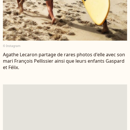
© Instagram
Agathe Lecaron partage de rares photos d'elle avec son
mari François Pellissier ainsi que leurs enfants Gaspard
et Félix.