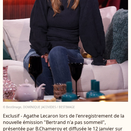
© BestImage, DOMINIQUE JACOVIDES / BESTIMAGE
Exclusif - Agathe Lecaron lors de l'enregistrement de la
nouvelle émission "Bertrand n'a pas sommeil",
présentée par B.Chameroy et diffusée le 12 janvier sur