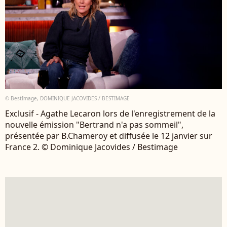
© BestImage, DOMINIQUE JACOVIDES / BESTIMAGE
Exclusif - Agathe Lecaron lors de l'enregistrement de la
nouvelle émission "Bertrand n'a pas sommeil",
présentée par B.Chameroy et diffusée le 12 janvier sur
France 2. © Dominique Jacovides / Bestimage