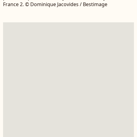
France 2. © Dominique Jacovides / Bestimage