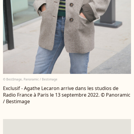
© BestImage, Panoramic / Bestimage
Exclusif - Agathe Lecaron arrive dans les studios de
Radio France à Paris le 13 septembre 2022. © Panoramic
/ Bestimage