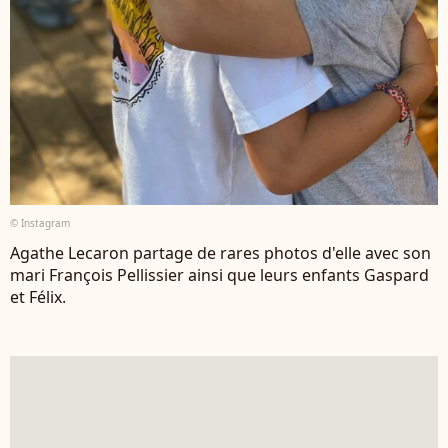
© Instagram
Agathe Lecaron partage de rares photos d'elle avec son
mari François Pellissier ainsi que leurs enfants Gaspard
et Félix.