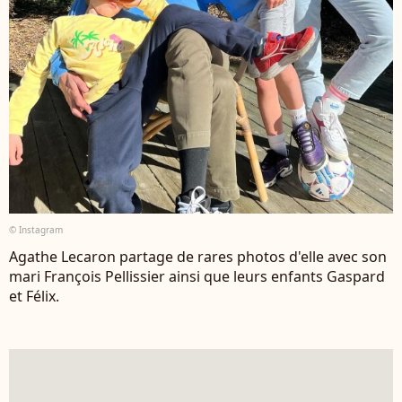
© Instagram
Agathe Lecaron partage de rares photos d'elle avec son
mari François Pellissier ainsi que leurs enfants Gaspard
et Félix.