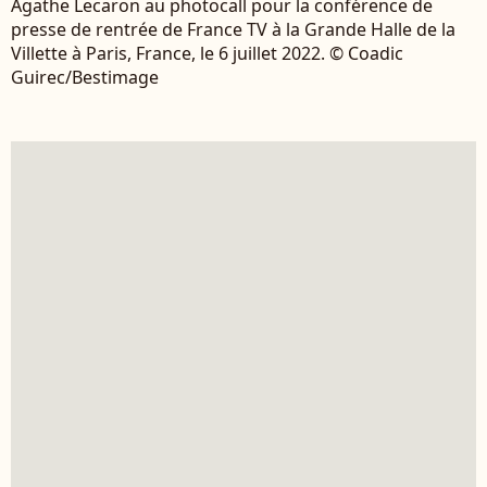
Agathe Lecaron au photocall pour la conférence de
presse de rentrée de France TV à la Grande Halle de la
Villette à Paris, France, le 6 juillet 2022. © Coadic
Guirec/Bestimage