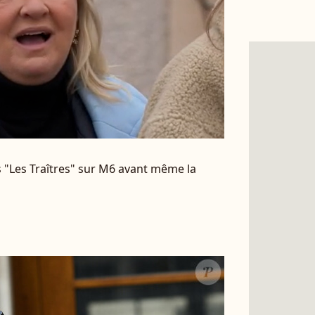
 "Les Traîtres" sur M6 avant même la