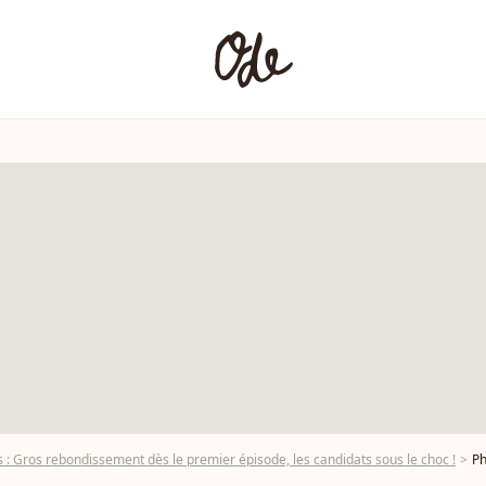
 : Gros rebondissement dès le premier épisode, les candidats sous le choc !
Photo