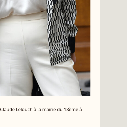
Claude Lelouch à la mairie du 18ème à