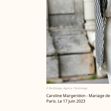
© BestImage, Agence / Bestimage
Caroline Margeridon - Mariage de 
Paris. Le 17 juin 2023