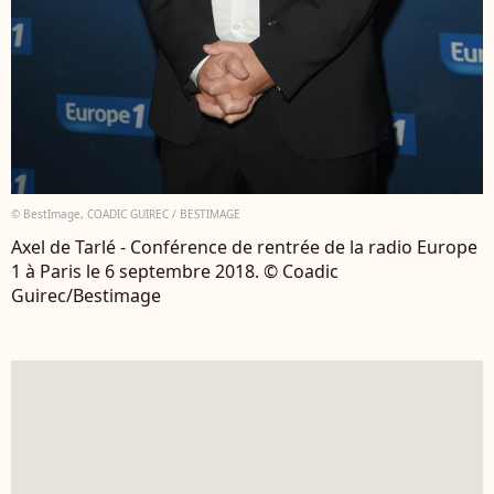
© BestImage, COADIC GUIREC / BESTIMAGE
Axel de Tarlé - Conférence de rentrée de la radio Europe
1 à Paris le 6 septembre 2018. © Coadic
Guirec/Bestimage