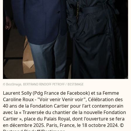
© BestImage, BERTRAND RINDOFF PETROFF / BESTIMAGE
Laurent Solly (Pdg France de Facebook) et sa Femme
Caroline Roux - "Voir venir Venir voir", Célébration des
40 ans de la Fondation Cartier pour l'art contemporain
avec la « Traversée du chantier de la nouvelle Fondation
Cartier », place du Palais Royal, dont l'ouverture se fera
en décembre 2025. Paris, France, le 18 octobre 2024. ©