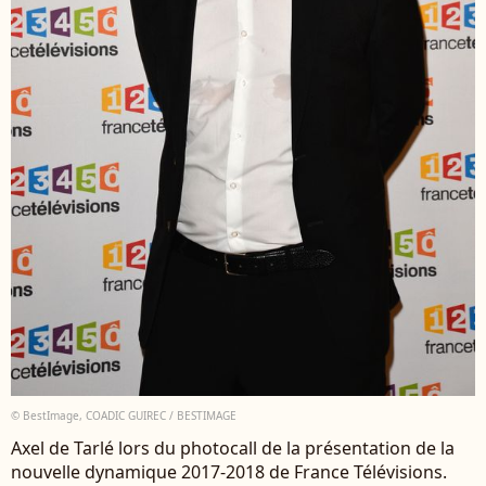
© BestImage, COADIC GUIREC / BESTIMAGE
Axel de Tarlé lors du photocall de la présentation de la
nouvelle dynamique 2017-2018 de France Télévisions.