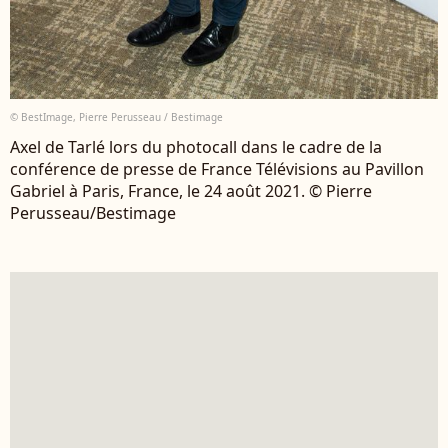
© BestImage, Pierre Perusseau / Bestimage
Axel de Tarlé lors du photocall dans le cadre de la
conférence de presse de France Télévisions au Pavillon
Gabriel à Paris, France, le 24 août 2021. © Pierre
Perusseau/Bestimage