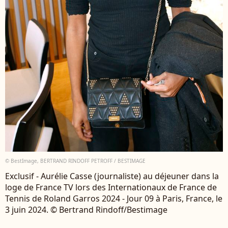
© BestImage, BERTRAND RINDOFF PETROFF / BESTIMAGE
Exclusif - Aurélie Casse (journaliste) au déjeuner dans la
loge de France TV lors des Internationaux de France de
Tennis de Roland Garros 2024 - Jour 09 à Paris, France, le
3 juin 2024. © Bertrand Rindoff/Bestimage