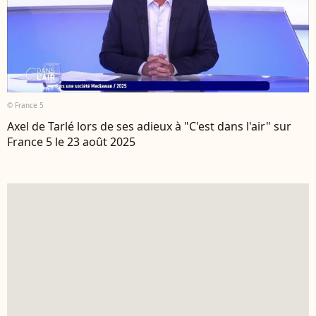
© France 5
Axel de Tarlé lors de ses adieux à "C'est dans l'air" sur
France 5 le 23 août 2025