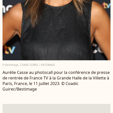
© BestImage, COADIC GUIREC / BESTIMAGE
Aurélie Casse au photocall pour la conférence de presse
de rentrée de France TV à la Grande Halle de la Villette à
Paris, France, le 11 juillet 2023. © Coadic
Guirec/Bestimage