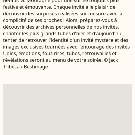
Bent et G. Montagné pour une soirée toujours plus
festive et émouvante. Chaque invité a le plaisir de
découvrir des surprises réalisées sur mesure avec la
complicité de ses proches ! Alors, préparez-vous à
découvrir des archives personnelles de nos invités,
chanter les plus grands tubes d'hier et d'aujourd'hui,
tenter de retrouver l'identité d'un invité mystère et des
images exclusives tournées avec l'entourage des invités
! Joies, émotions, fous rires, tubes, retrouvailles et
révélations seront au menu de votre soirée. © Jack
Tribeca / Bestimage