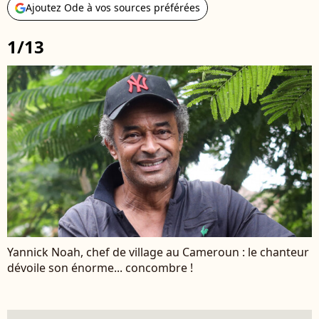
Ajoutez Ode à vos sources préférées
1/13
Yannick Noah, chef de village au Cameroun : le chanteur
dévoile son énorme... concombre !