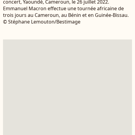
concert, Yaoundé, Cameroun, le 26 juillet 2022.
Emmanuel Macron effectue une tournée africaine de
trois jours au Cameroun, au Bénin et en Guinée-Bissau.
© Stéphane Lemouton/Bestimage