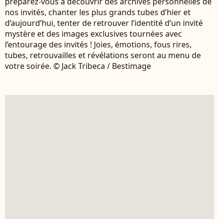
préparez-vous à découvrir des archives personnelles de
nos invités, chanter les plus grands tubes d’hier et
d’aujourd’hui, tenter de retrouver l’identité d’un invité
mystère et des images exclusives tournées avec
l’entourage des invités ! Joies, émotions, fous rires,
tubes, retrouvailles et révélations seront au menu de
votre soirée. © Jack Tribeca / Bestimage