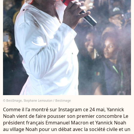
© BestImage, Stephane Lemouton / Bestimage
Comme il l'a montré sur Instagram ce 24 mai, Yannick
Noah vient de faire pousser son premier concombre Le
président français Emmanuel Macron et Yannick Noah
au village Noah pour un débat avec la société civile et un