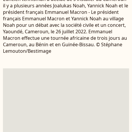
il y a plusieurs années Joalukas Noah, Yannick Noah et le
président français Emmanuel Macron - Le président
français Emmanuel Macron et Yannick Noah au village
Noah pour un débat avec la société civile et un concert,
Yaoundé, Cameroun, le 26 juillet 2022. Emmanuel
Macron effectue une tournée africaine de trois jours au
Cameroun, au Bénin et en Guinée-Bissau. © Stéphane
Lemouton/Bestimage