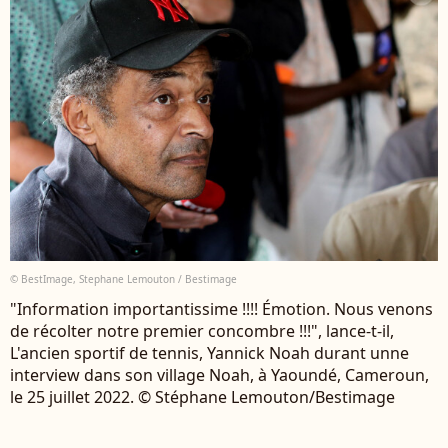
© BestImage, Stephane Lemouton / Bestimage
"Information importantissime !!!! Émotion. Nous venons
de récolter notre premier concombre !!!", lance-t-il,
L'ancien sportif de tennis, Yannick Noah durant unne
interview dans son village Noah, à Yaoundé, Cameroun,
le 25 juillet 2022. © Stéphane Lemouton/Bestimage