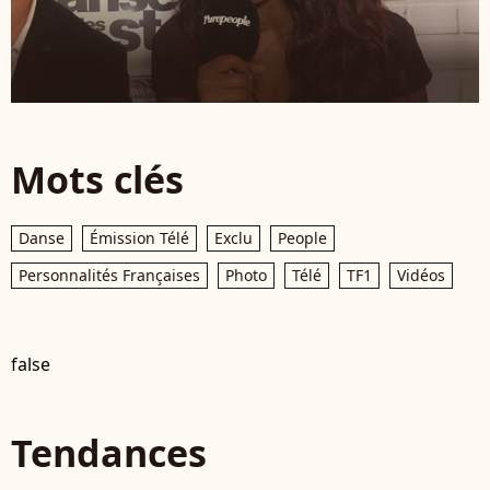
Mots clés
Danse
Émission Télé
Exclu
People
Personnalités Françaises
Photo
Télé
TF1
Vidéos
false
Tendances