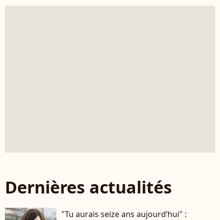
Dernières actualités
"Tu aurais seize ans aujourd’hui" :