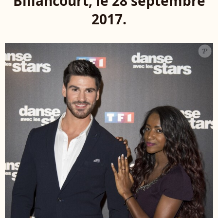
Billancourt, le 28 septembre
2017.