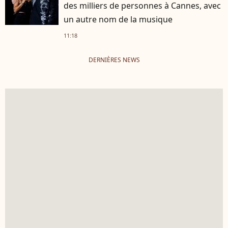
des milliers de personnes à Cannes, avec
un autre nom de la musique
11:18
DERNIÈRES NEWS