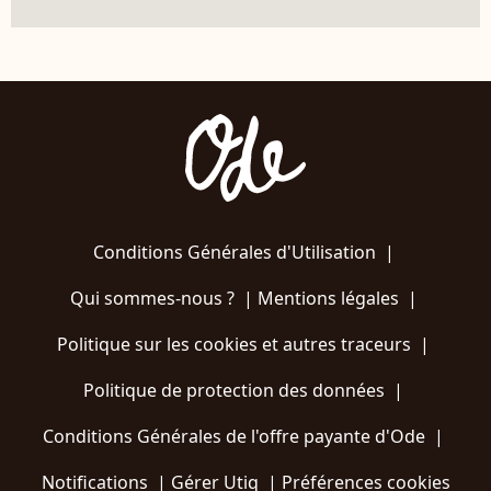
Conditions Générales d'Utilisation
|
Qui sommes-nous ?
|
Mentions légales
|
Politique sur les cookies et autres traceurs
|
Politique de protection des données
|
Conditions Générales de l'offre payante d'Ode
|
Notifications
|
Gérer Utiq
|
Préférences cookies