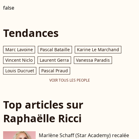
false
Tendances
Marc Lavoine
Pascal Bataille
Karine Le Marchand
Vincent Niclo
Laurent Gerra
Vanessa Paradis
Louis Ducruet
Pascal Praud
VOIR TOUS LES PEOPLE
Top articles sur
Raphaëlle Ricci
Marlène Schaff (Star Academy) recalée