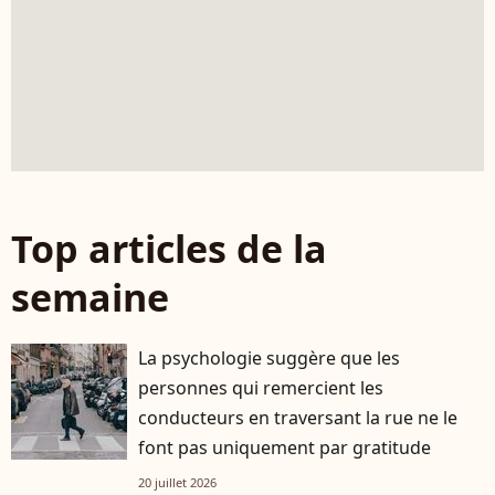
Top articles de la
semaine
La psychologie suggère que les
personnes qui remercient les
conducteurs en traversant la rue ne le
font pas uniquement par gratitude
20 juillet 2026