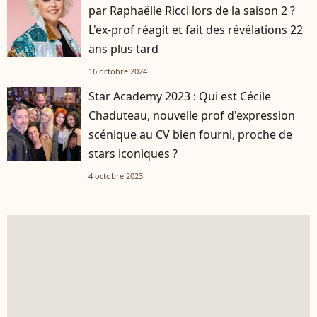
par Raphaëlle Ricci lors de la saison 2 ?
L'ex-prof réagit et fait des révélations 22
ans plus tard
16 octobre 2024
Star Academy 2023 : Qui est Cécile
Chaduteau, nouvelle prof d'expression
scénique au CV bien fourni, proche de
stars iconiques ?
4 octobre 2023