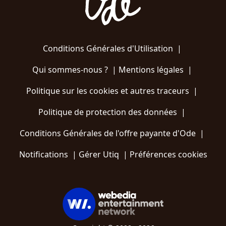
Conditions Générales d'Utilisation
|
Qui sommes-nous ?
|
Mentions légales
|
Politique sur les cookies et autres traceurs
|
Politique de protection des données
|
Conditions Générales de l'offre payante d'Ode
|
Notifications
|
Gérer Utiq
|
Préférences cookies