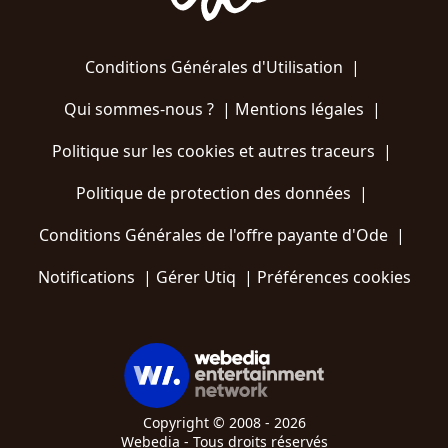
Conditions Générales d'Utilisation
|
Qui sommes-nous ?
|
Mentions légales
|
Politique sur les cookies et autres traceurs
|
Politique de protection des données
|
Conditions Générales de l'offre payante d'Ode
|
Notifications
|
Gérer Utiq
|
Préférences cookies
Copyright © 2008 - 2026
Webedia - Tous droits réservés