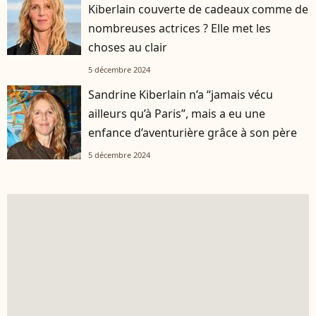
Kiberlain couverte de cadeaux comme de
nombreuses actrices ? Elle met les
choses au clair
5 décembre 2024
Sandrine Kiberlain n’a “jamais vécu
ailleurs qu’à Paris”, mais a eu une
enfance d’aventurière grâce à son père
5 décembre 2024