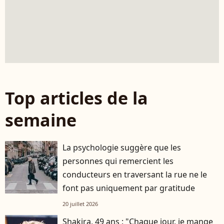
Top articles de la
semaine
La psychologie suggère que les
personnes qui remercient les
conducteurs en traversant la rue ne le
font pas uniquement par gratitude
20 juillet 2026
Shakira, 49 ans : "Chaque jour, je mange