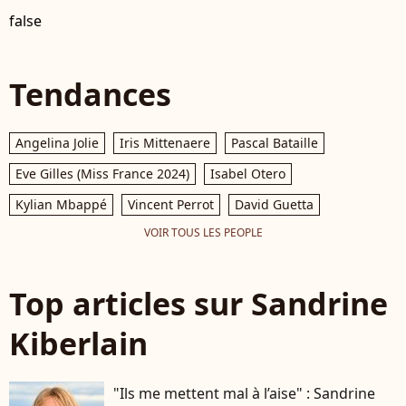
false
Tendances
Angelina Jolie
Iris Mittenaere
Pascal Bataille
Eve Gilles (Miss France 2024)
Isabel Otero
Kylian Mbappé
Vincent Perrot
David Guetta
VOIR TOUS LES PEOPLE
Top articles sur Sandrine
Kiberlain
"Ils me mettent mal à l’aise" : Sandrine