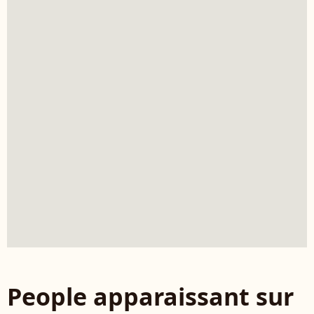
People apparaissant sur