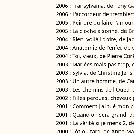
2006 : Transylvania, de Tony Ga
2006 : L'accordeur de tremble
2005 : Peindre ou faire l'amour
2005 : La cloche a sonné, de B
2004 : Rien, voilà l'ordre, de J
2004 : Anatomie de l'enfer, de 
2004 : Toi, vieux, de Pierre Cor
2003 : Mariées mais pas trop, 
2003 : Sylvia, de Christine Jeffs
2003 : Un autre homme, de Cat
2003 : Les chemins de l'Oued, 
2002 : Filles perdues, cheveux
2001 : Comment j'ai tué mon p
2001 : Quand on sera grand, 
2001 : La vérité si je mens 2, 
2000 : Tôt ou tard, de Anne-Ma