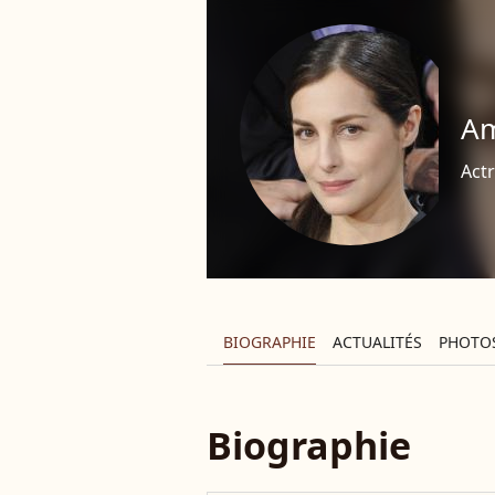
Am
Actr
BIOGRAPHIE
ACTUALITÉS
PHOTO
Biographie