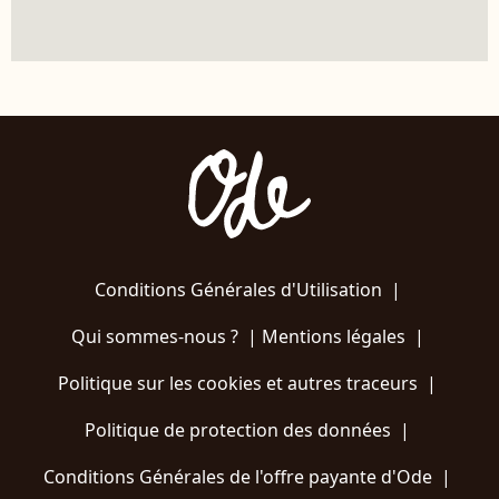
Conditions Générales d'Utilisation
|
Qui sommes-nous ?
|
Mentions légales
|
Politique sur les cookies et autres traceurs
|
Politique de protection des données
|
Conditions Générales de l'offre payante d'Ode
|