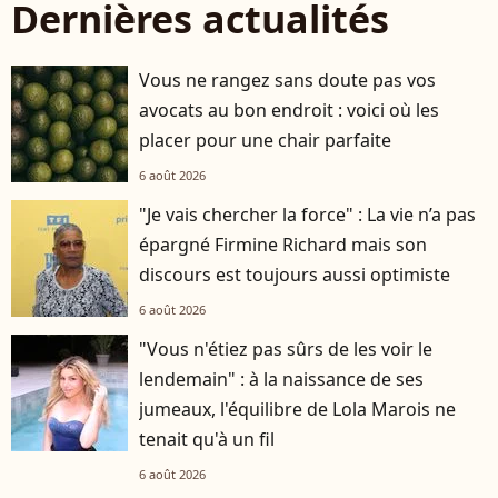
Dernières actualités
Vous ne rangez sans doute pas vos
avocats au bon endroit : voici où les
placer pour une chair parfaite
6 août 2026
"Je vais chercher la force" : La vie n’a pas
épargné Firmine Richard mais son
discours est toujours aussi optimiste
6 août 2026
"Vous n'étiez pas sûrs de les voir le
lendemain" : à la naissance de ses
jumeaux, l'équilibre de Lola Marois ne
tenait qu'à un fil
6 août 2026