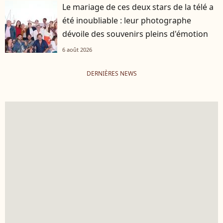
Le mariage de ces deux stars de la télé a
été inoubliable : leur photographe
dévoile des souvenirs pleins d'émotion
6 août 2026
DERNIÈRES NEWS