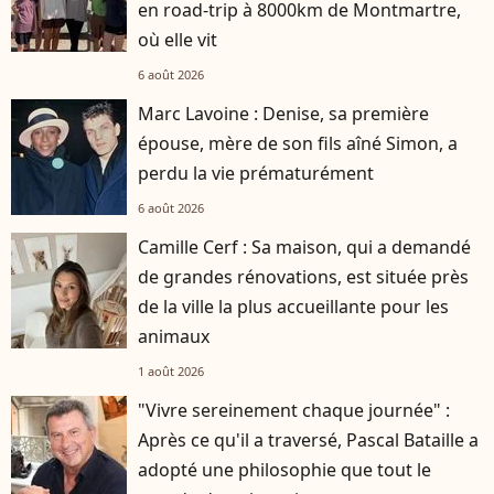
en road-trip à 8000km de Montmartre,
où elle vit
6 août 2026
Marc Lavoine : Denise, sa première
épouse, mère de son fils aîné Simon, a
perdu la vie prématurément
6 août 2026
Camille Cerf : Sa maison, qui a demandé
de grandes rénovations, est située près
de la ville la plus accueillante pour les
animaux
1 août 2026
"Vivre sereinement chaque journée" :
Après ce qu'il a traversé, Pascal Bataille a
adopté une philosophie que tout le