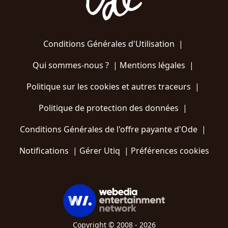
Conditions Générales d'Utilisation
|
Qui sommes-nous ?
|
Mentions légales
|
Politique sur les cookies et autres traceurs
|
Politique de protection des données
|
Conditions Générales de l'offre payante d'Ode
|
Notifications
|
Gérer Utiq
|
Préférences cookies
Copyright © 2008 - 2026