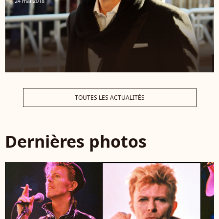
24 mai 2018
TOUTES LES ACTUALITÉS
Dernières photos