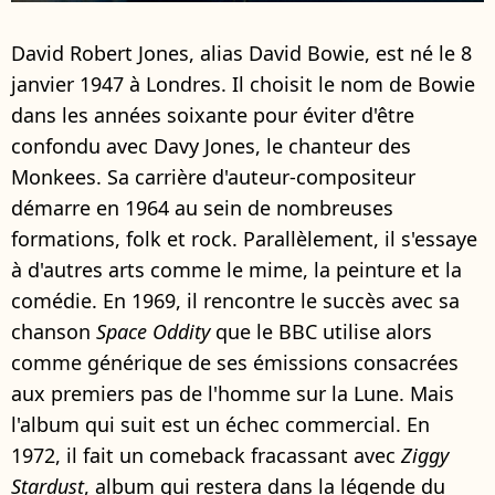
David Robert Jones, alias David Bowie, est né le 8
janvier 1947 à Londres. Il choisit le nom de Bowie
dans les années soixante pour éviter d'être
confondu avec Davy Jones, le chanteur des
Monkees. Sa carrière d'auteur-compositeur
démarre en 1964 au sein de nombreuses
formations, folk et rock. Parallèlement, il s'essaye
à d'autres arts comme le mime, la peinture et la
comédie. En 1969, il rencontre le succès avec sa
chanson
Space Oddity
que le BBC utilise alors
comme générique de ses émissions consacrées
aux premiers pas de l'homme sur la Lune. Mais
l'album qui suit est un échec commercial. En
1972, il fait un comeback fracassant avec
Ziggy
Stardust
, album qui restera dans la légende du