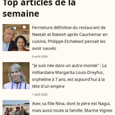
Top articles de la
semaine
Fermeture définitive du restaurant de
Neetah et Rakesh après Cauchemar en
cuisine, Philippe Etchebest pensait les
avoir sauvés
6 août 2026
"Je suis née dans un autre monde" : La
milliardaire Margarita Louis-Dreyfus,
orpheline à 7 ans, est aujourd'hui à la
tête d'un empire
1 août 2026
Avec sa fille Nina, dont le père est Nagui,
mais aussi toute la famille, Marine Vignes