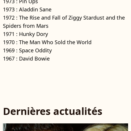
1973 : Pin Ups
1973 : Aladdin Sane
1972 : The Rise and Fall of Ziggy Stardust and the
Spiders from Mars
1971 : Hunky Dory
1970 : The Man Who Sold the World
1969 : Space Oddity
1967 : David Bowie
Dernières actualités