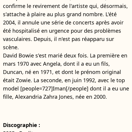
confirme le revirement de l'artiste qui, désormais,
s'attache à plaire au plus grand nombre. L'été
2004, il annule une série de concerts après avoir
été hospitalisé en urgence pour des problèmes
vasculaires. Depuis, il n'est pas réapparu sur
scène.
David Bowie s'est marié deux fois. La première en
mars 1970 avec Angela, dont il a eu un fils,
Duncan, né en 1971, et dont le prénom original
était Zowie. La seconde, en juin 1992, avec le top
model [people=727]Iman[/people] dont il a eu une
fille, Alexandria Zahra Jones, née en 2000.
Discographie :