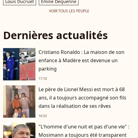
Louis Ducruet
Emilie Dequenne
VOIR TOUS LES PEOPLE
Dernières actualités
Cristiano Ronaldo : La maison de son
enfance à Madère est devenue un
parking
17:10
Le père de Lionel Messi est mort à 68
ans, il a toujours accompagné son fils
dans la réalisation de ses rêves
16:52
"L'homme d'une nuit et pas d'une vie" :
Mosimann a toujours été transparent