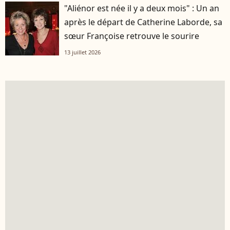
"Aliénor est née il y a deux mois" : Un an
après le départ de Catherine Laborde, sa
sœur Françoise retrouve le sourire
13 juillet 2026