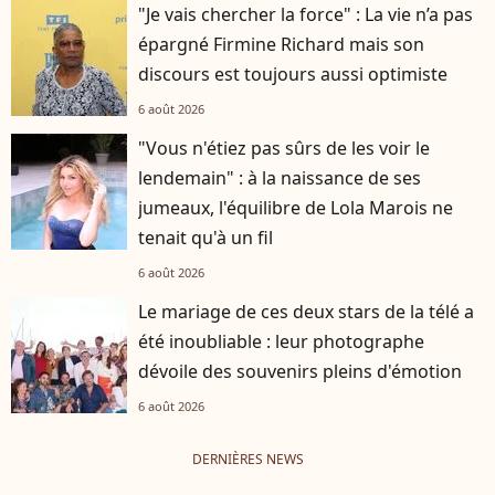
"Je vais chercher la force" : La vie n’a pas
épargné Firmine Richard mais son
discours est toujours aussi optimiste
6 août 2026
"Vous n'étiez pas sûrs de les voir le
lendemain" : à la naissance de ses
jumeaux, l'équilibre de Lola Marois ne
tenait qu'à un fil
6 août 2026
Le mariage de ces deux stars de la télé a
été inoubliable : leur photographe
dévoile des souvenirs pleins d'émotion
6 août 2026
DERNIÈRES NEWS