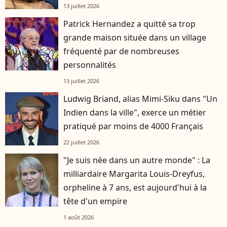
13 juillet 2026
Patrick Hernandez a quitté sa trop
grande maison située dans un village
fréquenté par de nombreuses
personnalités
13 juillet 2026
Ludwig Briand, alias Mimi-Siku dans "Un
Indien dans la ville", exerce un métier
pratiqué par moins de 4000 Français
22 juillet 2026
"Je suis née dans un autre monde" : La
milliardaire Margarita Louis-Dreyfus,
orpheline à 7 ans, est aujourd'hui à la
tête d'un empire
1 août 2026