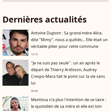
Dernières actualités
Antoine Dupont : Sa grand-mère Alice,
dite "Mimy", nous a quittés... Elle était un
véritable pilier pour cette commune
10:16
"Je ne suis pas seule" : un an après le
départ de Thierry Ardisson, Audrey
Crespo-Mara fait le point sur la vie sans
lui
09:48
Mentissa n'a plus l'intention de se taire :
le quotidien de sa mère et elle est loin