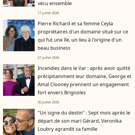
vécu ensemble
17 juillet 2026
Pierre Richard et sa femme Ceyla
propriétaires d'un domaine situé sur ce
qui fut une île, un lieu à l'origine d'un
beau business
27 juillet 2026
Incendies dans le Var : après avoir quitté
précipitamment leur domaine, George et
Amal Clooney prennent un engagement
fort envers Brignoles
30 juillet 2026
"Un signe du destin" : Sept mois après le
départ de son mari Gérard, Veronika
Loubry agrandit sa famille