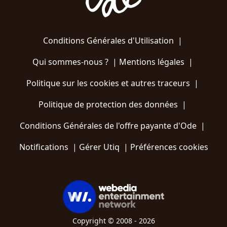
Conditions Générales d'Utilisation
|
Qui sommes-nous ?
|
Mentions légales
|
Politique sur les cookies et autres traceurs
|
Politique de protection des données
|
Conditions Générales de l'offre payante d'Ode
|
Notifications
|
Gérer Utiq
|
Préférences cookies
Copyright © 2008 - 2026