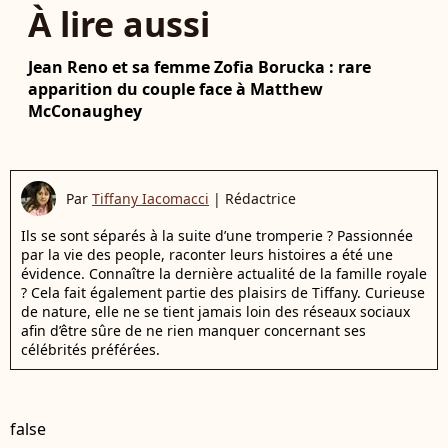
À lire aussi
Jean Reno et sa femme Zofia Borucka : rare
apparition du couple face à Matthew
McConaughey
Par
Tiffany Iacomacci
|
Rédactrice
Ils se sont séparés à la suite d’une tromperie ? Passionnée
par la vie des people, raconter leurs histoires a été une
évidence. Connaître la dernière actualité de la famille royale
? Cela fait également partie des plaisirs de Tiffany. Curieuse
de nature, elle ne se tient jamais loin des réseaux sociaux
afin d’être sûre de ne rien manquer concernant ses
célébrités préférées.
false