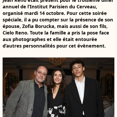
Jean Reno était présent pour le troisième dîner
annuel de l’Institut Parisien du Cerveau,
organisé mardi 14 octobre. Pour cette soirée
spéciale, il a pu compter sur la présence de son
épouse, Zofia Borucka, mais aussi de son fils,
Cielo Reno. Toute la famille a pris la pose face
aux photographes et elle était entourée
d’autres personnalités pour cet évènement.