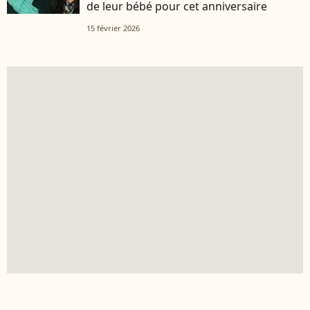
de leur bébé pour cet anniversaire
15 février 2026