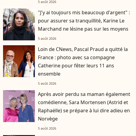
5 août 2026
"J'y ai toujours mis beaucoup d'argent" :
pour assurer sa tranquillité, Karine Le
Marchand ne lésine pas sur les moyens
5 août 2026
Loin de CNews, Pascal Praud a quitté la
France : photo avec sa compagne
Catherine pour fêter leurs 11 ans
ensemble
5 août 2026
Après avoir perdu sa maman également
comédienne, Sara Mortensen (Astrid et
Raphaëlle) se prépare à lui dire adieu en
Norvège
5 août 2026