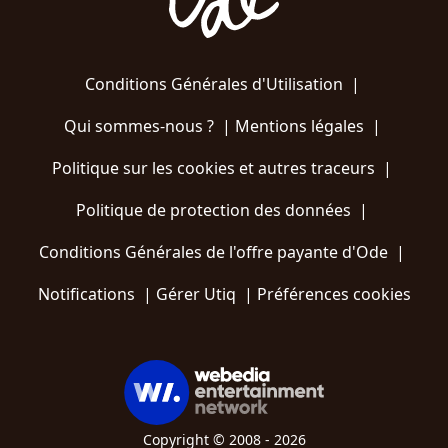
Conditions Générales d'Utilisation
|
Qui sommes-nous ?
|
Mentions légales
|
Politique sur les cookies et autres traceurs
|
Politique de protection des données
|
Conditions Générales de l'offre payante d'Ode
|
Notifications
|
Gérer Utiq
|
Préférences cookies
Copyright © 2008 - 2026