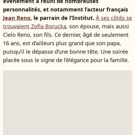
évènement a réuni de nombreuses
personnalités, et notamment l’acteur français
Jean Reno
, le parrain de l’Institut.
À ses côtés se
trouvaient Zofia Borucka
, son épouse, mais aussi
Cielo Reno, son fils. Ce dernier, âgé de seulement
16 ans, est d’ailleurs plus grand que son papa,
puisqu’il le dépasse d’une bonne tête. Une soirée
placée sous le signe de l’élégance pour la famille.