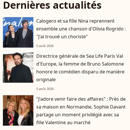
Dernières actualités
Calogero et sa fille Nina reprennent
ensemble une chanson d'Olivia Rogrido :
"J'ai trouvé un choriste"
5 août 2026
Directrice générale de Sea Life Paris Val
d'Europe, la femme de Bruno Salomone
honore le comédien disparu de manière
originale
5 août 2026
"J'adore venir faire des affaires" : Près de
sa maison en Normandie, Sophie Davant
partage un moment privilégié avec sa
fille Valentine au marché