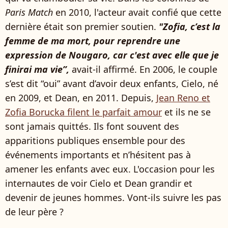
Paris Match
en 2010, l'acteur avait confié que cette
dernière était son premier soutien.
"Zofia, c’est la
femme de ma mort, pour reprendre une
expression de Nougaro, car c'est avec elle que je
finirai ma vie”,
avait-il affirmé. En 2006, le couple
s’est dit “oui” avant d’avoir deux enfants, Cielo, né
en 2009, et Dean, en 2011. Depuis,
Jean Reno et
Zofia Borucka filent le parfait amour
et ils ne se
sont jamais quittés. Ils font souvent des
apparitions publiques ensemble pour des
événements importants et n’hésitent pas à
amener les enfants avec eux. L'occasion pour les
internautes de voir Cielo et Dean grandir et
devenir de jeunes hommes. Vont-ils suivre les pas
de leur père ?