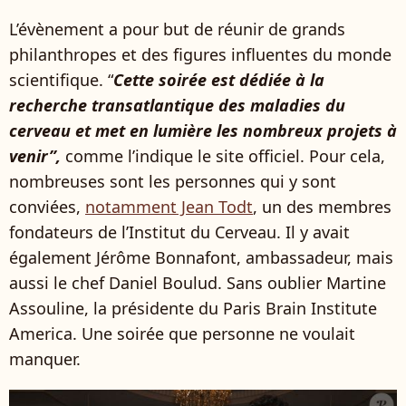
L’évènement a pour but de réunir de grands
philanthropes et des figures influentes du monde
scientifique. “
Cette soirée est dédiée à la
recherche transatlantique des maladies du
cerveau et met en lumière les nombreux projets à
venir”,
comme l’indique le site officiel. Pour cela,
nombreuses sont les personnes qui y sont
conviées,
notamment Jean Todt
, un des membres
fondateurs de l’Institut du Cerveau. Il y avait
également Jérôme Bonnafont, ambassadeur, mais
aussi le chef Daniel Boulud. Sans oublier Martine
Assouline, la présidente du Paris Brain Institute
America. Une soirée que personne ne voulait
manquer.