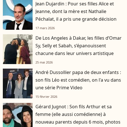
Jean Dujardin : Pour ses filles Alice et
Jeanne, dont la mère est Nathalie
Péchalat, il a pris une grande décision
17 mars 2026
De Los Angeles à Dakar, les filles d’Omar
Sy, Selly et Sabah, s’épanouissent
chacune dans leur univers artistique
25 mai 2026
André Dussollier papa de deux enfants :
son fils Léo est comédien, on l'a vu dans
une série Prime Video
15 février 2026
Gérard Jugnot : Son fils Arthur et sa
femme (elle aussi comédienne) à
nouveau parents depuis 6 mois, photos