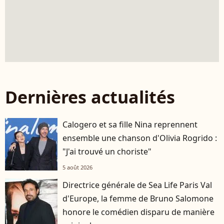
Dernières actualités
Calogero et sa fille Nina reprennent
ensemble une chanson d'Olivia Rogrido :
"J'ai trouvé un choriste"
5 août 2026
Directrice générale de Sea Life Paris Val
d'Europe, la femme de Bruno Salomone
honore le comédien disparu de manière