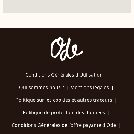
Conditions Générales d'Utilisation
|
Qui sommes-nous ?
|
Mentions légales
|
Politique sur les cookies et autres traceurs
|
Politique de protection des données
|
Conditions Générales de l'offre payante d'Ode
|