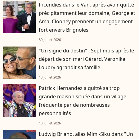
Incendies dans le Var : après avoir quitté
précipitamment leur domaine, George et
Amal Clooney prennent un engagement
fort envers Brignoles
30 juillet 2026
"Un signe du destin" : Sept mois après le
départ de son mari Gérard, Veronika
Loubry agrandit sa famille
13 juillet 2026
Patrick Hernandez a quitté sa trop
grande maison située dans un village
fréquenté par de nombreuses
personnalités
13 juillet 2026
Ludwig Briand, alias Mimi-Siku dans "Un