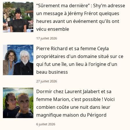
“Sûrement ma dernière” : Shy’m adresse
un message à Jérémy Frérot quelques
heures avant un événement qu'ils ont
vécu ensemble
17 juillet 2026
Pierre Richard et sa femme Ceyla
propriétaires d'un domaine situé sur ce
qui fut une île, un lieu à l'origine d'un
beau business
27 juillet 2026
Dormir chez Laurent Jalabert et sa
femme Marion, c'est possible ! Voici
combien coûte une nuit dans leur
magnifique maison du Périgord
6 juillet 2026