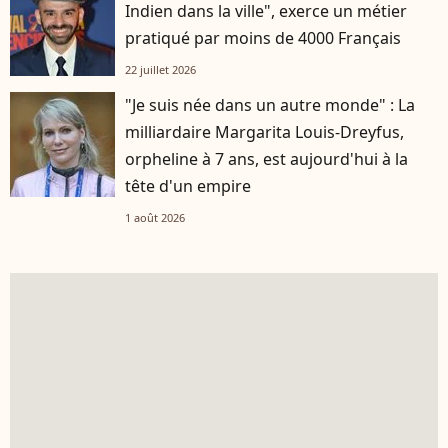
Indien dans la ville", exerce un métier
pratiqué par moins de 4000 Français
22 juillet 2026
"Je suis née dans un autre monde" : La
milliardaire Margarita Louis-Dreyfus,
orpheline à 7 ans, est aujourd'hui à la
tête d'un empire
1 août 2026