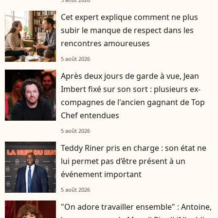
Cet expert explique comment ne plus
subir le manque de respect dans les
rencontres amoureuses
5 août 2026
Après deux jours de garde à vue, Jean
Imbert fixé sur son sort : plusieurs ex-
compagnes de l'ancien gagnant de Top
Chef entendues
5 août 2026
Teddy Riner pris en charge : son état ne
lui permet pas d’être présent à un
événement important
5 août 2026
"On adore travailler ensemble" : Antoine,