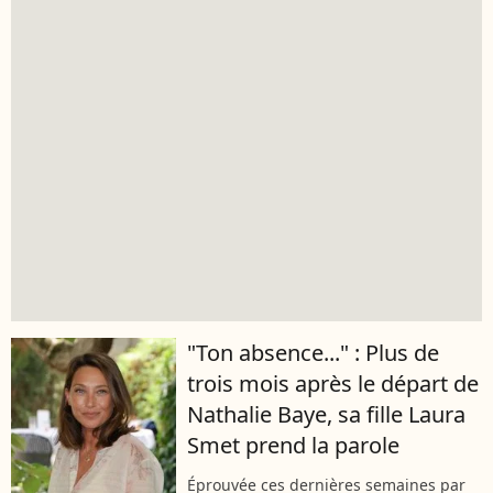
"Ton absence..." : Plus de
trois mois après le départ de
Nathalie Baye, sa fille Laura
Smet prend la parole
Éprouvée ces dernières semaines par