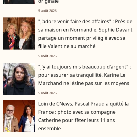
originale
5 août 2026
"J'adore venir faire des affaires" : Près de
sa maison en Normandie, Sophie Davant
partage un moment privilégié avec sa
fille Valentine au marché
5 août 2026
"J'y ai toujours mis beaucoup d'argent" :
pour assurer sa tranquillité, Karine Le
Marchand ne lésine pas sur les moyens
5 août 2026
Loin de CNews, Pascal Praud a quitté la
France : photo avec sa compagne
Catherine pour fêter leurs 11 ans
ensemble