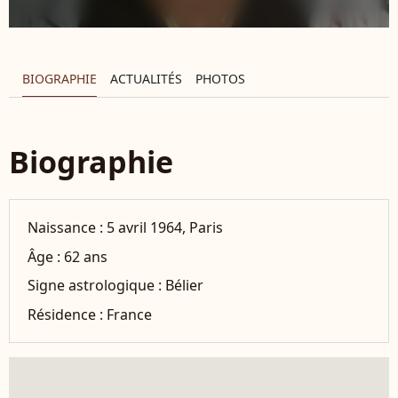
BIOGRAPHIE
ACTUALITÉS
PHOTOS
Biographie
Naissance :
5 avril 1964, Paris
Âge :
62 ans
Signe astrologique :
Bélier
Résidence :
France