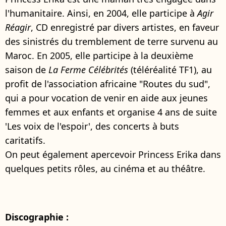
l'humanitaire. Ainsi, en 2004, elle participe à
Agir
Réagir
, CD enregistré par divers artistes, en faveur
des sinistrés du tremblement de terre survenu au
Maroc. En 2005, elle participe à la deuxième
saison de
La Ferme Célébrités
(téléréalité TF1), au
profit de l'association africaine "Routes du sud",
qui a pour vocation de venir en aide aux jeunes
femmes et aux enfants et organise 4 ans de suite
'Les voix de l'espoir', des concerts à buts
caritatifs.
On peut également apercevoir Princess Erika dans
quelques petits rôles, au cinéma et au théâtre.
Discographie :