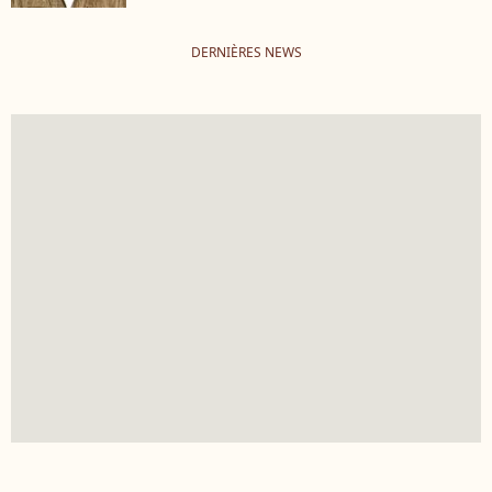
DERNIÈRES NEWS