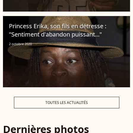
Princess Erika, son fils en détresse :
"Sentiment d'abandon puissant..."
2 octobre 2020
TOUTES LES ACTUALITÉS
Dernières photos