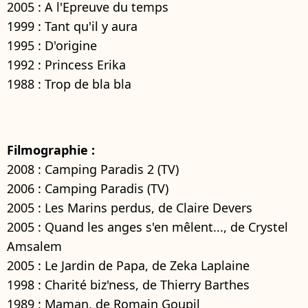
2005 : A l'Epreuve du temps
1999 : Tant qu'il y aura
1995 : D'origine
1992 : Princess Erika
1988 : Trop de bla bla
Filmographie :
2008 : Camping Paradis 2 (TV)
2006 : Camping Paradis (TV)
2005 : Les Marins perdus, de Claire Devers
2005 : Quand les anges s'en mêlent..., de Crystel
Amsalem
2005 : Le Jardin de Papa, de Zeka Laplaine
1998 : Charité biz'ness, de Thierry Barthes
1989 : Maman, de Romain Goupil