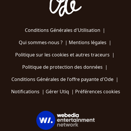
Conditions Générales d'Utilisation
|
Qui sommes-nous ?
|
Mentions légales
|
Politique sur les cookies et autres traceurs
|
Politique de protection des données
|
Conditions Générales de l'offre payante d'Ode
|
Notifications
|
Gérer Utiq
|
Préférences cookies