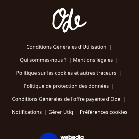
Conditions Générales d'Utilisation
|
Qui sommes-nous ?
|
Mentions légales
|
Politique sur les cookies et autres traceurs
|
Politique de protection des données
|
Conditions Générales de l'offre payante d'Ode
|
Notifications
|
Gérer Utiq
|
Préférences cookies