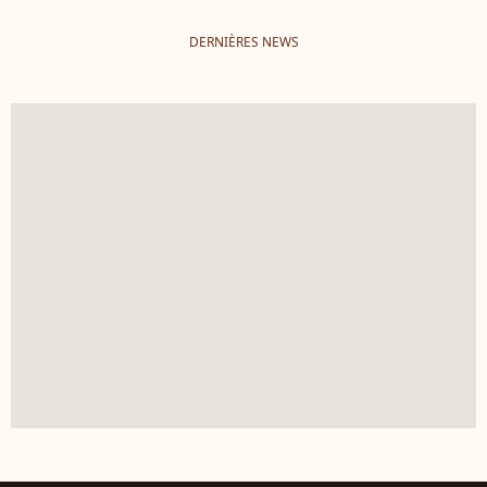
DERNIÈRES NEWS