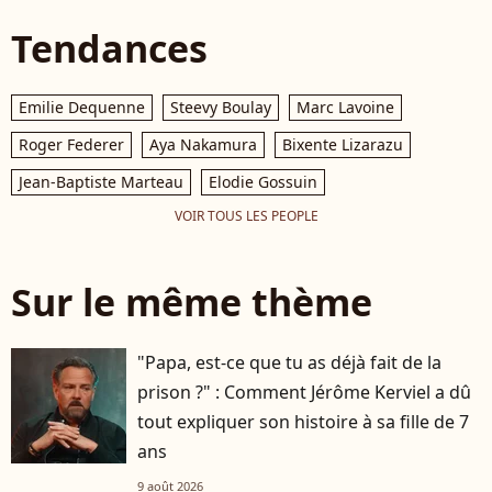
Tendances
Emilie Dequenne
Steevy Boulay
Marc Lavoine
Roger Federer
Aya Nakamura
Bixente Lizarazu
Jean-Baptiste Marteau
Elodie Gossuin
VOIR TOUS LES PEOPLE
Sur le même thème
"Papa, est-ce que tu as déjà fait de la
prison ?" : Comment Jérôme Kerviel a dû
tout expliquer son histoire à sa fille de 7
ans
9 août 2026