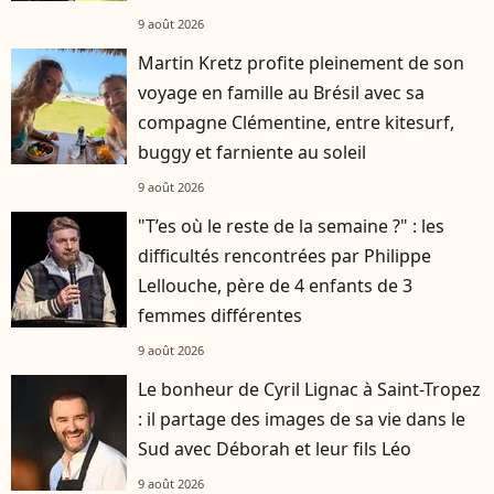
9 août 2026
Martin Kretz profite pleinement de son
voyage en famille au Brésil avec sa
compagne Clémentine, entre kitesurf,
buggy et farniente au soleil
9 août 2026
"T’es où le reste de la semaine ?" : les
difficultés rencontrées par Philippe
Lellouche, père de 4 enfants de 3
femmes différentes
9 août 2026
Le bonheur de Cyril Lignac à Saint-Tropez
: il partage des images de sa vie dans le
Sud avec Déborah et leur fils Léo
9 août 2026