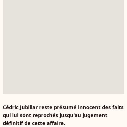
Cédric Jubillar reste présumé innocent des faits
qui lui sont reprochés jusqu'au jugement
définitif de cette affaire.