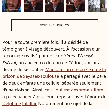
VOIR LES 20 PHOTOS
Pour la toute première fois, il a décidé de
témoigner à visage découvert. À l'occasion d'un
reportage réalisé par nos confrères d'
Envoyé
Spécial
, un ancien co-détenu de Cédric Jubillar a
décidé de se confier.
Marco incarcéré au sein de la
prison de Seysses-Toulouse
a partagé avec le père
de deux enfants une cellule, séparée seulement
d'une cloison. Ainsi,
celui qui est désormais libre
a pu échanger à plusieurs reprises avec l'époux de
Delphine Jubillar.
Notamment au sujet de la