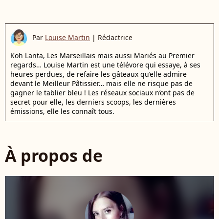
Par
Louise Martin
|
Rédactrice
Koh Lanta, Les Marseillais mais aussi Mariés au Premier
regards… Louise Martin est une télévore qui essaye, à ses
heures perdues, de refaire les gâteaux qu’elle admire
devant le Meilleur Pâtissier… mais elle ne risque pas de
gagner le tablier bleu ! Les réseaux sociaux n’ont pas de
secret pour elle, les derniers scoops, les dernières
émissions, elle les connaît tous.
À propos de