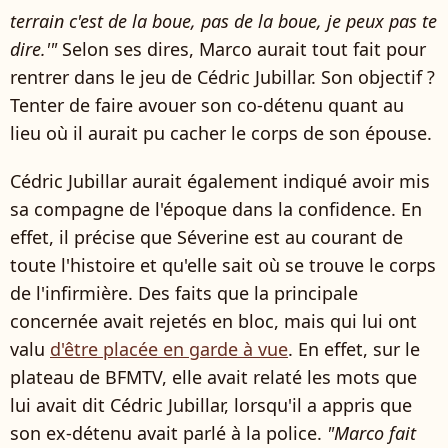
terrain c'est de la boue, pas de la boue, je peux pas te
dire.'"
Selon ses dires, Marco aurait tout fait pour
rentrer dans le jeu de Cédric Jubillar. Son objectif ?
Tenter de faire avouer son co-détenu quant au
lieu où il aurait pu cacher le corps de son épouse.
Cédric Jubillar aurait également indiqué avoir mis
sa compagne de l'époque dans la confidence. En
effet, il précise que Séverine est au courant de
toute l'histoire et qu'elle sait où se trouve le corps
de l'infirmière. Des faits que la principale
concernée avait rejetés en bloc, mais qui lui ont
valu
d'être placée en garde à vue
. En effet, sur le
plateau de BFMTV, elle avait relaté les mots que
lui avait dit Cédric Jubillar, lorsqu'il a appris que
son ex-détenu avait parlé à la police.
"Marco fait