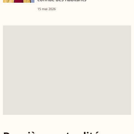
15 mai 2026