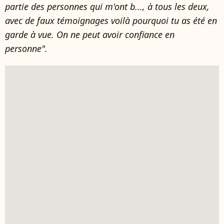
partie des personnes qui m'ont b..., à tous les deux,
avec de faux témoignages voilà pourquoi tu as été en
garde à vue. On ne peut avoir confiance en
personne".