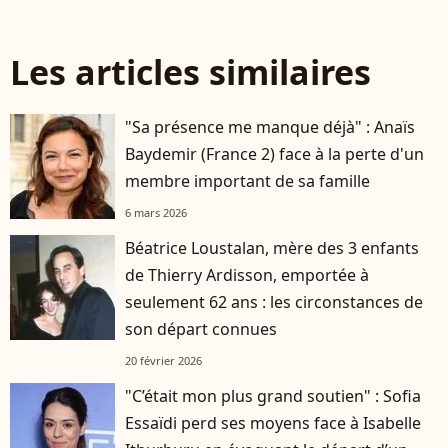
Les articles similaires
"Sa présence me manque déjà" : Anaïs
Baydemir (France 2) face à la perte d'un
membre important de sa famille
6 mars 2026
Béatrice Loustalan, mère des 3 enfants
de Thierry Ardisson, emportée à
seulement 62 ans : les circonstances de
son départ connues
20 février 2026
"C’était mon plus grand soutien" : Sofia
Essaïdi perd ses moyens face à Isabelle