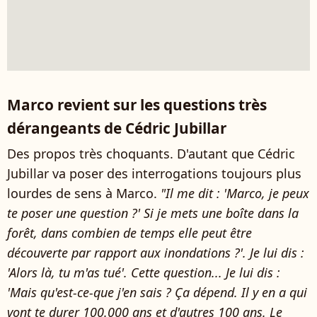
Marco revient sur les questions très
dérangeants de Cédric Jubillar
Des propos très choquants. D'autant que Cédric
Jubillar va poser des interrogations toujours plus
lourdes de sens à Marco.
"Il me dit : 'Marco, je peux
te poser une question ?' Si je mets une boîte dans la
forêt, dans combien de temps elle peut être
découverte par rapport aux inondations ?'. Je lui dis :
'Alors là, tu m'as tué'. Cette question... Je lui dis :
'Mais qu'est-ce-que j'en sais ? Ça dépend. Il y en a qui
vont te durer 100.000 ans et d'autres 100 ans. Le