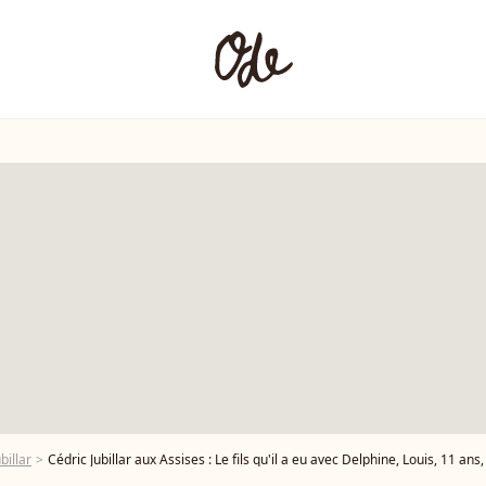
billar
Cédric Jubillar aux Assises : Le fils qu'il a eu avec Delphine, Louis, 11 ans