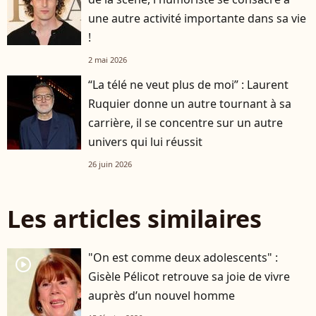
une autre activité importante dans sa vie
!
2 mai 2026
“La télé ne veut plus de moi” : Laurent
Ruquier donne un autre tournant à sa
carrière, il se concentre sur un autre
univers qui lui réussit
26 juin 2026
Les articles similaires
"On est comme deux adolescents" :
player2
Gisèle Pélicot retrouve sa joie de vivre
auprès d’un nouvel homme