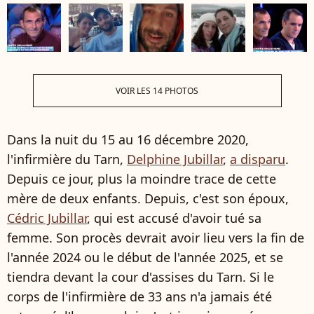
VOIR LES 14 PHOTOS
Dans la nuit du 15 au 16 décembre 2020,
l'infirmière du Tarn,
Delphine Jubillar
,
a disparu
.
Depuis ce jour, plus la moindre trace de cette
mère de deux enfants. Depuis, c'est son époux,
Cédric Jubillar
, qui est accusé d'avoir tué sa
femme. Son procès devrait avoir lieu vers la fin de
l'année 2024 ou le début de l'année 2025, et se
tiendra devant la cour d'assises du Tarn. Si le
corps de l'infirmière de 33 ans n'a jamais été