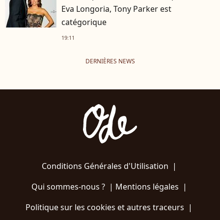
Eva Longoria, Tony Parker est
catégorique
19:11
DERNIÈRES NEWS
Conditions Générales d'Utilisation
|
Qui sommes-nous ?
|
Mentions légales
|
Politique sur les cookies et autres traceurs
|