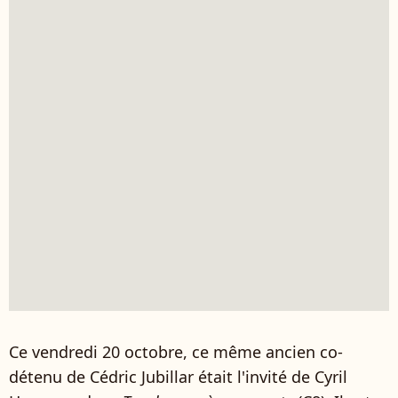
Ce vendredi 20 octobre, ce même ancien co-
détenu de Cédric Jubillar était l'invité de Cyril