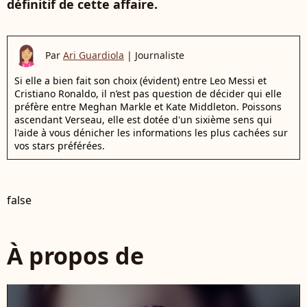
définitif de cette affaire.
Par
Ari Guardiola
|
Journaliste
Si elle a bien fait son choix (évident) entre Leo Messi et
Cristiano Ronaldo, il n’est pas question de décider qui elle
préfère entre Meghan Markle et Kate Middleton. Poissons
ascendant Verseau, elle est dotée d'un sixième sens qui
l'aide à vous dénicher les informations les plus cachées sur
vos stars préférées.
false
À propos de