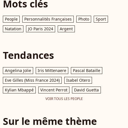
Mots clés
People
Personnalités Françaises
Photo
Sport
Natation
JO Paris 2024
Argent
Tendances
Angelina Jolie
Iris Mittenaere
Pascal Bataille
Eve Gilles (Miss France 2024)
Isabel Otero
Kylian Mbappé
Vincent Perrot
David Guetta
VOIR TOUS LES PEOPLE
Sur le même thème