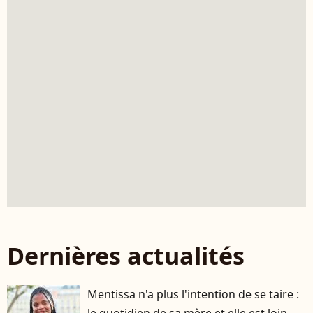
Dernières actualités
Mentissa n'a plus l'intention de se taire :