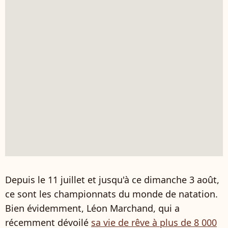
Depuis le 11 juillet et jusqu'à ce dimanche 3 août,
ce sont les championnats du monde de natation.
Bien évidemment, Léon Marchand, qui a
récemment dévoilé
sa vie de rêve à plus de 8 000