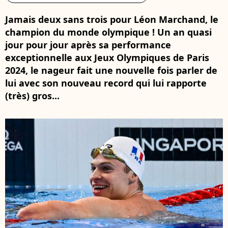
Jamais deux sans trois pour Léon Marchand, le
champion du monde olympique ! Un an quasi
jour pour jour après sa performance
exceptionnelle aux Jeux Olympiques de Paris
2024, le nageur fait une nouvelle fois parler de
lui avec son nouveau record qui lui rapporte
(très) gros...