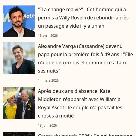
"Il a changé ma vie" : Cet homme qui a
permis à Willy Rovelli de rebondir après
un passage à vide il y a un an
15 avril 2026
Alexandre Varga (Cassandre) devenu
papa pour la première fois à 49 ans : "Elle
n’a que deux mois et commence à faire
ses nuits"
14 mars 2026
Après deux ans d'absence, Kate
Middleton réapparaît avec William à
Royal Ascot : le couple n'a pas fait les
choses à moitié
18 juin 2026