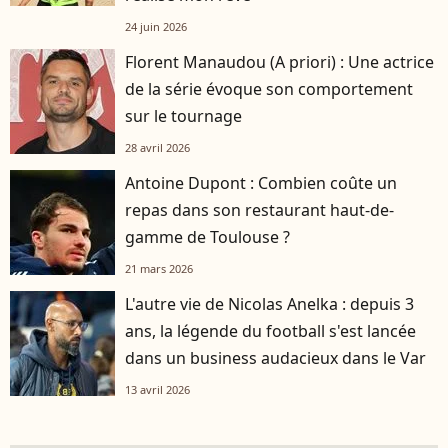
24 juin 2026
Florent Manaudou (A priori) : Une actrice
de la série évoque son comportement
sur le tournage
28 avril 2026
Antoine Dupont : Combien coûte un
repas dans son restaurant haut-de-
gamme de Toulouse ?
21 mars 2026
L'autre vie de Nicolas Anelka : depuis 3
ans, la légende du football s'est lancée
dans un business audacieux dans le Var
13 avril 2026