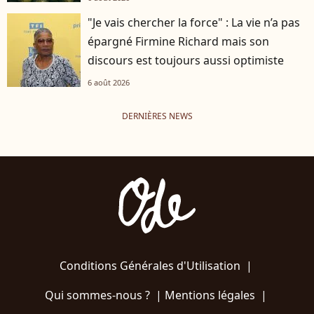
"Je vais chercher la force" : La vie n’a pas
épargné Firmine Richard mais son
discours est toujours aussi optimiste
6 août 2026
DERNIÈRES NEWS
Conditions Générales d'Utilisation
|
Qui sommes-nous ?
|
Mentions légales
|