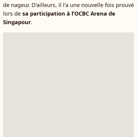
de nageur. D'ailleurs, il l'a une nouvelle fois prouvé
lors de
sa participation à l’OCBC Arena de
Singapour
.