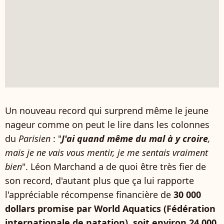
Un nouveau record qui surprend même le jeune
nageur comme on peut le lire dans les colonnes
du
Parisien
: "
J'ai quand même du mal à y croire
,
mais je ne vais vous mentir, je me sentais vraiment
bien
". Léon Marchand a de quoi être très fier de
son record, d'autant plus que ça lui rapporte
l'appréciable récompense financière de
30 000
dollars promise par World Aquatics (Fédération
internationale de natation), soit environ 24 000