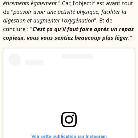
étirements également.
" Car, l'objectif est avant tout
de "
pouvoir avoir une activité physique, faciliter la
digestion et augmenter l'oxygénation
". Et de
conclure : "
C'est ça qu'il faut faire après un repas
copieux, vous vous sentiez beaucoup plus léger
.
"
Voir cette publication sur Instagram