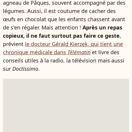
agneau de Pâques, souvent accompagné par des
légumes. Aussi, il est coutume de cacher des
œufs en chocolat que les enfants chassent avant
de s'en régaler. Mais attention !
Après un repas
copieux, il ne faut surtout pas faire ce geste
,
prévient
le docteur Gérald Kierzek, qui tient une
chronique médicale dans
Télématin
et livre des
conseils utiles à la radio, la télévision mais aussi
sur
Doctissimo
.