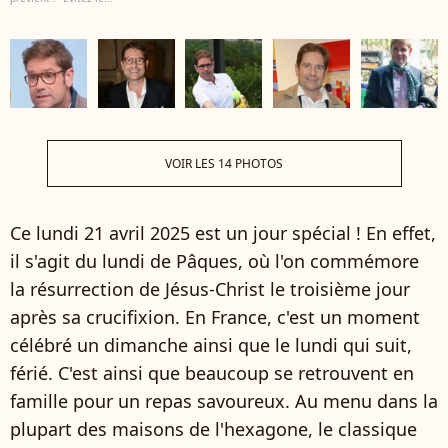
VOIR LES 14 PHOTOS
Ce lundi 21 avril 2025 est un jour spécial ! En effet,
il s'agit du lundi de Pâques, où l'on commémore
la résurrection de Jésus-Christ le troisième jour
après sa crucifixion. En France, c'est un moment
célébré un dimanche ainsi que le lundi qui suit,
férié. C'est ainsi que beaucoup se retrouvent en
famille pour un repas savoureux. Au menu dans la
plupart des maisons de l'hexagone, le classique