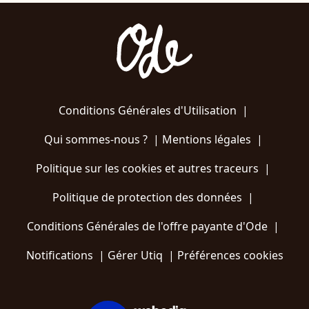
Conditions Générales d'Utilisation
|
Qui sommes-nous ?
|
Mentions légales
|
Politique sur les cookies et autres traceurs
|
Politique de protection des données
|
Conditions Générales de l'offre payante d'Ode
|
Notifications
|
Gérer Utiq
|
Préférences cookies