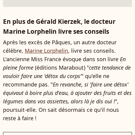
En plus de Gérald Kierzek, le docteur
Marine Lorphelin livre ses conseils
Après les excès de Pâques, un autre docteur
célèbre,
Marine Lorphelin
, livre ses conseils.
L'ancienne Miss France évoque dans son livre
En
pleine forme
(éditions Marabout) "
cette tendance de
vouloir
faire une 'détox du corps'
" qu'elle ne
recommande pas. "
En revanche, si 'faire une détox'
équivaut à boire plus d'eau, à ajouter des fruits et des
légumes dans vos assiettes, alors là je dis oui !
",
poursuit-elle. On sait désormais ce qu'il nous
reste à faire !