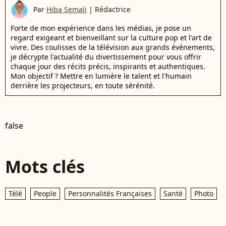
Par
Hiba Semali
|
Rédactrice
Forte de mon expérience dans les médias, je pose un
regard exigeant et bienveillant sur la culture pop et l'art de
vivre. Des coulisses de la télévision aux grands événements,
je décrypte l'actualité du divertissement pour vous offrir
chaque jour des récits précis, inspirants et authentiques.
Mon objectif ? Mettre en lumière le talent et l'humain
derrière les projecteurs, en toute sérénité.
false
Mots clés
Télé
People
Personnalités Françaises
Santé
Photo