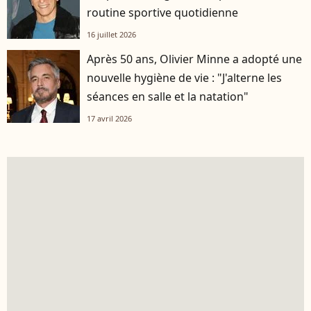
routine sportive quotidienne
16 juillet 2026
Après 50 ans, Olivier Minne a adopté une
nouvelle hygiène de vie : "J'alterne les
séances en salle et la natation"
17 avril 2026