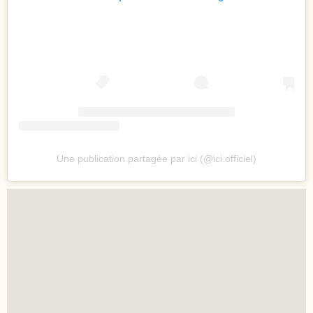
Une publication partagée par ici (@ici.officiel)