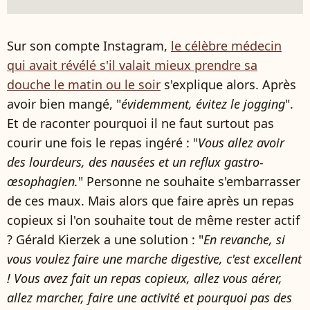
Sur son compte Instagram,
le célèbre médecin
qui avait révélé s'il valait mieux prendre sa
douche le matin ou le soir
s'explique alors. Après
avoir bien mangé, "
évidemment, évitez le jogging
".
Et de raconter pourquoi il ne faut surtout pas
courir une fois le repas ingéré : "
Vous allez avoir
des lourdeurs, des nausées et un reflux gastro-
œsophagien.
" Personne ne souhaite s'embarrasser
de ces maux. Mais alors que faire après un repas
copieux si l'on souhaite tout de même rester actif
? Gérald Kierzek a une solution : "
En revanche, si
vous voulez faire une marche digestive, c'est excellent
! Vous avez fait un repas copieux, allez vous aérer,
allez marcher, faire une activité et pourquoi pas des