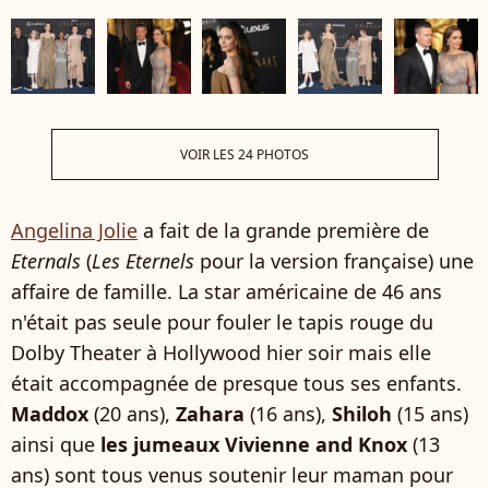
VOIR LES 24 PHOTOS
Angelina Jolie
a fait de la grande première de
Eternals
(
Les Eternels
pour la version française) une
affaire de famille. La star américaine de 46 ans
n'était pas seule pour fouler le tapis rouge du
Dolby Theater à Hollywood hier soir mais elle
était accompagnée de presque tous ses enfants.
Maddox
(20 ans),
Zahara
(16 ans),
Shiloh
(15 ans)
ainsi que
les jumeaux Vivienne and Knox
(13
ans) sont tous venus soutenir leur maman pour