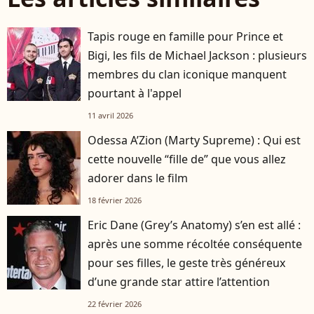
Tapis rouge en famille pour Prince et
Bigi, les fils de Michael Jackson : plusieurs
membres du clan iconique manquent
pourtant à l'appel
11 avril 2026
Odessa A’Zion (Marty Supreme) : Qui est
cette nouvelle “fille de” que vous allez
adorer dans le film
18 février 2026
Eric Dane (Grey’s Anatomy) s’en est allé :
après une somme récoltée conséquente
pour ses filles, le geste très généreux
d’une grande star attire l’attention
22 février 2026