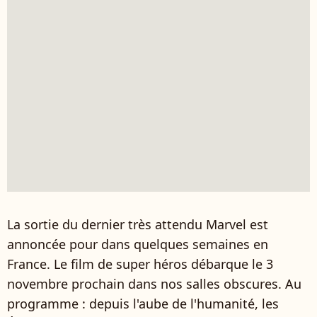
La sortie du dernier très attendu Marvel est
annoncée pour dans quelques semaines en
France. Le film de super héros débarque le 3
novembre prochain dans nos salles obscures. Au
programme : depuis l'aube de l'humanité, les