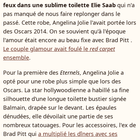
feux dans une sublime toilette Elie Saab
qui n'a
pas manqué de nous faire replonger dans le
passé. Cette robe, Angelina Jolie l'avait portée lors
des Oscars 2014. On se souvient qu'à l'époque
l'amour était encore au beau fixe avec Brad Pitt .
Le couple glamour avait foulé le
red carpet
ensemble
.
Pour la première des
Eternels
, Angelina Jolie a
opté pour une robe plus simple que lors des
Oscars. La star hollywoodienne a habillé sa fine
silhouette d'une longue toilette bustier signée
Balmain, drapée sur le devant. Les épaules
dénudées, elle dévoilait une partie de ses
nombreux tatouages. Pour les accessoires, l'ex de
Brad Pitt qui
a multiplié les dîners avec ses