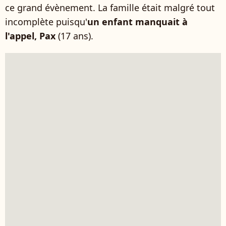
ce grand évènement. La famille était malgré tout
incomplète puisqu'
un enfant manquait à
l'appel, Pax
(17 ans).