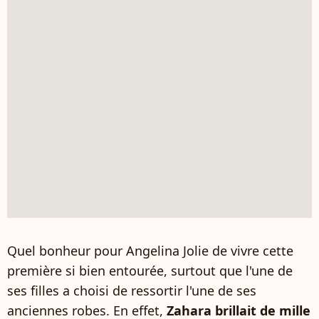
Quel bonheur pour Angelina Jolie de vivre cette
première si bien entourée, surtout que l'une de
ses filles a choisi de ressortir l'une de ses
anciennes robes. En effet,
Zahara brillait de mille