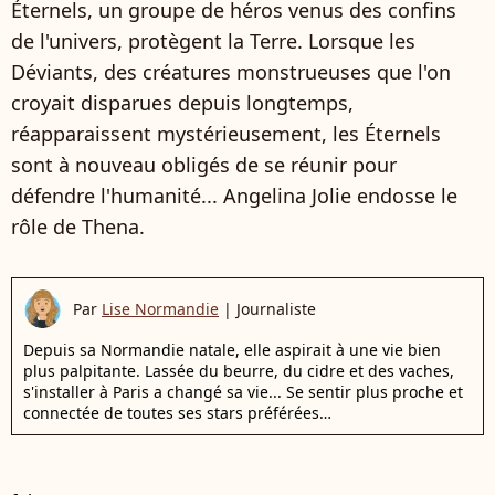
Éternels, un groupe de héros venus des confins
de l'univers, protègent la Terre. Lorsque les
Déviants, des créatures monstrueuses que l'on
croyait disparues depuis longtemps,
réapparaissent mystérieusement, les Éternels
sont à nouveau obligés de se réunir pour
défendre l'humanité... Angelina Jolie endosse le
rôle de Thena.
Par
Lise Normandie
|
Journaliste
Depuis sa Normandie natale, elle aspirait à une vie bien
plus palpitante. Lassée du beurre, du cidre et des vaches,
s'installer à Paris a changé sa vie... Se sentir plus proche et
connectée de toutes ses stars préférées…