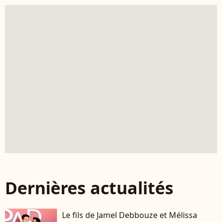
Dernières actualités
Le fils de Jamel Debbouze et Mélissa