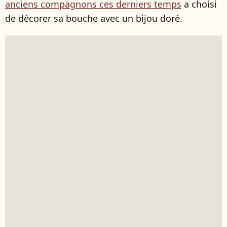
anciens compagnons ces derniers temps
a choisi
de décorer sa bouche avec un bijou doré.