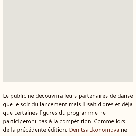
Le public ne découvrira leurs partenaires de danse
que le soir du lancement mais il sait d'ores et déjà
que certaines figures du programme ne
participeront pas à la compétition. Comme lors
de la précédente édition,
Denitsa Ikonomova
ne