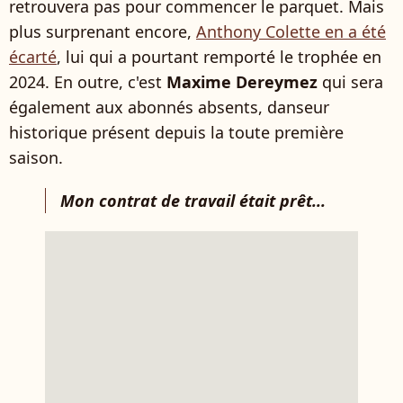
retrouvera pas pour commencer le parquet. Mais
plus surprenant encore,
Anthony Colette en a été
écarté
, lui qui a pourtant remporté le trophée en
2024. En outre, c'est
Maxime Dereymez
qui sera
également aux abonnés absents, danseur
historique présent depuis la toute première
saison.
Mon contrat de travail était prêt...