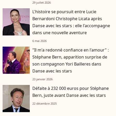
29 juillet 2026
L'histoire se poursuit entre Lucie
Bernardoni Christophe Licata après
Danse avec les stars : elle l'accompagne
dans une nouvelle aventure
6 mai 2026
"Il m'a redonné confiance en l'amour" :
Stéphane Bern, apparition surprise de
son compagnon Yori Bailleres dans
Danse avec les stars
23 janvier 2026
Défaite à 232 000 euros pour Stéphane
Bern, juste avant Danse avec les stars
22 décembre 2025