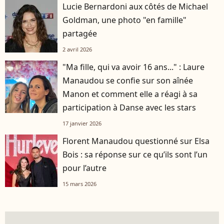
Lucie Bernardoni aux côtés de Michael
Goldman, une photo "en famille"
partagée
2 avril 2026
"Ma fille, qui va avoir 16 ans..." : Laure
Manaudou se confie sur son aînée
Manon et comment elle a réagi à sa
participation à Danse avec les stars
17 janvier 2026
Florent Manaudou questionné sur Elsa
Bois : sa réponse sur ce qu’ils sont l’un
pour l’autre
15 mars 2026