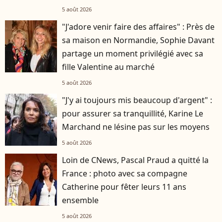
5 août 2026
"J'adore venir faire des affaires" : Près de
sa maison en Normandie, Sophie Davant
partage un moment privilégié avec sa
fille Valentine au marché
5 août 2026
"J'y ai toujours mis beaucoup d'argent" :
pour assurer sa tranquillité, Karine Le
Marchand ne lésine pas sur les moyens
5 août 2026
Loin de CNews, Pascal Praud a quitté la
France : photo avec sa compagne
Catherine pour fêter leurs 11 ans
ensemble
5 août 2026