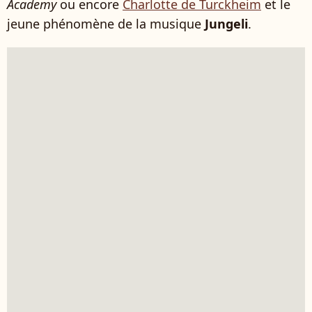
Academy
ou encore
Charlotte de Turckheim
et le
jeune phénomène de la musique
Jungeli
.