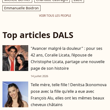
Emmanuelle Boidron
VOIR TOUS LES PEOPLE
Top articles DALS
"Avancer malgré la douleur" : pour ses
42 ans, Coralie Licata, l’épouse de
Christophe Licata, partage une nouvelle
page de son histoire
14 juillet 2026
Telle mère, telle fille ! Denitsa Ikonomova
pose avec la fille qu'elle a eue avec
François Alu, elles ont les mêmes beaux
cheveux châtains