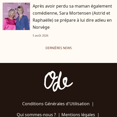
Après avoir perdu sa maman également
comédienne, Sara Mortensen (Astrid et
Raphaëlle) se prépare à lui dire adieu en
Norvège
5 août 2026
DERNIÈRES NEWS
Conditions Générales d'Utilisation
|
Qui sommes-nous ?
|
Mentions légales
|