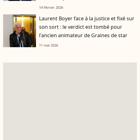
14 février 2026
Laurent Boyer face à la justice et fixé sur
son sort : le verdict est tombé pour
l'ancien animateur de Graines de star
11 mai 2026