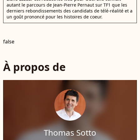
autant le parcours de Jean-Pierre Pernaut sur TF1 que les
derniers rebondissements des candidats de télé-réalité et a
un goût prononcé pour les histoires de coeur.
false
À propos de
Thomas Sotto