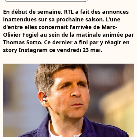
En début de semaine, RTL a fait des annonces
inattendues sur sa prochaine saison. L'une
d'entre elles concernait l'arrivée de Marc-
Olivier Fogiel au sein de la matinale animée par
Thomas Sotto. Ce dernier a fini par y réagir en
story Instagram ce vendredi 23 mai.