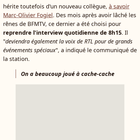
hérite toutefois d'un nouveau collègue,
à savoir
Marc-Olivier Fogiel
. Des mois après avoir lâché les
rênes de BFMTV, ce dernier a été choisi pour
reprendre l'interview quotidienne de 8h15
. Il
"
deviendra également la voix de RTL pour de grands
événements spéciaux
", a indiqué le communiqué de
la station.
On a beaucoup joué à cache-cache