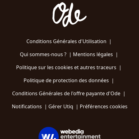
Conditions Générales d'Utilisation
|
Qui sommes-nous ?
|
Mentions légales
|
Politique sur les cookies et autres traceurs
|
Politique de protection des données
|
Conditions Générales de l'offre payante d'Ode
|
Notifications
|
Gérer Utiq
|
Préférences cookies