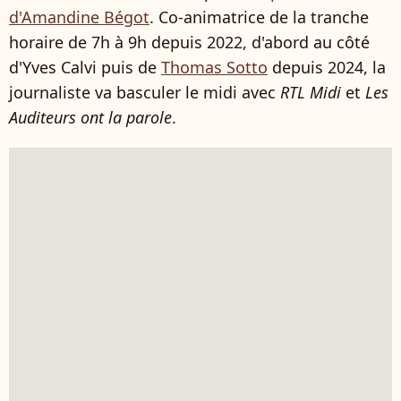
d'Amandine Bégot
. Co-animatrice de la tranche
horaire de 7h à 9h depuis 2022, d'abord au côté
d'Yves Calvi puis de
Thomas Sotto
depuis 2024, la
journaliste va basculer le midi avec
RTL Midi
et
Les
Auditeurs ont la parole
.