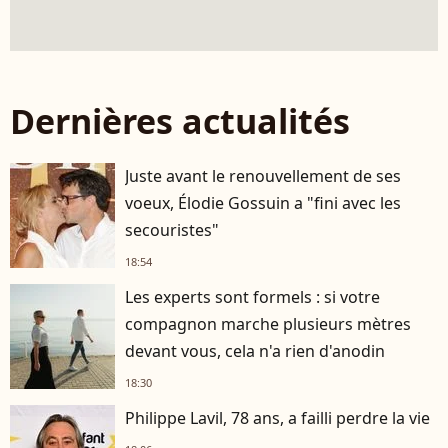
Dernières actualités
Juste avant le renouvellement de ses
voeux, Élodie Gossuin a "fini avec les
secouristes"
18:54
Les experts sont formels : si votre
compagnon marche plusieurs mètres
devant vous, cela n'a rien d'anodin
18:30
Philippe Lavil, 78 ans, a failli perdre la vie