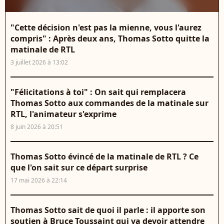
"Cette décision n'est pas la mienne, vous l'aurez
compris" : Après deux ans, Thomas Sotto quitte la
matinale de RTL
3 juillet 2026 à 13:02
"Félicitations à toi" : On sait qui remplacera
Thomas Sotto aux commandes de la matinale sur
RTL, l'animateur s'exprime
8 juin 2026 à 20:51
Thomas Sotto évincé de la matinale de RTL ? Ce
que l'on sait sur ce départ surprise
17 mai 2026 à 22:14
Thomas Sotto sait de quoi il parle : il apporte son
soutien à Bruce Toussaint qui va devoir attendre