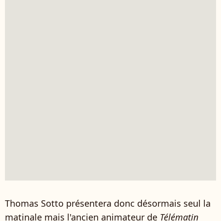
Thomas Sotto présentera donc désormais seul la
matinale mais l'ancien animateur de
Télématin