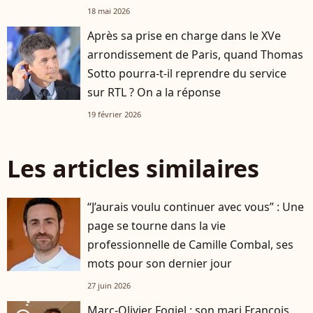
18 mai 2026
Après sa prise en charge dans le XVe
arrondissement de Paris, quand Thomas
Sotto pourra-t-il reprendre du service
sur RTL ? On a la réponse
19 février 2026
Les articles similaires
“J’aurais voulu continuer avec vous” : Une
page se tourne dans la vie
professionnelle de Camille Combal, ses
mots pour son dernier jour
27 juin 2026
Marc-Olivier Fogiel : son mari François