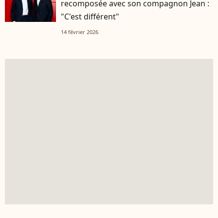
recomposée avec son compagnon Jean :
"C'est différent"
14 février 2026