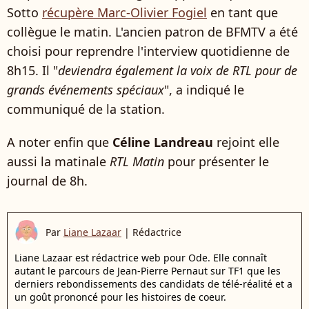
Sotto
récupère Marc-Olivier Fogiel
en tant que
collègue le matin. L'ancien patron de BFMTV a été
choisi pour reprendre l'interview quotidienne de
8h15. Il "
deviendra également la voix de RTL pour de
grands événements spéciaux
", a indiqué le
communiqué de la station.
A noter enfin que
Céline Landreau
rejoint elle
aussi la matinale
RTL Matin
pour présenter le
journal de 8h.
Par
Liane Lazaar
|
Rédactrice
Liane Lazaar est rédactrice web pour Ode. Elle connaît
autant le parcours de Jean-Pierre Pernaut sur TF1 que les
derniers rebondissements des candidats de télé-réalité et a
un goût prononcé pour les histoires de coeur.