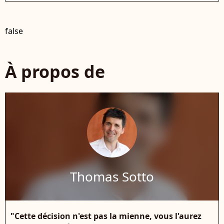
false
À propos de
Thomas Sotto
"Cette décision n'est pas la mienne, vous l'aurez