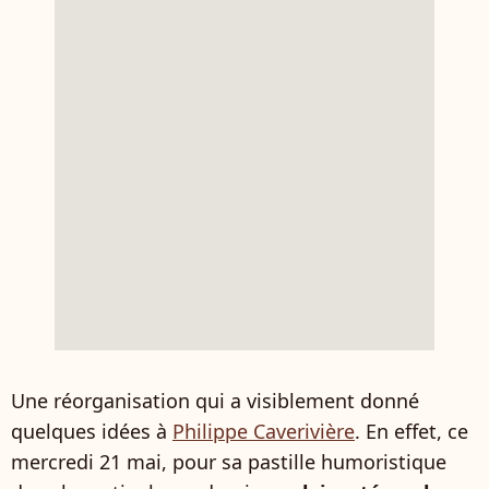
Une réorganisation qui a visiblement donné
quelques idées à
Philippe Caverivière
. En effet, ce
mercredi 21 mai, pour sa pastille humoristique