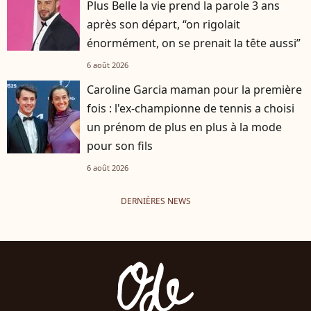
Plus Belle la vie prend la parole 3 ans
après son départ, “on rigolait
énormément, on se prenait la tête aussi”
6 août 2026
Caroline Garcia maman pour la première
fois : l'ex-championne de tennis a choisi
un prénom de plus en plus à la mode
pour son fils
6 août 2026
DERNIÈRES NEWS