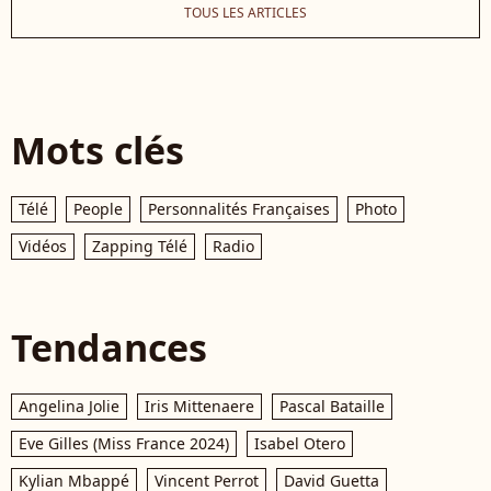
TOUS LES ARTICLES
Mots clés
Télé
People
Personnalités Françaises
Photo
Vidéos
Zapping Télé
Radio
Tendances
Angelina Jolie
Iris Mittenaere
Pascal Bataille
Eve Gilles (Miss France 2024)
Isabel Otero
Kylian Mbappé
Vincent Perrot
David Guetta