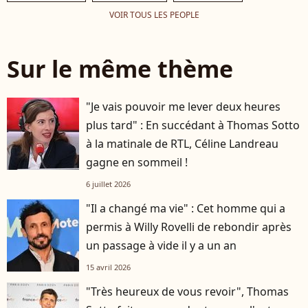
VOIR TOUS LES PEOPLE
Sur le même thème
"Je vais pouvoir me lever deux heures
plus tard" : En succédant à Thomas Sotto
à la matinale de RTL, Céline Landreau
gagne en sommeil !
6 juillet 2026
"Il a changé ma vie" : Cet homme qui a
permis à Willy Rovelli de rebondir après
un passage à vide il y a un an
15 avril 2026
"Très heureux de vous revoir", Thomas