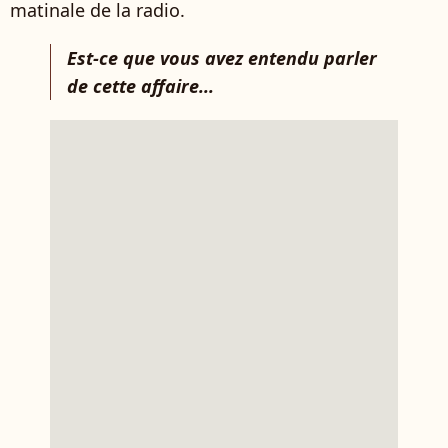
matinale de la radio.
Est-ce que vous avez entendu parler
de cette affaire...