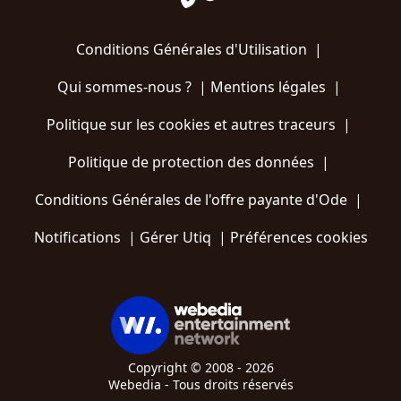
Conditions Générales d'Utilisation
|
Qui sommes-nous ?
|
Mentions légales
|
Politique sur les cookies et autres traceurs
|
Politique de protection des données
|
Conditions Générales de l'offre payante d'Ode
|
Notifications
|
Gérer Utiq
|
Préférences cookies
Copyright © 2008 - 2026
Webedia - Tous droits réservés