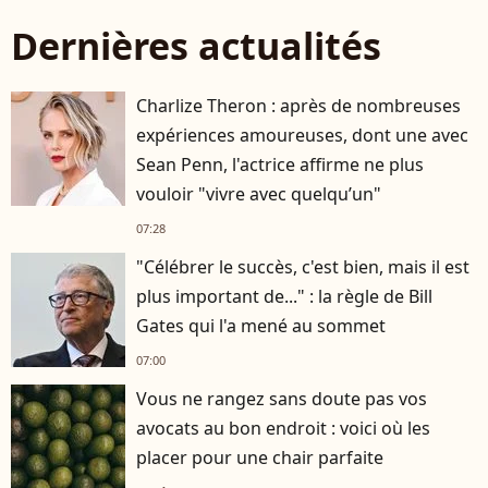
Dernières actualités
Charlize Theron : après de nombreuses
expériences amoureuses, dont une avec
Sean Penn, l'actrice affirme ne plus
vouloir "vivre avec quelqu’un"
07:28
"Célébrer le succès, c'est bien, mais il est
plus important de..." : la règle de Bill
Gates qui l'a mené au sommet
07:00
Vous ne rangez sans doute pas vos
avocats au bon endroit : voici où les
placer pour une chair parfaite