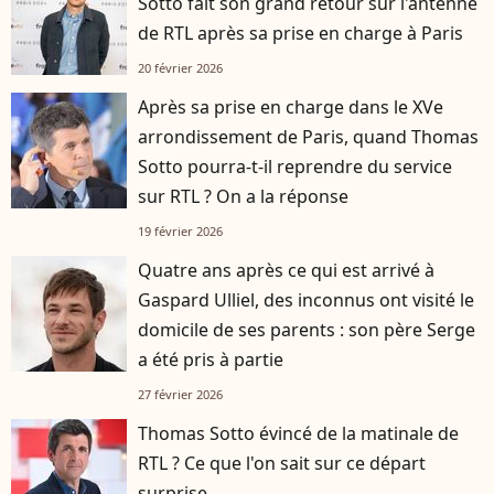
Sotto fait son grand retour sur l'antenne
de RTL après sa prise en charge à Paris
20 février 2026
Après sa prise en charge dans le XVe
arrondissement de Paris, quand Thomas
Sotto pourra-t-il reprendre du service
sur RTL ? On a la réponse
19 février 2026
Quatre ans après ce qui est arrivé à
Gaspard Ulliel, des inconnus ont visité le
domicile de ses parents : son père Serge
a été pris à partie
27 février 2026
Thomas Sotto évincé de la matinale de
RTL ? Ce que l'on sait sur ce départ
surprise