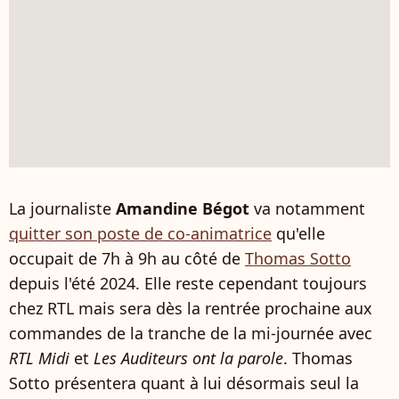
La journaliste
Amandine Bégot
va notamment
quitter son poste de co-animatrice
qu'elle
occupait de 7h à 9h au côté de
Thomas Sotto
depuis l'été 2024. Elle reste cependant toujours
chez RTL mais sera dès la rentrée prochaine aux
commandes de la tranche de la mi-journée avec
RTL Midi
et
Les Auditeurs ont la parole
. Thomas
Sotto présentera quant à lui désormais seul la