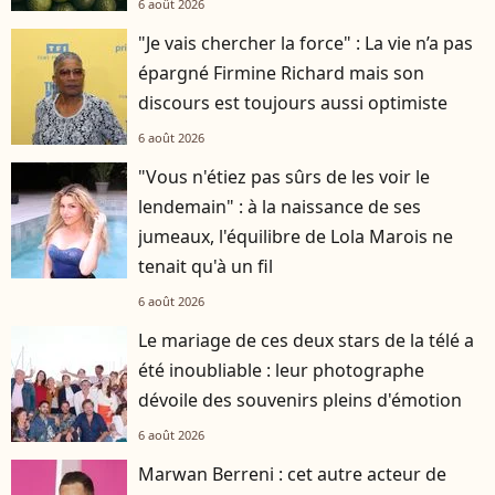
6 août 2026
"Je vais chercher la force" : La vie n’a pas
épargné Firmine Richard mais son
discours est toujours aussi optimiste
6 août 2026
"Vous n'étiez pas sûrs de les voir le
lendemain" : à la naissance de ses
jumeaux, l'équilibre de Lola Marois ne
tenait qu'à un fil
6 août 2026
Le mariage de ces deux stars de la télé a
été inoubliable : leur photographe
dévoile des souvenirs pleins d'émotion
6 août 2026
Marwan Berreni : cet autre acteur de