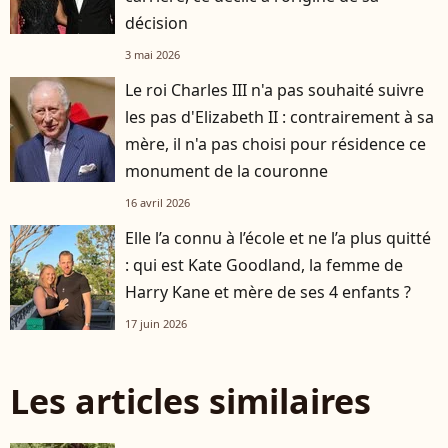
décision
3 mai 2026
Le roi Charles III n'a pas souhaité suivre
les pas d'Elizabeth II : contrairement à sa
mère, il n'a pas choisi pour résidence ce
monument de la couronne
16 avril 2026
Elle l’a connu à l’école et ne l’a plus quitté
: qui est Kate Goodland, la femme de
Harry Kane et mère de ses 4 enfants ?
17 juin 2026
Les articles similaires