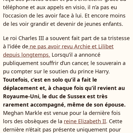
téléphone et aux appels en visio, il n’a pas eu
l’occasion de les avoir face à lui. Et encore moins
de les voir grandir et devenir de jeunes enfants.
Le roi Charles III a souvent fait part de sa tristesse
à l’idée de
ne pas avoir revu Archie et Lilibet
depuis longtemps.
Lorsqu’il a annoncé
publiquement souffrir d’un cancer, le souverain a
pu compter sur le soutien du prince Harry.
Toutefois, c’est en solo qu’il a fait le
déplacement et, à chaque fois qu’il revient au
Royaume-Uni, le duc de Sussex est très
rarement accompagné, même de son épouse.
Meghan Markle est venue pour la dernière fois
lors des obsèques de la
reine Elizabeth II
. Cette
dernière n’était pas présente uniquement pour