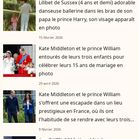
Lilibet de Sussex (4 ans et demi) adorable
danseuse ballerine dans les bras de son
papa le prince Harry, son visage apparaît
en photo
15 février 2026
Kate Middleton et le prince William
entourés de leurs trois enfants pour
célébrer leurs 15 ans de mariage en
photo
29 avril 2026
Kate Middleton et le prince William
s'offrent une escapade dans un lieu
prestigieux en France, où ils ont
l'habitude de se rendre avec leurs trois
enfants
9 février 2026