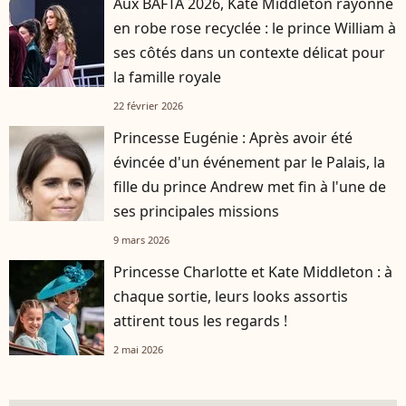
Aux BAFTA 2026, Kate Middleton rayonne
en robe rose recyclée : le prince William à
ses côtés dans un contexte délicat pour
la famille royale
22 février 2026
Princesse Eugénie : Après avoir été
évincée d'un événement par le Palais, la
fille du prince Andrew met fin à l'une de
ses principales missions
9 mars 2026
Princesse Charlotte et Kate Middleton : à
chaque sortie, leurs looks assortis
attirent tous les regards !
2 mai 2026