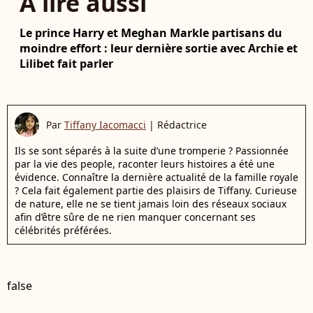
À lire aussi
Le prince Harry et Meghan Markle partisans du
moindre effort : leur dernière sortie avec Archie et
Lilibet fait parler
Par
Tiffany Iacomacci
|
Rédactrice
Ils se sont séparés à la suite d’une tromperie ? Passionnée
par la vie des people, raconter leurs histoires a été une
évidence. Connaître la dernière actualité de la famille royale
? Cela fait également partie des plaisirs de Tiffany. Curieuse
de nature, elle ne se tient jamais loin des réseaux sociaux
afin d’être sûre de ne rien manquer concernant ses
célébrités préférées.
false