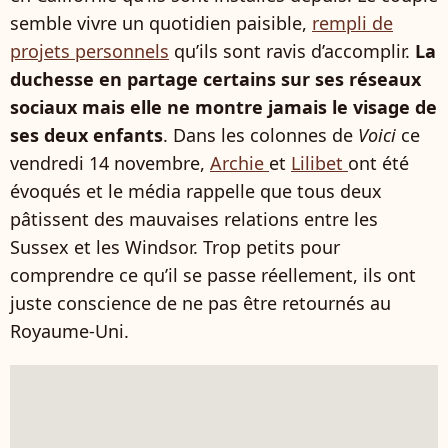
semble vivre un quotidien paisible,
rempli de
projets personnels
qu’ils sont ravis d’accomplir.
La
duchesse en partage certains sur ses réseaux
sociaux mais elle ne montre jamais le visage de
ses deux enfants
. Dans les colonnes de
Voici
ce
vendredi 14 novembre,
Archie
et
Lilibet
ont été
évoqués et le média rappelle que tous deux
pâtissent des mauvaises relations entre les
Sussex et les Windsor. Trop petits pour
comprendre ce qu’il se passe réellement, ils ont
juste conscience de ne pas être retournés au
Royaume-Uni.