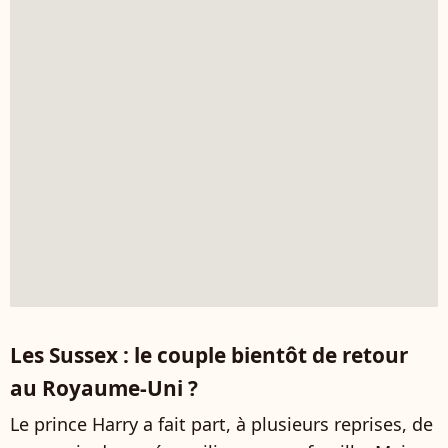
Les Sussex : le couple bientôt de retour
au Royaume-Uni ?
Le prince Harry a fait part, à plusieurs reprises, de