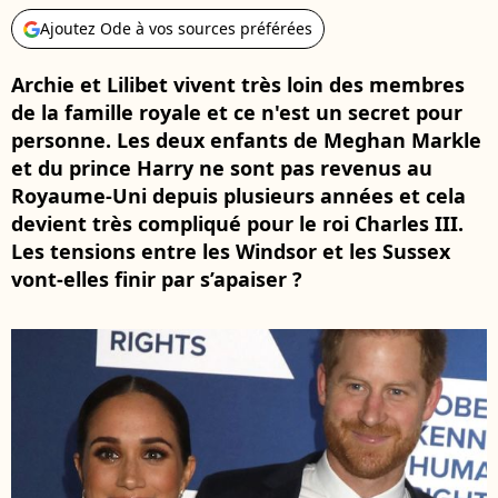
Ajoutez Ode à vos sources préférées
Archie et Lilibet vivent très loin des membres
de la famille royale et ce n'est un secret pour
personne. Les deux enfants de Meghan Markle
et du prince Harry ne sont pas revenus au
Royaume-Uni depuis plusieurs années et cela
devient très compliqué pour le roi Charles III.
Les tensions entre les Windsor et les Sussex
vont-elles finir par s’apaiser ?