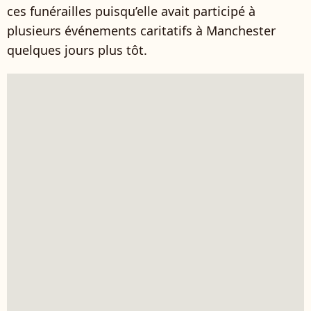
ces funérailles puisqu’elle avait participé à
plusieurs événements caritatifs à Manchester
quelques jours plus tôt.