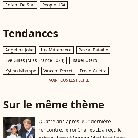
Enfant De Star
People USA
Tendances
Angelina Jolie
Iris Mittenaere
Pascal Bataille
Eve Gilles (Miss France 2024)
Isabel Otero
Kylian Mbappé
Vincent Perrot
David Guetta
VOIR TOUS LES PEOPLE
Sur le même thème
Quatre ans après leur dernière
rencontre, le roi Charles III a reçu le