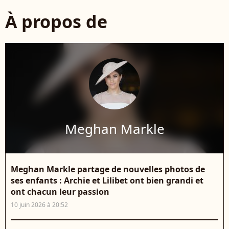
À propos de
Meghan Markle
Meghan Markle partage de nouvelles photos de
ses enfants : Archie et Lilibet ont bien grandi et
ont chacun leur passion
10 juin 2026 à 20:52