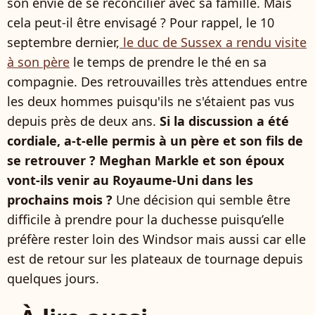
son envie de se réconcilier avec sa famille. Mais
cela peut-il être envisagé ? Pour rappel, le 10
septembre dernier,
le duc de Sussex a rendu visite
à son père
le temps de prendre le thé en sa
compagnie. Des retrouvailles très attendues entre
les deux hommes puisqu'ils ne s'étaient pas vus
depuis près de deux ans.
Si la discussion a été
cordiale, a-t-elle permis à un père et son fils de
se retrouver ? Meghan Markle et son époux
vont-ils venir au Royaume-Uni dans les
prochains mois ?
Une décision qui semble être
difficile à prendre pour la duchesse puisqu’elle
préfère rester loin des Windsor mais aussi car elle
est de retour sur les plateaux de tournage depuis
quelques jours.