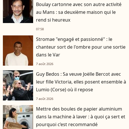
Boulay cartonne avec son autre activité
au Mans : sa deuxième maison qui le
rend si heureux
07:58
Stromae "engagé et passionné" : le
chanteur sort de l'ombre pour une sortie
dans le Var
7 août 2026
Guy Bedos : Sa veuve Joëlle Bercot avec
leur fille Victoria, elles posent ensemble à
Lumio (Corse) où il repose
7 août 2026
Mettre des boules de papier aluminium
dans la machine à laver : à quoi ça sert et
pourquoi c’est recommandé