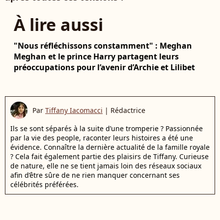
À lire aussi
"Nous réfléchissons constamment" : Meghan
Meghan et le prince Harry partagent leurs
préoccupations pour l’avenir d’Archie et Lilibet
Par
Tiffany Iacomacci
|
Rédactrice
Ils se sont séparés à la suite d’une tromperie ? Passionnée
par la vie des people, raconter leurs histoires a été une
évidence. Connaître la dernière actualité de la famille royale
? Cela fait également partie des plaisirs de Tiffany. Curieuse
de nature, elle ne se tient jamais loin des réseaux sociaux
afin d’être sûre de ne rien manquer concernant ses
célébrités préférées.