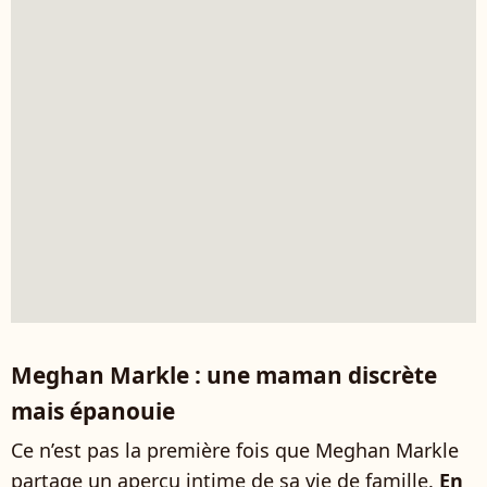
Meghan Markle : une maman discrète
mais épanouie
Ce n’est pas la première fois que Meghan Markle
partage un aperçu intime de sa vie de famille.
En