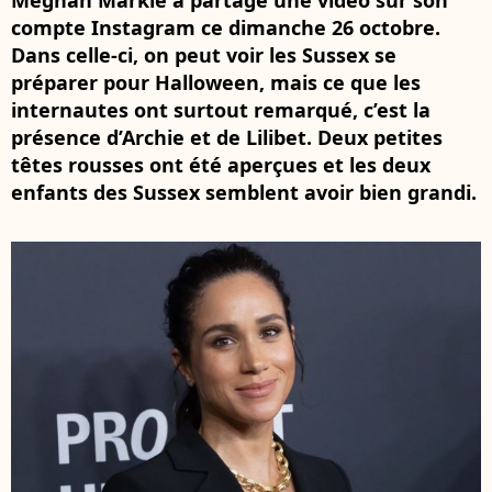
Meghan Markle a partagé une vidéo sur son
compte Instagram ce dimanche 26 octobre.
Dans celle-ci, on peut voir les Sussex se
préparer pour Halloween, mais ce que les
internautes ont surtout remarqué, c’est la
présence d’Archie et de Lilibet. Deux petites
têtes rousses ont été aperçues et les deux
enfants des Sussex semblent avoir bien grandi.