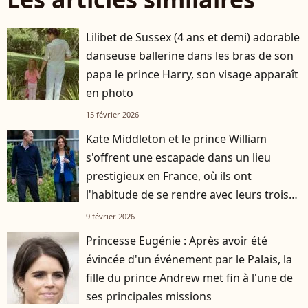
Lilibet de Sussex (4 ans et demi) adorable
danseuse ballerine dans les bras de son
papa le prince Harry, son visage apparaît
en photo
15 février 2026
Kate Middleton et le prince William
s'offrent une escapade dans un lieu
prestigieux en France, où ils ont
l'habitude de se rendre avec leurs trois
enfants
9 février 2026
Princesse Eugénie : Après avoir été
évincée d'un événement par le Palais, la
fille du prince Andrew met fin à l'une de
ses principales missions