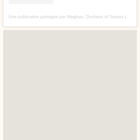
Une publication partagée par Meghan, Duchess of Sussex (@meghan)