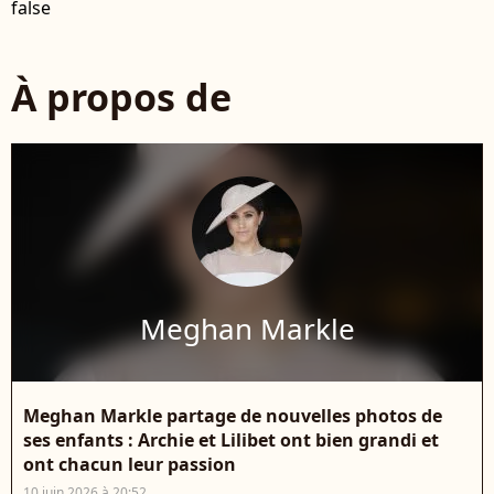
false
À propos de
Meghan Markle
Meghan Markle partage de nouvelles photos de
ses enfants : Archie et Lilibet ont bien grandi et
ont chacun leur passion
10 juin 2026 à 20:52