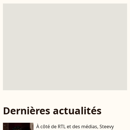
Dernières actualités
À côté de RTL et des médias, Steevy