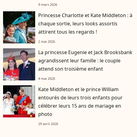
9 mars 2026
Princesse Charlotte et Kate Middleton : à
chaque sortie, leurs looks assortis
attirent tous les regards !
2 mai 2026
La princesse Eugenie et Jack Brooksbank
agrandissent leur famille : le couple
attend son troisième enfant
4 mai 2026
Kate Middleton et le prince William
entourés de leurs trois enfants pour
célébrer leurs 15 ans de mariage en
photo
29 avril 2026