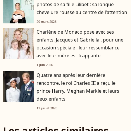
photos de sa fille Lilibet : sa longue
chevelure rousse au centre de l'attention
20 mars 2026
Charlène de Monaco pose avec ses
enfants, Jacques et Gabriella , pour une
occasion spéciale : leur ressemblance
avec leur mère est frappante
1 juin 2026
Quatre ans après leur dernière
rencontre, le roi Charles III a reçu le
prince Harry, Meghan Markle et leurs
deux enfants
11 juillet 2026
Les articles similaires