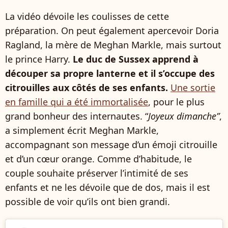
La vidéo dévoile les coulisses de cette
préparation. On peut également apercevoir Doria
Ragland, la mère de Meghan Markle, mais surtout
le prince Harry.
Le duc de Sussex apprend à
découper sa propre lanterne et il s’occupe des
citrouilles aux côtés de ses enfants.
Une sortie
en famille qui a été immortalisée
, pour le plus
grand bonheur des internautes. “
Joyeux dimanche”
,
a simplement écrit Meghan Markle,
accompagnant son message d’un émoji citrouille
et d’un cœur orange. Comme d’habitude, le
couple souhaite préserver l’intimité de ses
enfants et ne les dévoile que de dos, mais il est
possible de voir qu’ils ont bien grandi.