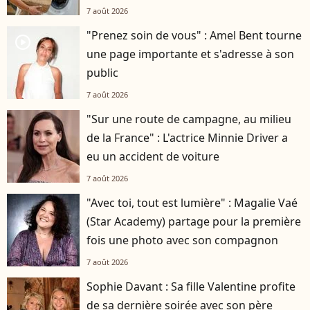
7 août 2026
"Prenez soin de vous" : Amel Bent tourne
player2
une page importante et s'adresse à son
public
7 août 2026
"Sur une route de campagne, au milieu
de la France" : L'actrice Minnie Driver a
eu un accident de voiture
7 août 2026
"Avec toi, tout est lumière" : Magalie Vaé
(Star Academy) partage pour la première
fois une photo avec son compagnon
7 août 2026
Sophie Davant : Sa fille Valentine profite
de sa dernière soirée avec son père