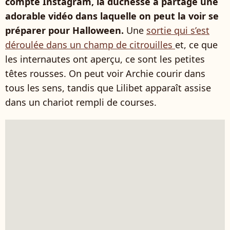
compte Instagram, la duchesse a partagé une
adorable vidéo dans laquelle on peut la voir se
préparer pour Halloween.
Une
sortie qui s’est
déroulée dans un champ de citrouilles
et, ce que
les internautes ont aperçu, ce sont les petites
têtes rousses. On peut voir Archie courir dans
tous les sens, tandis que Lilibet apparaît assise
dans un chariot rempli de courses.