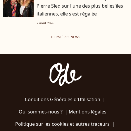
Pierre Sled sur l'une des plus belles îles
italiennes, elle s'est régalée
7 août 2026
DERNIÈRES NEWS
Conditions Générales d'Utilisation
|
Qui sommes-nous ?
|
Mentions légales
|
Politique sur les cookies et autres traceurs
|