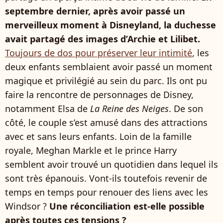
septembre dernier, après avoir passé un
merveilleux moment à Disneyland, la duchesse
avait partagé des images d’Archie et Lilibet.
Toujours de dos pour préserver leur intimité
, les
deux enfants semblaient avoir passé un moment
magique et privilégié au sein du parc. Ils ont pu
faire la rencontre de personnages de Disney,
notamment Elsa de
La Reine des Neiges
. De son
côté, le couple s’est amusé dans des attractions
avec et sans leurs enfants. Loin de la famille
royale, Meghan Markle et le prince Harry
semblent avoir trouvé un quotidien dans lequel ils
sont très épanouis. Vont-ils toutefois revenir de
temps en temps pour renouer des liens avec les
Windsor ?
Une réconciliation est-elle possible
après toutes ces tensions ?