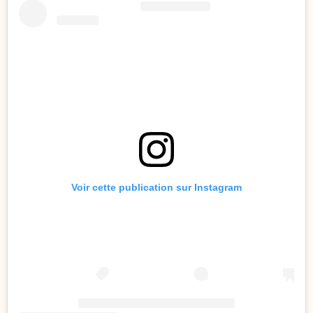
Voir cette publication sur Instagram