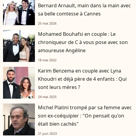
Bernard Arnault, main dans la main avec
sa belle comtesse à Cannes
25 mai 2026
Mohamed Bouhafsi en couple : Le
chroniqueur de C à vous pose avec son
amoureuse Angéline
18 mai 2022
Karim Benzema en couple avec Lyna
Khoudri et déjà père de 4 enfants : Qui
sont leurs mères ?
24 mai 2025
Michel Platini trompé par sa femme avec
son ex-coéquipier : "On pensait qu'on
était bien cachés"
21 juin 2023