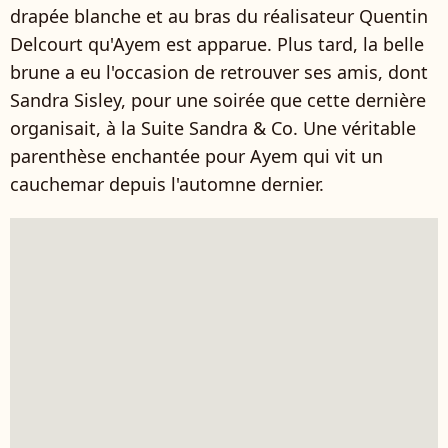
drapée blanche et au bras du réalisateur Quentin
Delcourt qu'Ayem est apparue. Plus tard, la belle
brune a eu l'occasion de retrouver ses amis, dont
Sandra Sisley, pour une soirée que cette dernière
organisait, à la Suite Sandra & Co. Une véritable
parenthèse enchantée pour Ayem qui vit un
cauchemar depuis l'automne dernier.