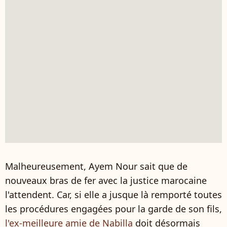
Malheureusement, Ayem Nour sait que de
nouveaux bras de fer avec la justice marocaine
l'attendent. Car, si elle a jusque là remporté toutes
les procédures engagées pour la garde de son fils,
l'ex-meilleure amie de Nabilla
doit désormais