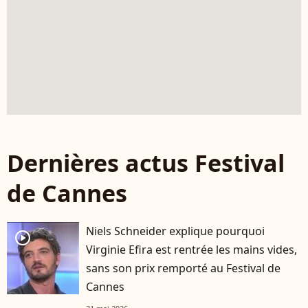
Dernières actus Festival
de Cannes
Niels Schneider explique pourquoi
player2
Virginie Efira est rentrée les mains vides,
sans son prix remporté au Festival de
Cannes