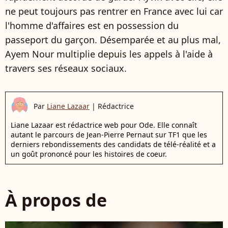
ne peut toujours pas rentrer en France avec lui car
l'homme d'affaires est en possession du
passeport du garçon. Désemparée et au plus mal,
Ayem Nour multiplie depuis les appels à l'aide
à
travers ses réseaux sociaux.
Par
Liane Lazaar
|
Rédactrice
Liane Lazaar est rédactrice web pour Ode. Elle connaît
autant le parcours de Jean-Pierre Pernaut sur TF1 que les
derniers rebondissements des candidats de télé-réalité et a
un goût prononcé pour les histoires de coeur.
À propos de