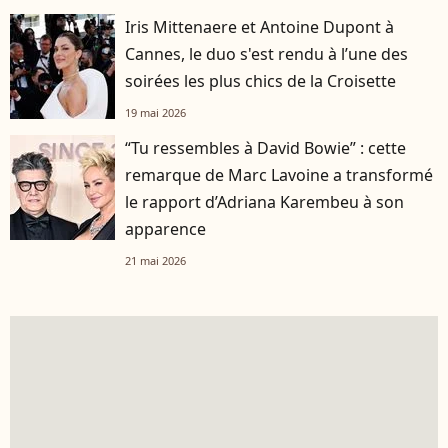
Iris Mittenaere et Antoine Dupont à
Cannes, le duo s'est rendu à l’une des
soirées les plus chics de la Croisette
19 mai 2026
“Tu ressembles à David Bowie” : cette
remarque de Marc Lavoine a transformé
le rapport d’Adriana Karembeu à son
apparence
21 mai 2026