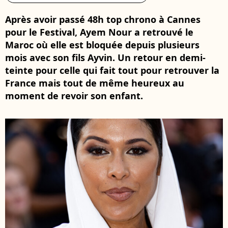
Après avoir passé 48h top chrono à Cannes
pour le Festival, Ayem Nour a retrouvé le
Maroc où elle est bloquée depuis plusieurs
mois avec son fils Ayvin. Un retour en demi-
teinte pour celle qui fait tout pour retrouver la
France mais tout de même heureux au
moment de revoir son enfant.