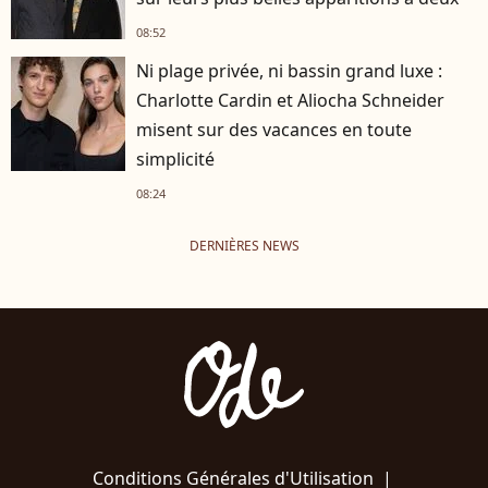
08:52
Ni plage privée, ni bassin grand luxe :
Charlotte Cardin et Aliocha Schneider
misent sur des vacances en toute
simplicité
08:24
DERNIÈRES NEWS
Conditions Générales d'Utilisation
|