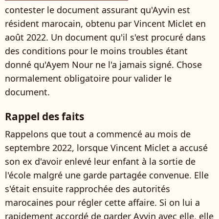
contester le document assurant qu'Ayvin est
résident marocain, obtenu par Vincent Miclet en
août 2022. Un document qu'il s'est procuré dans
des conditions pour le moins troubles étant
donné qu'Ayem Nour ne l'a jamais signé. Chose
normalement obligatoire pour valider le
document.
Rappel des faits
Rappelons que tout a commencé au mois de
septembre 2022, lorsque Vincent Miclet a accusé
son ex d'avoir enlevé leur enfant à la sortie de
l'école malgré une garde partagée convenue. Elle
s'était ensuite rapprochée des autorités
marocaines pour régler cette affaire. Si on lui a
rapidement accordé de garder Ayvin avec elle, elle