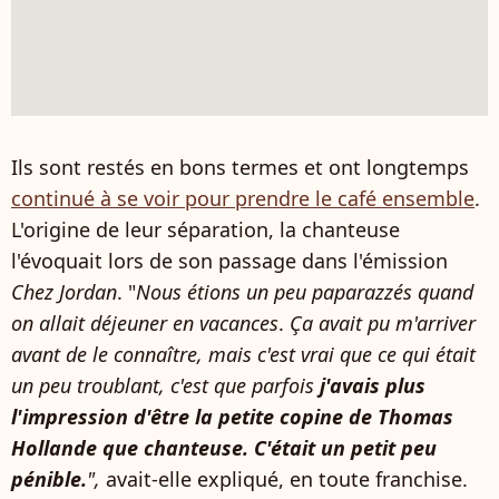
Ils sont restés en bons termes et ont longtemps
continué à se voir pour prendre le café ensemble
.
L'origine de leur séparation, la chanteuse
l'évoquait lors de son passage dans l'émission
Chez Jordan
. "
Nous étions un peu paparazzés quand
on allait déjeuner en vacances
.
Ça avait pu m'arriver
avant de le connaître, mais c'est vrai que ce qui était
un peu troublant, c'est que parfois
j'avais plus
l'impression d'être la petite copine de Thomas
Hollande que chanteuse. C'était un petit peu
pénible.
",
avait-elle expliqué, en toute franchise.