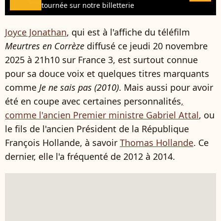
tournée sur notre billetterie
Joyce Jonathan
, qui est à l'affiche du téléfilm
Meurtres en Corrèze
diffusé ce jeudi 20 novembre
2025 à 21h10 sur France 3, est surtout connue
pour sa douce voix et quelques titres marquants
comme
Je ne sais pas (2010)
. Mais aussi pour avoir
été en coupe avec certaines personnalités
,
comme l'ancien Premier ministre Gabriel Attal
, ou
le fils de l'ancien Président de la République
François Hollande, à savoir
Thomas Hollande
. Ce
dernier, elle l'a fréquenté de 2012 à 2014.