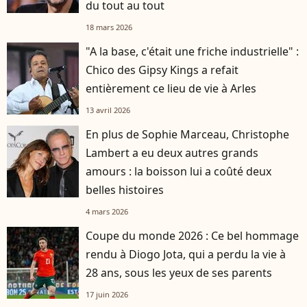
du tout au tout
18 mars 2026
"A la base, c'était une friche industrielle" :
Chico des Gipsy Kings a refait
entièrement ce lieu de vie à Arles
13 avril 2026
En plus de Sophie Marceau, Christophe
Lambert a eu deux autres grands
amours : la boisson lui a coûté deux
belles histoires
4 mars 2026
Coupe du monde 2026 : Ce bel hommage
rendu à Diogo Jota, qui a perdu la vie à
28 ans, sous les yeux de ses parents
17 juin 2026