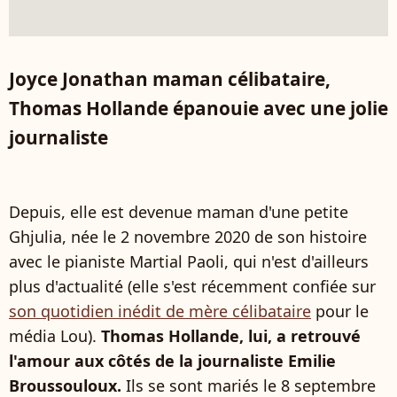
Joyce Jonathan maman célibataire,
Thomas Hollande épanouie avec une jolie
journaliste
Depuis, elle est devenue maman d'une petite
Ghjulia, née le 2 novembre 2020 de son histoire
avec le pianiste Martial Paoli, qui n'est d'ailleurs
plus d'actualité (elle s'est récemment confiée sur
son quotidien inédit de mère célibataire
pour le
média Lou).
Thomas Hollande, lui, a retrouvé
l'amour aux côtés de la journaliste Emilie
Broussouloux.
Ils se sont mariés le 8 septembre