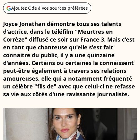
Ajoutez Ode à vos sources préférées
Joyce Jonathan démontre tous ses talents
d'actrice, dans le téléfilm "Meurtres en
Corrèze" diffusé ce soir sur France 3. Mais c'est
en tant que chanteuse qu'elle s'est fait
connaitre du public, il y a une quinzaine
d'années. Certains ou certaines la connaissent
peut-être également à travers ses relations
amoureuses, elle qui a notamment fréquenté
un célèbre "fils de" avec que celui-ci ne refasse
sa vie aux côtés d'une ravissante journaliste.