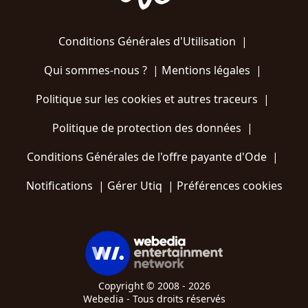
Conditions Générales d'Utilisation
|
Qui sommes-nous ?
|
Mentions légales
|
Politique sur les cookies et autres traceurs
|
Politique de protection des données
|
Conditions Générales de l'offre payante d'Ode
|
Notifications
|
Gérer Utiq
|
Préférences cookies
Copyright © 2008 - 2026
Webedia - Tous droits réservés