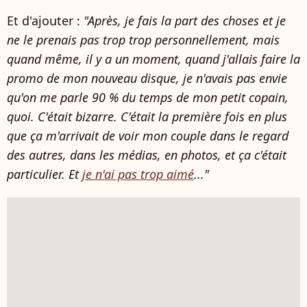
Et d'ajouter :
"Après, je fais la part des choses et je
ne le prenais pas trop trop personnellement, mais
quand même, il y a un moment, quand j'allais faire la
promo de mon nouveau disque, je n'avais pas envie
qu'on me parle 90 % du temps de mon petit copain,
quoi. C'était bizarre. C'était la première fois en plus
que ça m'arrivait de voir mon couple dans le regard
des autres, dans les médias, en photos, et ça c'était
particulier. Et
je n'ai pas trop aimé
..."