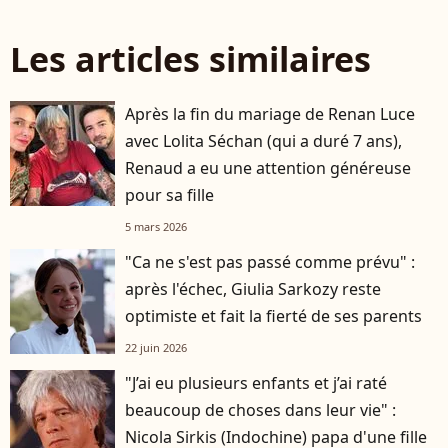
Les articles similaires
Après la fin du mariage de Renan Luce
avec Lolita Séchan (qui a duré 7 ans),
Renaud a eu une attention généreuse
pour sa fille
5 mars 2026
"Ca ne s'est pas passé comme prévu" :
après l'échec, Giulia Sarkozy reste
optimiste et fait la fierté de ses parents
22 juin 2026
"J’ai eu plusieurs enfants et j’ai raté
beaucoup de choses dans leur vie" :
Nicola Sirkis (Indochine) papa d'une fille