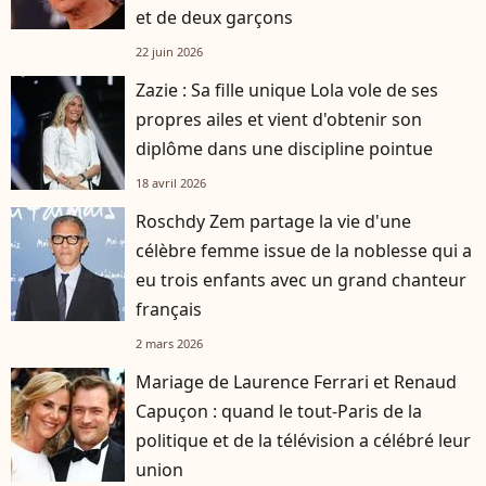
et de deux garçons
22 juin 2026
Zazie : Sa fille unique Lola vole de ses
propres ailes et vient d'obtenir son
diplôme dans une discipline pointue
18 avril 2026
Roschdy Zem partage la vie d'une
célèbre femme issue de la noblesse qui a
eu trois enfants avec un grand chanteur
français
2 mars 2026
Mariage de Laurence Ferrari et Renaud
Capuçon : quand le tout-Paris de la
politique et de la télévision a célébré leur
union