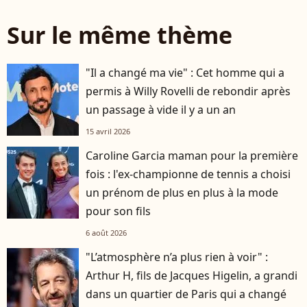
Sur le même thème
"Il a changé ma vie" : Cet homme qui a
permis à Willy Rovelli de rebondir après
un passage à vide il y a un an
15 avril 2026
Caroline Garcia maman pour la première
fois : l'ex-championne de tennis a choisi
un prénom de plus en plus à la mode
pour son fils
6 août 2026
"L’atmosphère n’a plus rien à voir" :
Arthur H, fils de Jacques Higelin, a grandi
dans un quartier de Paris qui a changé