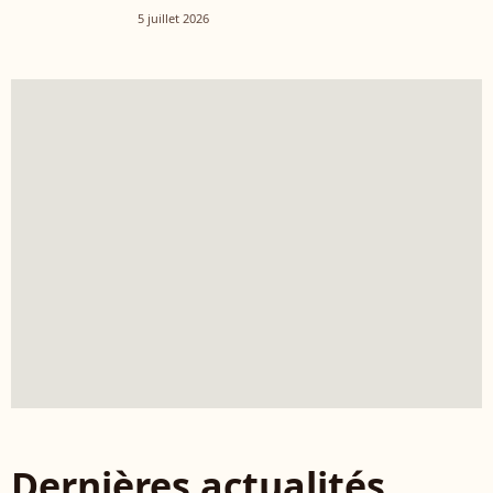
5 juillet 2026
Dernières actualités