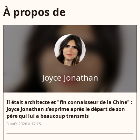
À propos de
Joyce Jonathan
Il était architecte et "fin connaisseur de la Chine" :
Joyce Jonathan s'exprime après le départ de son
père qui lui a beaucoup transmis
3 août 2026 à 17:15