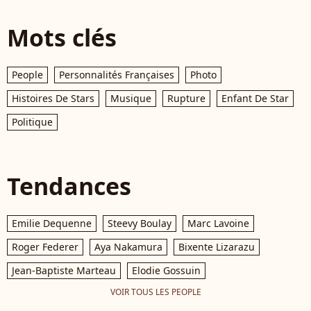
Mots clés
People
Personnalités Françaises
Photo
Histoires De Stars
Musique
Rupture
Enfant De Star
Politique
Tendances
Emilie Dequenne
Steevy Boulay
Marc Lavoine
Roger Federer
Aya Nakamura
Bixente Lizarazu
Jean-Baptiste Marteau
Elodie Gossuin
VOIR TOUS LES PEOPLE