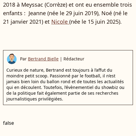
2018 à Meyssac (Corrèze) et ont eu ensemble trois
enfants : Jeanne (née le 29 juin 2019), Noé (né le
21 janvier 2021) et
Nicole
(née le 15 juin 2025).
Par
Bertrand Bielle
|
Rédacteur
Curieux de nature, Bertrand est toujours à l’affut du
moindre petit scoop. Passionné par le football, il n’est
jamais bien loin du ballon rond et de toutes les actualités
qui en découlent. Toutefois, l’évènementiel du showbiz ou
de la politique fait également partie de ses recherches
journalistiques privilégiées.
false