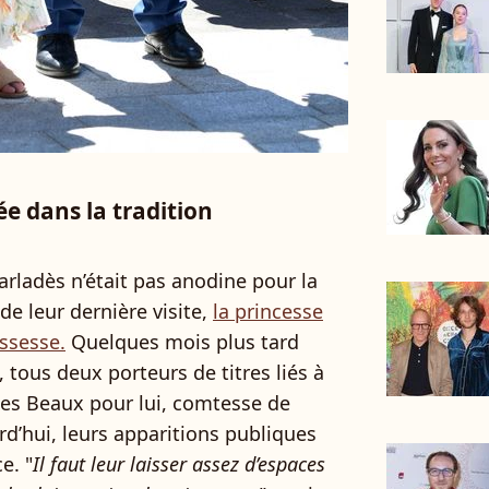
e dans la tradition
arladès n’était pas anodine pour la
 de leur dernière visite,
la princesse
ssesse.
Quelques mois plus tard
, tous deux porteurs de titres liés à
 des Beaux pour lui, comtesse de
rd’hui, leurs apparitions publiques
e. "
Il faut leur laisser assez d’espaces