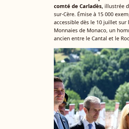
comté de Carladès,
illustrée
sur-Cère. Émise à 15 000 exem
accessible dès le 10 juillet su
Monnaies de Monaco, un homm
ancien entre le Cantal et le Roc