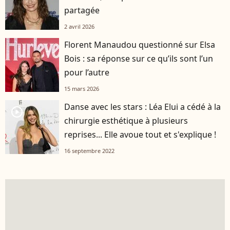
partagée
2 avril 2026
Florent Manaudou questionné sur Elsa
Bois : sa réponse sur ce qu’ils sont l’un
pour l’autre
15 mars 2026
Danse avec les stars : Léa Elui a cédé à la
player2
chirurgie esthétique à plusieurs
reprises... Elle avoue tout et s'explique !
16 septembre 2022