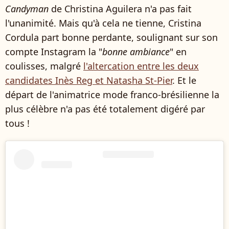
Candyman
de Christina Aguilera n'a pas fait
l'unanimité. Mais qu'à cela ne tienne, Cristina
Cordula part bonne perdante, soulignant sur son
compte Instagram la "
bonne ambiance
" en
coulisses, malgré
l'altercation entre les deux
candidates Inès Reg et Natasha St-Pier
. Et le
départ de l'animatrice mode franco-brésilienne la
plus célèbre n'a pas été totalement digéré par
tous !