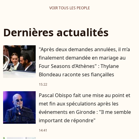
VOIR TOUS LES PEOPLE
Dernières actualités
"Après deux demandes annulées, il m’a
finalement demandée en mariage au
Four Seasons d’Athènes" : Thylane
Blondeau raconte ses fiançailles
15:22
Pascal Obispo fait une mise au point et
met fin aux spéculations après les
événements en Gironde : "Il me semble
important de répondre"
14:41