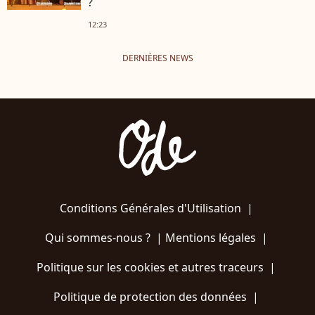
?
12:23
DERNIÈRES NEWS
Conditions Générales d'Utilisation
|
Qui sommes-nous ?
|
Mentions légales
|
Politique sur les cookies et autres traceurs
|
Politique de protection des données
|