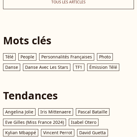
TOUS LES ARTICLES
Mots clés
Télé
People
Personnalités Françaises
Photo
Danse
Danse Avec Les Stars
TF1
Émission Télé
Tendances
Angelina Jolie
Iris Mittenaere
Pascal Bataille
Eve Gilles (Miss France 2024)
Isabel Otero
Kylian Mbappé
Vincent Perrot
David Guetta