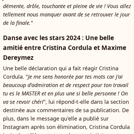
démente, drôle, touchante et pleine de vie ! Vous allez
tellement nous manquer avant de se retrouver le jour
de la finale.
"
Danse avec les stars 2024 : Une belle
amitié entre Cristina Cordula et Maxime
Dereymez
Une belle déclaration qui a fait réagir Cristina
Cordula. "
Je me sens honorée par tes mots car j'ai
beaucoup d'admiration et de respect pour ton travail
tu es le MASTER et en plus une si belle personne ! On
va se revoir chéri
", lui répond-t-elle dans la section
destinée aux commentaires de sa publication. De
plus, dans le message qu'elle a publié sur
Instagram après son élimination, Cristina Cordula