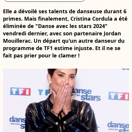
Elle a dévoilé ses talents de danseuse durant 6
primes. Mais finalement, Cristina Cordula a été
éliminée de "Danse avec les stars 2024"
vendredi dernier, avec son partenaire Jordan
Mouillerac. Un départ qu'un autre danseur du
programme de TF1 estime injuste. Et il ne se
fait pas prier pour le clamer !