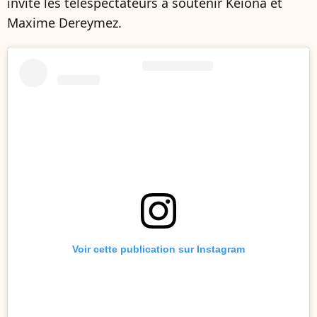
invite les téléspectateurs à soutenir Keiona et
Maxime Dereymez.
Voir cette publication sur Instagram