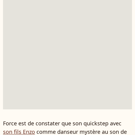
Force est de constater que son quickstep avec
son fils Enzo
comme danseur mystère au son de