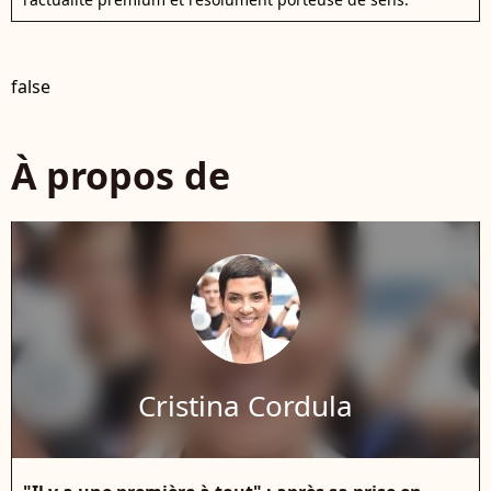
false
À propos de
Cristina Cordula