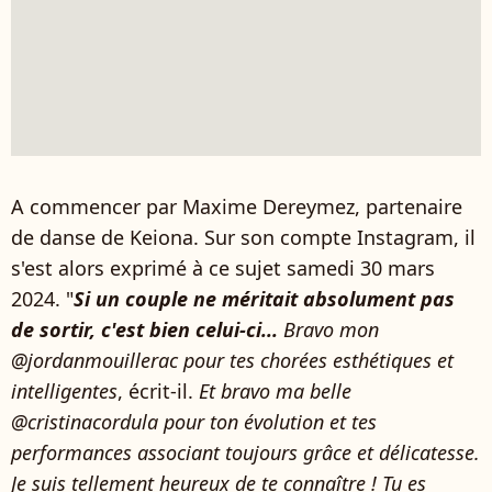
A commencer par Maxime Dereymez, partenaire
de danse de Keiona. Sur son compte Instagram, il
s'est alors exprimé à ce sujet samedi 30 mars
2024. "
Si un couple ne méritait absolument pas
de sortir, c'est bien celui-ci...
Bravo mon
@jordanmouillerac pour tes chorées esthétiques et
intelligentes
, écrit-il.
Et bravo ma belle
@cristinacordula pour ton évolution et tes
performances associant toujours grâce et délicatesse.
Je suis tellement heureux de te connaître ! Tu es