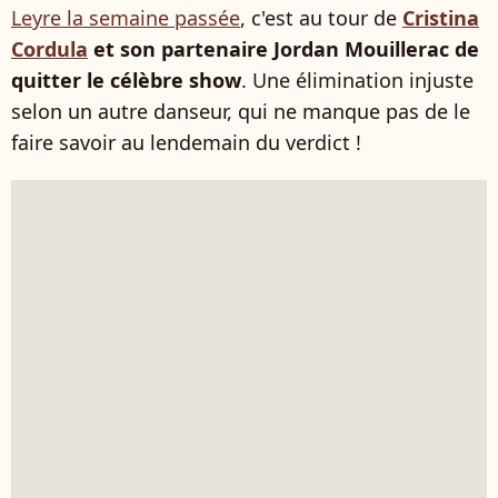
Leyre la semaine passée
, c'est au tour de
Cristina
Cordula
et son partenaire Jordan Mouillerac de
quitter le célèbre show
. Une élimination injuste
selon un autre danseur, qui ne manque pas de le
faire savoir au lendemain du verdict !