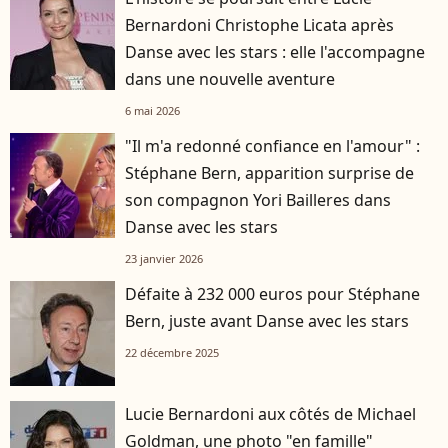
Bernardoni Christophe Licata après
Danse avec les stars : elle l'accompagne
dans une nouvelle aventure
6 mai 2026
"Il m'a redonné confiance en l'amour" :
Stéphane Bern, apparition surprise de
son compagnon Yori Bailleres dans
Danse avec les stars
23 janvier 2026
Défaite à 232 000 euros pour Stéphane
Bern, juste avant Danse avec les stars
22 décembre 2025
Lucie Bernardoni aux côtés de Michael
Goldman, une photo "en famille"