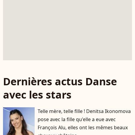
Dernières actus Danse
avec les stars
Telle mère, telle fille ! Denitsa Ikonomova
pose avec la fille qu'elle a eue avec
François Alu, elles ont les mêmes beaux