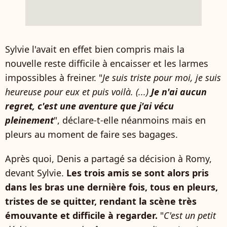
Sylvie l'avait en effet bien compris mais la
nouvelle reste difficile à encaisser et les larmes
impossibles à freiner. "
Je suis triste pour moi, je suis
heureuse pour eux et puis voilà. (...)
Je n'ai aucun
regret, c'est une aventure que j'ai vécu
pleinement
", déclare-t-elle néanmoins mais en
pleurs au moment de faire ses bagages.
Après quoi, Denis a partagé sa décision à Romy,
devant Sylvie.
Les trois amis se sont alors pris
dans les bras une dernière fois, tous en pleurs,
tristes de se quitter, rendant la scène très
émouvante et difficile à regarder.
"
C'est un petit