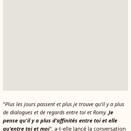
"
Plus les jours passent et plus je trouve qu'il y a plus
de dialogues et de regards entre toi et Romy.
Je
pense qu'il y a plus d'affinités entre toi et elle
qu'entre toi et moi
"
, a-t-elle lancé la conversation