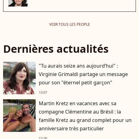
VOIR TOUS LES PEOPLE
Dernières actualités
"Tu aurais seize ans aujourd’hui" :
Virginie Grimaldi partage un message
pour son "éternel petit garçon"
13:07
Martin Kretz en vacances avec sa
compagne Clémentine au Brésil : la
famille Kretz au grand complet pour un
anniversaire très particulier
12:30