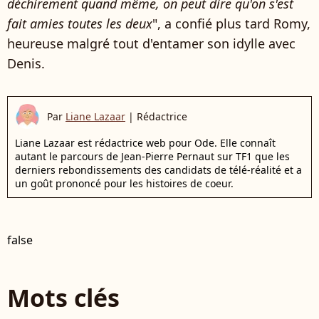
déchirement quand même, on peut dire qu'on s'est
fait amies toutes les deux
", a confié plus tard Romy,
heureuse malgré tout d'entamer son idylle avec
Denis.
Par
Liane Lazaar
|
Rédactrice
Liane Lazaar est rédactrice web pour Ode. Elle connaît
autant le parcours de Jean-Pierre Pernaut sur TF1 que les
derniers rebondissements des candidats de télé-réalité et a
un goût prononcé pour les histoires de coeur.
false
Mots clés