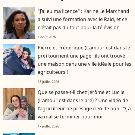
"J’ai eu ma licence" : Karine Le Marchand
a suivi une formation avec le Raid, et ce
n'était pas du tout pour la télévision
1 août 2026
Pierre et Frédérique (L'amour est dans le
pré) tournent une page : ils ont trouvé
une maison dans une ville idéale pour les
agriculteurs !
18 juillet 2026
Que se passe-t-il chez Jérôme et Lucile
(L'amour est dans le pré) ? Une vidéo de
l'agriculteur ne présage rien de bon : "Ça
va mal se terminer pour moi"
17 juillet 2026