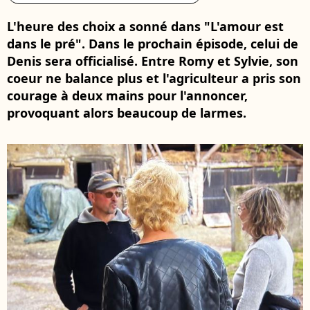
L'heure des choix a sonné dans "L'amour est
dans le pré". Dans le prochain épisode, celui de
Denis sera officialisé. Entre Romy et Sylvie, son
coeur ne balance plus et l'agriculteur a pris son
courage à deux mains pour l'annoncer,
provoquant alors beaucoup de larmes.