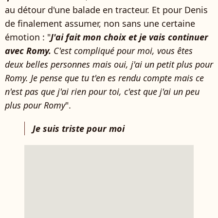
au détour d'une balade en tracteur. Et pour Denis
de finalement assumer, non sans une certaine
émotion : "
J'ai fait mon choix et je vais continuer
avec Romy.
C'est compliqué pour moi, vous êtes
deux belles personnes mais oui, j'ai un petit plus pour
Romy. Je pense que tu t'en es rendu compte mais ce
n'est pas que j'ai rien pour toi, c'est que j'ai un peu
plus pour Romy
".
Je suis triste pour moi