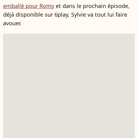
emballé pour Romy
et dans le prochain épisode,
déjà disponible sur 6play, Sylvie va tout lui faire
avouer.