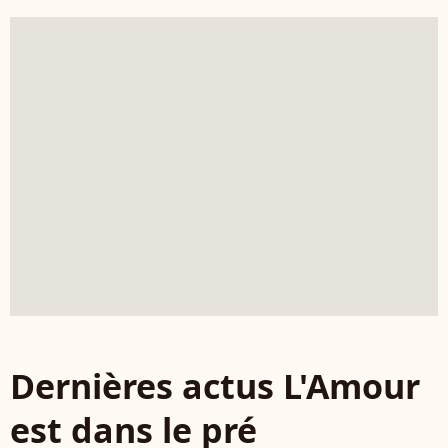
Dernières actus L'Amour
est dans le pré