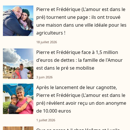
Pierre et Frédérique (L'amour est dans le
pré) tournent une page : ils ont trouvé
une maison dans une ville idéale pour les
agriculteurs !
18 juillet 2026
Pierre et Frédérique face à 1,5 million
d'euros de dettes : la famille de l'Amour
est dans le pré se mobilise
3 juin 2026
Après le lancement de leur cagnotte,
Pierre et Frédérique (L'amour est dans le
pré) révèlent avoir reçu un don anonyme
de 10.000 euros
1 juillet 2026