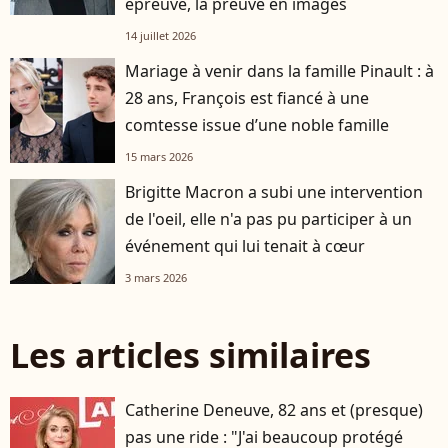
épreuve, la preuve en images
14 juillet 2026
Mariage à venir dans la famille Pinault : à
28 ans, François est fiancé à une
comtesse issue d’une noble famille
15 mars 2026
Brigitte Macron a subi une intervention
de l'oeil, elle n'a pas pu participer à un
événement qui lui tenait à cœur
3 mars 2026
Les articles similaires
Catherine Deneuve, 82 ans et (presque)
pas une ride : "J'ai beaucoup protégé