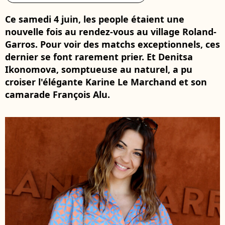
Ce samedi 4 juin, les people étaient une
nouvelle fois au rendez-vous au village Roland-
Garros. Pour voir des matchs exceptionnels, ces
dernier se font rarement prier. Et Denitsa
Ikonomova, somptueuse au naturel, a pu
croiser l'élégante Karine Le Marchand et son
camarade François Alu.