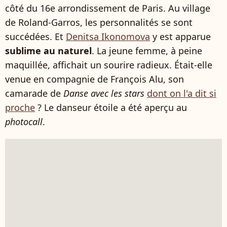
côté du 16e arrondissement de Paris. Au village
de Roland-Garros, les personnalités se sont
succédées. Et
Denitsa Ikonomova
y est apparue
sublime au naturel
. La jeune femme, à peine
maquillée, affichait un sourire radieux. Était-elle
venue en compagnie de François Alu, son
camarade de
Danse avec les stars
dont on l'a dit si
proche
? Le danseur étoile a été aperçu au
photocall
.