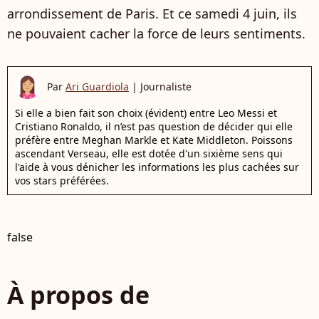
arrondissement de Paris. Et ce samedi 4 juin, ils
ne pouvaient cacher la force de leurs sentiments.
Par
Ari Guardiola
|
Journaliste
Si elle a bien fait son choix (évident) entre Leo Messi et
Cristiano Ronaldo, il n’est pas question de décider qui elle
préfère entre Meghan Markle et Kate Middleton. Poissons
ascendant Verseau, elle est dotée d'un sixième sens qui
l'aide à vous dénicher les informations les plus cachées sur
vos stars préférées.
false
À propos de