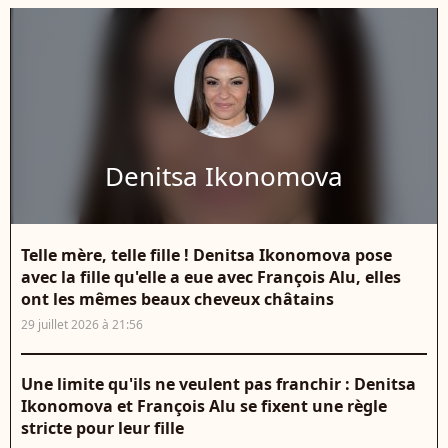
Denitsa Ikonomova
Telle mère, telle fille ! Denitsa Ikonomova pose
avec la fille qu'elle a eue avec François Alu, elles
ont les mêmes beaux cheveux châtains
29 juillet 2026 à 21:56
Une limite qu'ils ne veulent pas franchir : Denitsa
Ikonomova et François Alu se fixent une règle
stricte pour leur fille