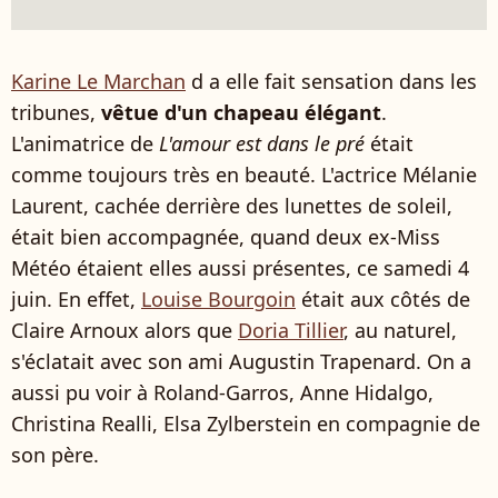
Karine Le Marchan
d a elle fait sensation dans les
tribunes,
vêtue d'un chapeau élégant
.
L'animatrice de
L'amour est dans le pré
était
comme toujours très en beauté. L'actrice Mélanie
Laurent, cachée derrière des lunettes de soleil,
était bien accompagnée, quand deux ex-Miss
Météo étaient elles aussi présentes, ce samedi 4
juin. En effet,
Louise Bourgoin
était aux côtés de
Claire Arnoux alors que
Doria Tillier
, au naturel,
s'éclatait avec son ami Augustin Trapenard. On a
aussi pu voir à Roland-Garros, Anne Hidalgo,
Christina Realli, Elsa Zylberstein en compagnie de
son père.