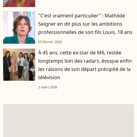
"C'est vraiment particulier" : Mathilde
player2
Seigner en dit plus sur les ambitions
professionnelles de son fils Louis, 18 ans
25 février 2026
À 45 ans, cette ex-star de M6, restée
longtemps loin des radars, évoque enfin
les raisons de son départ précipité de la
télévision
2 mars 2026