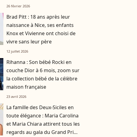
26 février 2026
Brad Pitt : 18 ans après leur
naissance à Nice, ses enfants
Knox et Vivienne ont choisi de
vivre sans leur père
12 juillet 2026
Rihanna : Son bébé Rocki en
couche Dior à 6 mois, zoom sur
la collection bébé de la célèbre
maison française
23 avril 2026
La famille des Deux-Siciles en
toute élégance : Maria Carolina
et Maria Chiara attirent tous les
regards au gala du Grand Prix