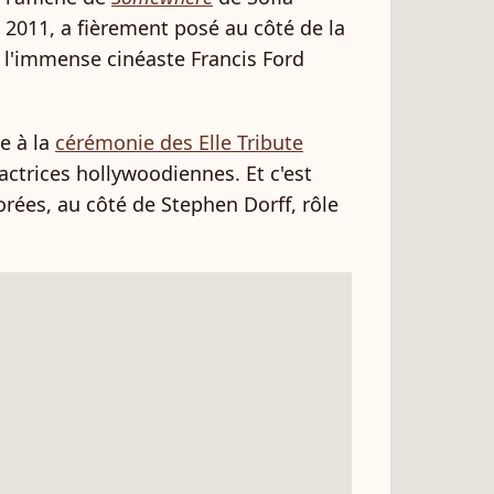
r 2011, a fièrement posé au côté de la
de l'immense cinéaste Francis Ford
le à la
cérémonie des Elle Tribute
actrices hollywoodiennes. Et c'est
rées, au côté de Stephen Dorff, rôle