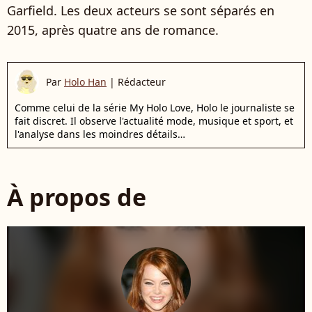
Garfield. Les deux acteurs se sont séparés en
2015, après quatre ans de romance.
Par
Holo Han
|
Rédacteur
Comme celui de la série My Holo Love, Holo le journaliste se
fait discret. Il observe l'actualité mode, musique et sport, et
l'analyse dans les moindres détails…
À propos de