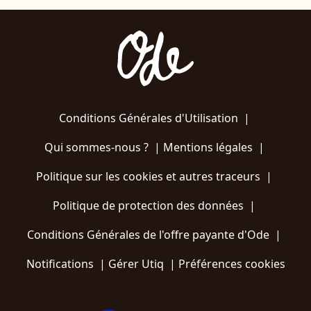
Conditions Générales d'Utilisation
|
Qui sommes-nous ?
|
Mentions légales
|
Politique sur les cookies et autres traceurs
|
Politique de protection des données
|
Conditions Générales de l'offre payante d'Ode
|
Notifications
|
Gérer Utiq
|
Préférences cookies