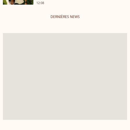
12:08
DERNIÈRES NEWS