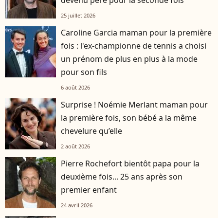
devenu père pour la seconde fois
25 juillet 2026
Caroline Garcia maman pour la première
fois : l'ex-championne de tennis a choisi
un prénom de plus en plus à la mode
pour son fils
6 août 2026
Surprise ! Noémie Merlant maman pour
la première fois, son bébé a la même
chevelure qu’elle
2 août 2026
Pierre Rochefort bientôt papa pour la
deuxième fois... 25 ans après son
premier enfant
24 avril 2026