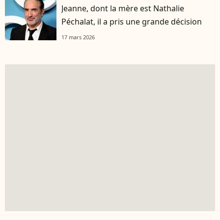
Jeanne, dont la mère est Nathalie
Péchalat, il a pris une grande décision
17 mars 2026