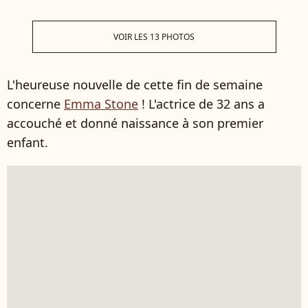
VOIR LES 13 PHOTOS
L'heureuse nouvelle de cette fin de semaine
concerne
Emma Stone
! L'actrice de 32 ans a
accouché et donné naissance à son premier
enfant.