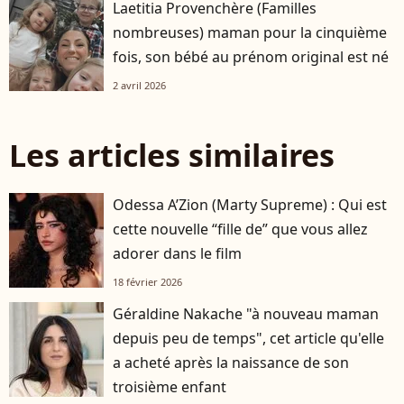
Laetitia Provenchère (Familles
nombreuses) maman pour la cinquième
fois, son bébé au prénom original est né
2 avril 2026
Les articles similaires
Odessa A’Zion (Marty Supreme) : Qui est
cette nouvelle “fille de” que vous allez
adorer dans le film
18 février 2026
Géraldine Nakache "à nouveau maman
depuis peu de temps", cet article qu'elle
a acheté après la naissance de son
troisième enfant