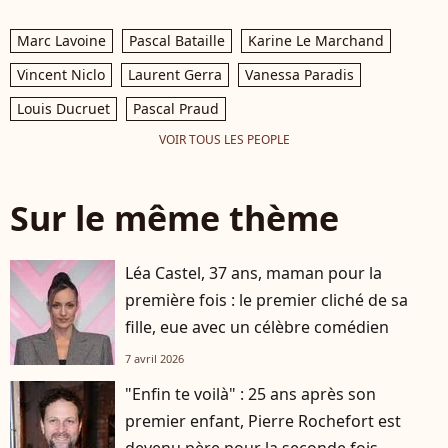
Marc Lavoine
Pascal Bataille
Karine Le Marchand
Vincent Niclo
Laurent Gerra
Vanessa Paradis
Louis Ducruet
Pascal Praud
VOIR TOUS LES PEOPLE
Sur le même thème
Léa Castel, 37 ans, maman pour la
première fois : le premier cliché de sa
fille, eue avec un célèbre comédien
7 avril 2026
"Enfin te voilà" : 25 ans après son
premier enfant, Pierre Rochefort est