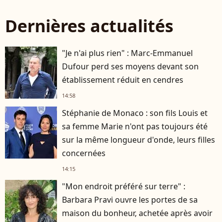
Dernières actualités
"Je n'ai plus rien" : Marc-Emmanuel
Dufour perd ses moyens devant son
établissement réduit en cendres
14:58
Stéphanie de Monaco : son fils Louis et
sa femme Marie n'ont pas toujours été
sur la même longueur d'onde, leurs filles
concernées
14:15
"Mon endroit préféré sur terre" :
Barbara Pravi ouvre les portes de sa
maison du bonheur, achetée après avoir