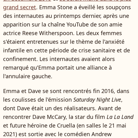
grand secret
. Emma Stone a éveillé les soupçons
des internautes au printemps dernier, après une
apparition sur la chaîne YouTube de son amie
actrice Reese Witherspoon. Les deux femmes
s'étaient entretenues sur le thème de l'anxiété
infantile en cette période de crise sanitaire et de
confinement. Les internautes avaient alors
remarqué qu'Emma portait une alliance à
l'annulaire gauche.
Emma et Dave se sont rencontrés fin 2016, dans
les coulisses de l'émission
Saturday Night Live
,
dont Dave était un des réalisateurs. Avant de
rencontrer Dave McCary, la star du film
La La Land
et future héroïne de Cruella (en salles le 21 mai
2021) est sortie avec le comédien Andrew