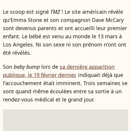
Le scoop est signé
TMZ
! Le site américain révèle
qu'Emma Stone et son compagnon Dave McCary
sont devenus parents et ont accueilli leur premier
enfant. Le bébé est venu au monde le 13 mars à
Los Angeles. Ni son sexe ni son prénom n'ont ont
été révélés.
Son
baby bump
lors de
sa dernière apparition
publique, le 19 février dernier
, indiquait déjà que
l'accouchement était imminent. Trois semaines se
sont quand même écoulées entre sa sortie à un
rendez-vous médical et le grand jour.