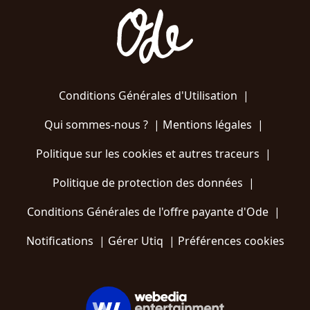
Conditions Générales d'Utilisation
|
Qui sommes-nous ?
|
Mentions légales
|
Politique sur les cookies et autres traceurs
|
Politique de protection des données
|
Conditions Générales de l'offre payante d'Ode
|
Notifications
|
Gérer Utiq
|
Préférences cookies