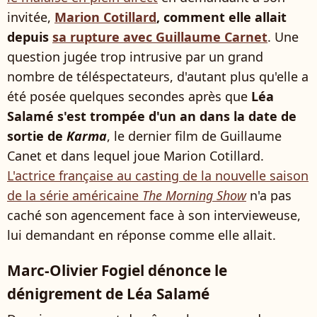
invitée,
Marion Cotillard
, comment elle allait
depuis
sa rupture avec Guillaume Carnet
. Une
question jugée trop intrusive par un grand
nombre de téléspectateurs, d'autant plus qu'elle a
été posée quelques secondes après que
Léa
Salamé s'est trompée d'un an dans la date de
sortie de
Karma
, le dernier film de Guillaume
Canet et dans lequel joue Marion Cotillard.
L'actrice française au casting de la nouvelle saison
de la série américaine
The Morning Show
n'a pas
caché son agencement face à son intervieweuse,
lui demandant en réponse comme elle allait.
Marc-Olivier Fogiel dénonce le
dénigrement de Léa Salamé