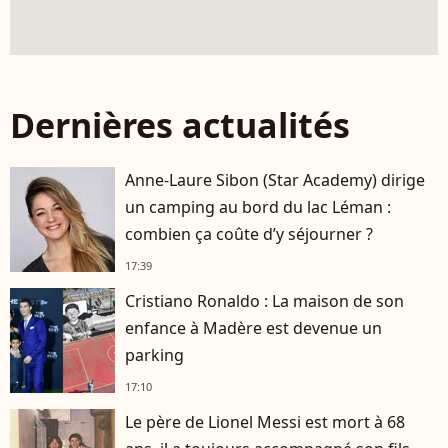
Dernières actualités
Anne-Laure Sibon (Star Academy) dirige
un camping au bord du lac Léman :
combien ça coûte d’y séjourner ?
17:39
Cristiano Ronaldo : La maison de son
enfance à Madère est devenue un
parking
17:10
Le père de Lionel Messi est mort à 68