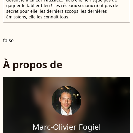
gagner le tablier bleu ! Les réseaux sociaux n’ont pas de
secret pour elle, les derniers scoops, les dernières
émissions, elle les connaît tous.
false
À propos de
Marc-Olivier Fogiel