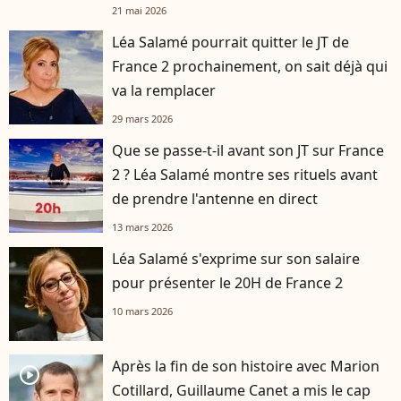
21 mai 2026
Léa Salamé pourrait quitter le JT de
France 2 prochainement, on sait déjà qui
va la remplacer
29 mars 2026
Que se passe-t-il avant son JT sur France
2 ? Léa Salamé montre ses rituels avant
de prendre l'antenne en direct
13 mars 2026
Léa Salamé s'exprime sur son salaire
pour présenter le 20H de France 2
10 mars 2026
Après la fin de son histoire avec Marion
player2
Cotillard, Guillaume Canet a mis le cap