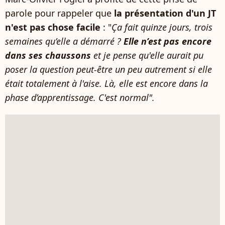
parole pour rappeler que
la présentation d'un JT
n'est pas chose facile
: "
Ça fait quinze jours, trois
semaines qu’elle a démarré ?
Elle n’est pas encore
dans ses chaussons
et je pense qu'elle aurait pu
poser la question peut-être un peu autrement si elle
était totalement à l'aise. Là, elle est encore dans la
phase d’apprentissage. C'est normal".