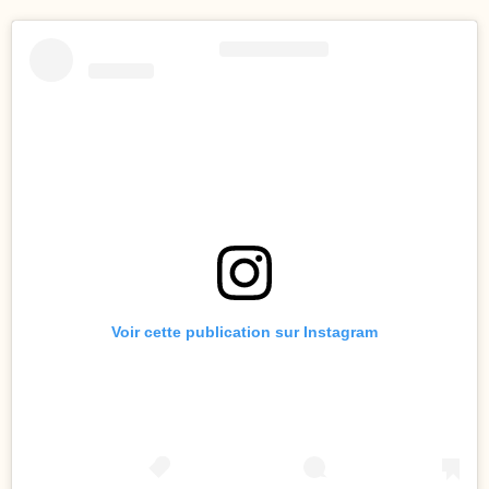
Voir cette publication sur Instagram