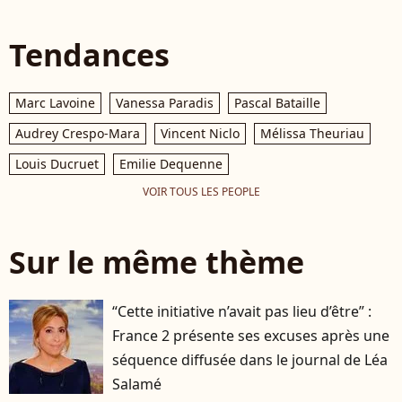
Tendances
Marc Lavoine
Vanessa Paradis
Pascal Bataille
Audrey Crespo-Mara
Vincent Niclo
Mélissa Theuriau
Louis Ducruet
Emilie Dequenne
VOIR TOUS LES PEOPLE
Sur le même thème
“Cette initiative n’avait pas lieu d’être” :
France 2 présente ses excuses après une
séquence diffusée dans le journal de Léa
Salamé