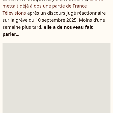
mettait déjà à dos une partie de France
Télévisions
après un discours jugé réactionnaire
sur la grève du 10 septembre 2025. Moins d'une
semaine plus tard,
elle a de nouveau fait
parler...