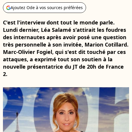
Ajoutez Ode à vos sources préférées
C'est l'interview dont tout le monde parle.
Lundi dernier, Léa Salamé s'attirait les foudres
des internautes après avoir posé une question
très personnelle à son invitée, Marion Cotillard.
Marc-Olivier Fogiel, qui s'est dit touché par ces
attaques, a exprimé tout son soutien à la
nouvelle présentatrice du JT de 20h de France
2.