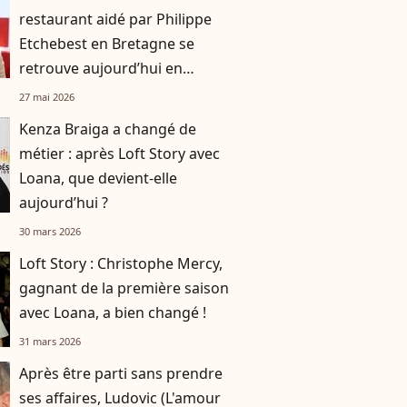
restaurant aidé par Philippe
Etchebest en Bretagne se
retrouve aujourd’hui en
liquidation
27 mai 2026
Kenza Braiga a changé de
métier : après Loft Story avec
Loana, que devient-elle
aujourd’hui ?
30 mars 2026
Loft Story : Christophe Mercy,
gagnant de la première saison
avec Loana, a bien changé !
31 mars 2026
Après être parti sans prendre
ses affaires, Ludovic (L'amour