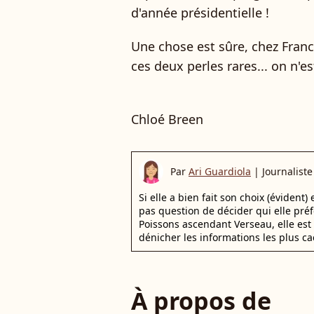
d'année présidentielle !
Une chose est sûre, chez Franc
ces deux perles rares... on n'e
Chloé Breen
Par
Ari Guardiola
|
Journaliste
Si elle a bien fait son choix (évident)
pas question de décider qui elle pr
Poissons ascendant Verseau, elle est 
dénicher les informations les plus ca
À propos de