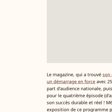
Le magazine, qui a trouvé
son 
un démarrage en force
avec 25
part d'audience nationale, puis 
pour le quatrième épisode (d'a
son succès durable et réel ! M
exposition de ce programme po