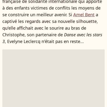
française de solidarité internationale qui apporte
à des enfants victimes de conflits les moyens de
se construire un meilleur avenir. Si
Amel Bent
a
captivé les regards avec sa nouvelle silhouette,
qu'elle affichait avec le sourire au bras de
Christophe, son partenaire de
Danse avec les stars
3
, Evelyne Leclercq n'était pas en reste...