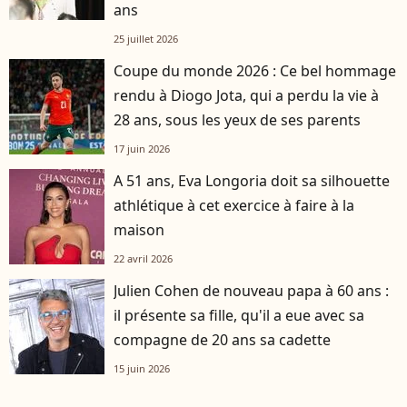
ans
25 juillet 2026
Coupe du monde 2026 : Ce bel hommage
rendu à Diogo Jota, qui a perdu la vie à
28 ans, sous les yeux de ses parents
17 juin 2026
A 51 ans, Eva Longoria doit sa silhouette
athlétique à cet exercice à faire à la
maison
22 avril 2026
Julien Cohen de nouveau papa à 60 ans :
il présente sa fille, qu'il a eue avec sa
compagne de 20 ans sa cadette
15 juin 2026