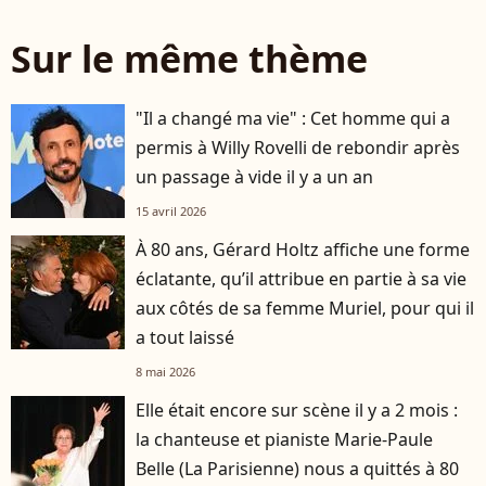
Sur le même thème
"Il a changé ma vie" : Cet homme qui a
permis à Willy Rovelli de rebondir après
un passage à vide il y a un an
15 avril 2026
À 80 ans, Gérard Holtz affiche une forme
éclatante, qu’il attribue en partie à sa vie
aux côtés de sa femme Muriel, pour qui il
a tout laissé
8 mai 2026
Elle était encore sur scène il y a 2 mois :
la chanteuse et pianiste Marie-Paule
Belle (La Parisienne) nous a quittés à 80