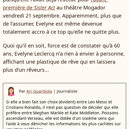
première de
Sister Act
au théâtre Mogador
vendredi 21 septembre. Apparemment, plus que
de l'assumer, Evelyne est même devenue
totalement accro à ce top qu'elle ne quitte plus.
Quoi qu'il en soit, force est de constater qu'à 60
ans, Evelyne Leclercq n'a rien à envier à personne,
affichant une plastique de rêve qui en laissera
plus d'un rêveurs...
Par
Ari Guardiola
|
Journaliste
Si elle a bien fait son choix (évident) entre Leo Messi et
Cristiano Ronaldo, il n’est pas question de décider qui elle
préfère entre Meghan Markle et Kate Middleton. Poissons
ascendant Verseau, elle est dotée d'un sixième sens qui
l'aide à vous dénicher les informations les plus cachées sur