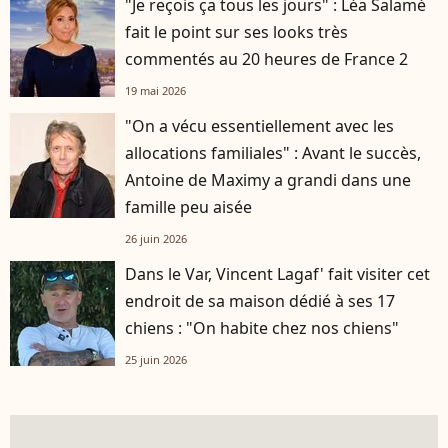
"Je reçois ça tous les jours" : Léa Salamé
fait le point sur ses looks très
commentés au 20 heures de France 2
19 mai 2026
"On a vécu essentiellement avec les
allocations familiales" : Avant le succès,
Antoine de Maximy a grandi dans une
famille peu aisée
26 juin 2026
Dans le Var, Vincent Lagaf' fait visiter cet
endroit de sa maison dédié à ses 17
chiens : "On habite chez nos chiens"
25 juin 2026