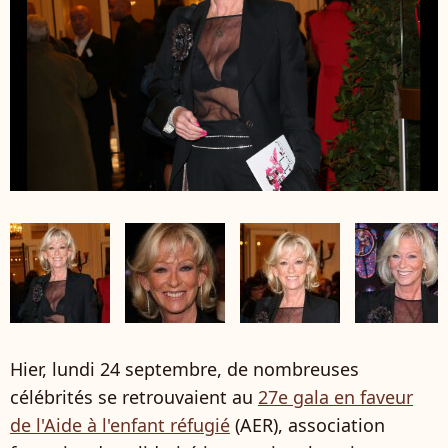
Hier, lundi 24 septembre, de nombreuses
célébrités se retrouvaient au
27e gala en faveur
de l'Aide à l'enfant réfugié
(AER), association