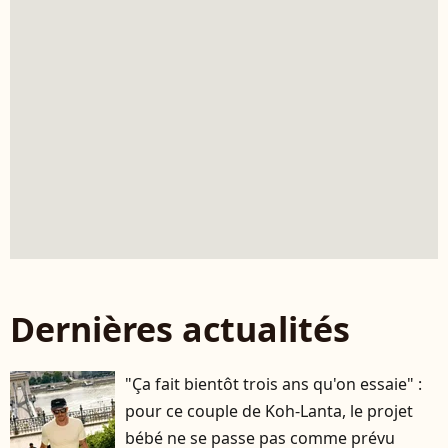
Dernières actualités
"Ça fait bientôt trois ans qu'on essaie" :
pour ce couple de Koh-Lanta, le projet
bébé ne se passe pas comme prévu