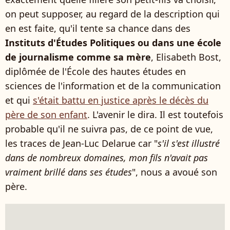
on peut supposer, au regard de la description qui
en est faite, qu'il tente sa chance dans des
Instituts d'Études Politiques ou dans une école
de journalisme comme sa mère
, Elisabeth Bost,
diplômée de l'École des hautes études en
sciences de l'information et de la communication
et qui
s'était battu en justice après le décès du
père de son enfant
. L'avenir le dira. Il est toutefois
probable qu'il ne suivra pas, de ce point de vue,
les traces de Jean-Luc Delarue car "
s'il s'est illustré
dans de nombreux domaines, mon fils n'avait pas
vraiment brillé dans ses études
", nous a avoué son
père.