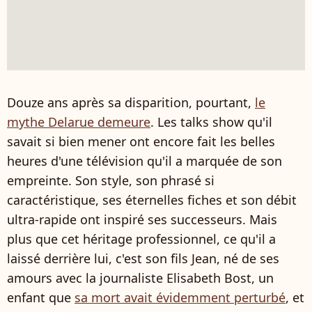
Douze ans après sa disparition, pourtant,
le
mythe Delarue demeure
. Les talks show qu'il
savait si bien mener ont encore fait les belles
heures d'une télévision qu'il a marquée de son
empreinte. Son style, son phrasé si
caractéristique, ses éternelles fiches et son débit
ultra-rapide ont inspiré ses successeurs. Mais
plus que cet héritage professionnel, ce qu'il a
laissé derrière lui, c'est son fils Jean, né de ses
amours avec la journaliste Elisabeth Bost, un
enfant que
sa mort avait évidemment perturbé
, et