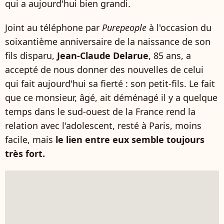
qui a aujourd'hui bien grandi.
Joint au téléphone par
Purepeople
à l'occasion du
soixantième anniversaire de la naissance de son
fils disparu,
Jean-Claude Delarue
, 85 ans, a
accepté de nous donner des nouvelles de celui
qui fait aujourd'hui sa fierté : son petit-fils. Le fait
que ce monsieur, âgé, ait déménagé il y a quelque
temps dans le sud-ouest de la France rend la
relation avec l'adolescent, resté à Paris, moins
facile, mais
le lien entre eux semble toujours
très fort.