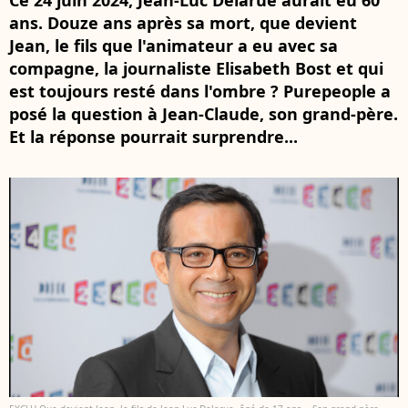
Ce 24 juin 2024, Jean-Luc Delarue aurait eu 60
ans. Douze ans après sa mort, que devient
Jean, le fils que l'animateur a eu avec sa
compagne, la journaliste Elisabeth Bost et qui
est toujours resté dans l'ombre ? Purepeople a
posé la question à Jean-Claude, son grand-père.
Et la réponse pourrait surprendre...