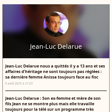
Jean-Luc Delarue
Jean-Luc Delarue nous a quittés il y a 13 ans et ses
affaires d'héritage ne sont toujours pas réglées :
sa dernière femme Anissa toujours face au fisc
6 août 2025 à 21:03
Jean-Luc Delarue : Son ex-femme et mère de son
fils Jean ne se montre plus mais elle travaille
toujours pour la télé sur un programme très