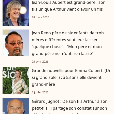
Jean-Louis Aubert est grand-père : son
fils unique Arthur vient d'avoir un fils
28 mars 2026
Jean Reno père de six enfants de trois
mères différentes veut leur laisser
"quelque chose" : "Mon père et mon
grand-père ne m’ont rien laissé"
25 avril 2026
Grande nouvelle pour Emma Colberti (Un
si grand soleil) : à 53 ans elle devient
grand-mère
6 juillet 2026
Gérard Jugnot : De son fils Arthur à son
petit-fils, il partage son constat sur son