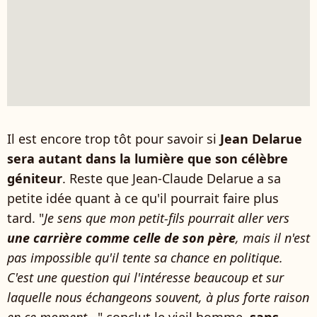
Il est encore trop tôt pour savoir si
Jean Delarue
sera autant dans la lumière que son célèbre
géniteur
. Reste que Jean-Claude Delarue a sa
petite idée quant à ce qu'il pourrait faire plus
tard. "
Je sens que mon petit-fils pourrait aller vers
une carrière comme celle de son père
, mais il n'est
pas impossible qu'il tente sa chance en politique.
C'est une question qui l'intéresse beaucoup et sur
laquelle nous échangeons souvent, à plus forte raison