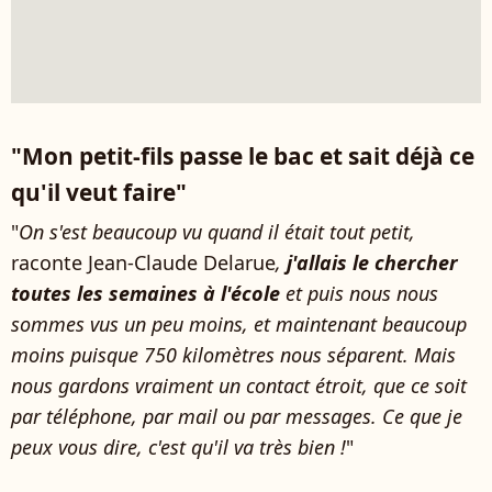
"Mon petit-fils passe le bac et sait déjà ce
qu'il veut faire"
"
On s'est beaucoup vu quand il était tout petit,
raconte Jean-Claude Delarue
,
j'allais le chercher
toutes les semaines à l'école
et puis nous nous
sommes vus un peu moins, et maintenant beaucoup
moins puisque 750 kilomètres nous séparent. Mais
nous gardons vraiment un contact étroit, que ce soit
par téléphone, par mail ou par messages. Ce que je
peux vous dire, c'est qu'il va très bien !
"