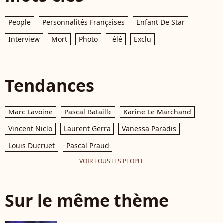
People
Personnalités Françaises
Enfant De Star
Interview
Mort
Photo
Télé
Exclu
Tendances
Marc Lavoine
Pascal Bataille
Karine Le Marchand
Vincent Niclo
Laurent Gerra
Vanessa Paradis
Louis Ducruet
Pascal Praud
VOIR TOUS LES PEOPLE
Sur le même thème