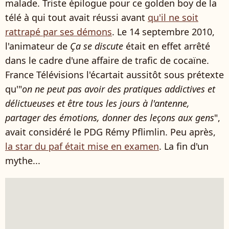
malade. Triste épilogue pour ce golden boy de la
télé à qui tout avait réussi avant
qu'il ne soit
rattrapé par ses démons
. Le 14 septembre 2010,
l'animateur de
Ça se discute
était en effet arrêté
dans le cadre d'une affaire de trafic de cocaïne.
France Télévisions l'écartait aussitôt sous prétexte
qu'"
on ne peut pas avoir des pratiques addictives et
délictueuses et être tous les jours à l'antenne,
partager des émotions, donner des leçons aux gens
",
avait considéré le PDG Rémy Pflimlin. Peu après,
la star du paf était mise en examen
. La fin d'un
mythe...