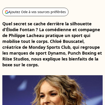
Ajoutez Ode à vos sources préférées
Quel secret se cache derrière la silhouette
d'Élodie Fontan ? La comédienne et compagne
de Philippe Lacheau pratique un sport qui
mobilise tout le corps. Chloé Bouscatel,
créatrice de Monday Sports Club, qui regroupe
les marques de sport Dynamo, Punch Boxing et
Riise Studios, nous explique les bienfaits de la
boxe sur le corps.