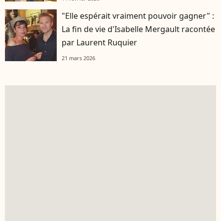
"Elle espérait vraiment pouvoir gagner" :
La fin de vie d'Isabelle Mergault racontée
par Laurent Ruquier
21 mars 2026