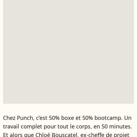
Chez Punch, c’est 50% boxe et 50% bootcamp. Un
travail complet pour tout le corps, en 50 minutes.
Et alors que Chloé Bouscatel, ex-cheffe de projet