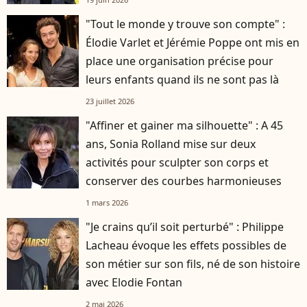
"Tout le monde y trouve son compte" :
Élodie Varlet et Jérémie Poppe ont mis en
place une organisation précise pour
leurs enfants quand ils ne sont pas là
23 juillet 2026
"Affiner et gainer ma silhouette" : A 45
ans, Sonia Rolland mise sur deux
activités pour sculpter son corps et
conserver des courbes harmonieuses
1 mars 2026
"Je crains qu’il soit perturbé" : Philippe
Lacheau évoque les effets possibles de
son métier sur son fils, né de son histoire
avec Elodie Fontan
2 mai 2026