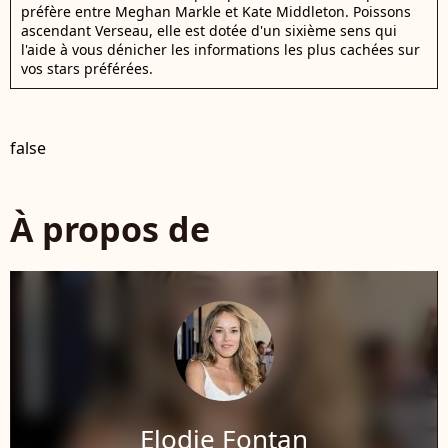
préfère entre Meghan Markle et Kate Middleton. Poissons
ascendant Verseau, elle est dotée d'un sixième sens qui
l'aide à vous dénicher les informations les plus cachées sur
vos stars préférées.
false
À propos de
Elodie Fontan