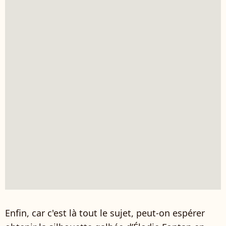
Enfin, car c'est là tout le sujet, peut-on espérer