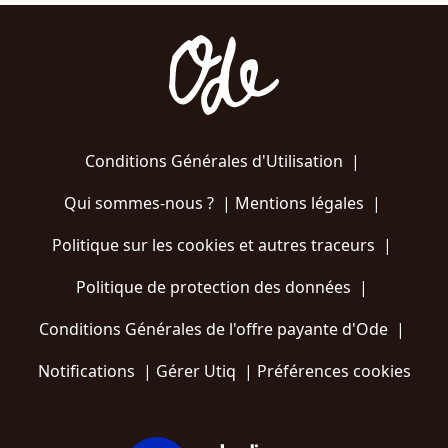
Conditions Générales d'Utilisation
|
Qui sommes-nous ?
|
Mentions légales
|
Politique sur les cookies et autres traceurs
|
Politique de protection des données
|
Conditions Générales de l'offre payante d'Ode
|
Notifications
|
Gérer Utiq
|
Préférences cookies