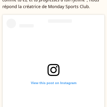
répond la créatrice de Monday Sports Club.
View this post on Instagram