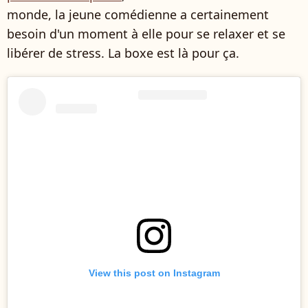
monde, la jeune comédienne a certainement
besoin d'un moment à elle pour se relaxer et se
libérer de stress. La boxe est là pour ça.
View this post on Instagram