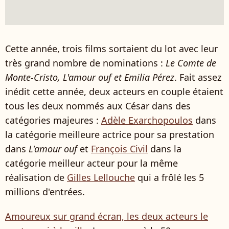
Cette année, trois films sortaient du lot avec leur
très grand nombre de nominations :
Le Comte de
Monte-Cristo, L'amour ouf et Emilia Pérez
. Fait assez
inédit cette année, deux acteurs en couple étaient
tous les deux nommés aux César dans des
catégories majeures :
Adèle Exarchopoulos
dans
la catégorie meilleure actrice pour sa prestation
dans
L'amour ouf
et
François Civil
dans la
catégorie meilleur acteur pour la même
réalisation de
Gilles Lellouche
qui a frôlé les 5
millions d'entrées.
Amoureux sur grand écran, les deux acteurs le