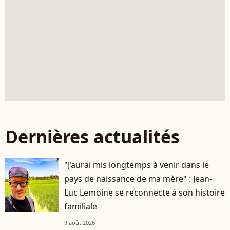
Dernières actualités
"J’aurai mis longtemps à venir dans le
pays de naissance de ma mère" : Jean-
Luc Lemoine se reconnecte à son histoire
familiale
9 août 2026