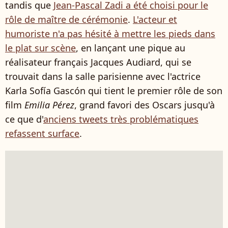
tandis que
Jean-Pascal Zadi a été choisi pour le
rôle de maître de cérémonie
.
L'acteur et
humoriste n'a pas hésité à mettre les pieds dans
le plat sur scène
, en lançant une pique au
réalisateur français Jacques Audiard, qui se
trouvait dans la salle parisienne avec l'actrice
Karla Sofía Gascón qui tient le premier rôle de son
film
Emilia Pérez
, grand favori des Oscars jusqu'à
ce que d'
anciens tweets très problématiques
refassent surface
.