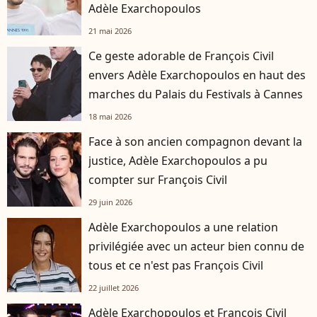
Adèle Exarchopoulos
21 mai 2026
Ce geste adorable de François Civil
envers Adèle Exarchopoulos en haut des
marches du Palais du Festivals à Cannes
18 mai 2026
Face à son ancien compagnon devant la
justice, Adèle Exarchopoulos a pu
compter sur François Civil
29 juin 2026
Adèle Exarchopoulos a une relation
privilégiée avec un acteur bien connu de
tous et ce n'est pas François Civil
22 juillet 2026
Adèle Exarchopoulos et François Civil