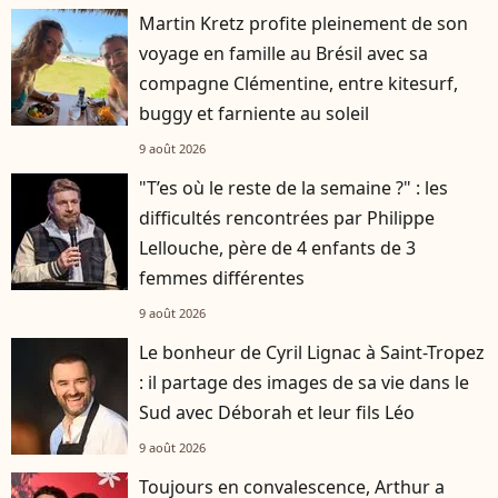
Martin Kretz profite pleinement de son
voyage en famille au Brésil avec sa
compagne Clémentine, entre kitesurf,
buggy et farniente au soleil
9 août 2026
"T’es où le reste de la semaine ?" : les
difficultés rencontrées par Philippe
Lellouche, père de 4 enfants de 3
femmes différentes
9 août 2026
Le bonheur de Cyril Lignac à Saint-Tropez
: il partage des images de sa vie dans le
Sud avec Déborah et leur fils Léo
9 août 2026
Toujours en convalescence, Arthur a