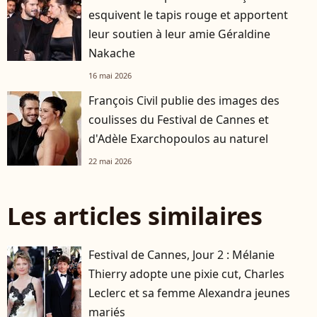
esquivent le tapis rouge et apportent
leur soutien à leur amie Géraldine
Nakache
16 mai 2026
François Civil publie des images des
coulisses du Festival de Cannes et
d'Adèle Exarchopoulos au naturel
22 mai 2026
Les articles similaires
Festival de Cannes, Jour 2 : Mélanie
Thierry adopte une pixie cut, Charles
Leclerc et sa femme Alexandra jeunes
mariés