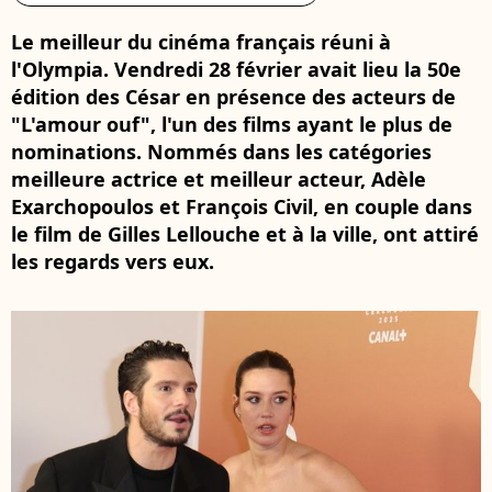
Le meilleur du cinéma français réuni à
l'Olympia. Vendredi 28 février avait lieu la 50e
édition des César en présence des acteurs de
"L'amour ouf", l'un des films ayant le plus de
nominations. Nommés dans les catégories
meilleure actrice et meilleur acteur, Adèle
Exarchopoulos et François Civil, en couple dans
le film de Gilles Lellouche et à la ville, ont attiré
les regards vers eux.