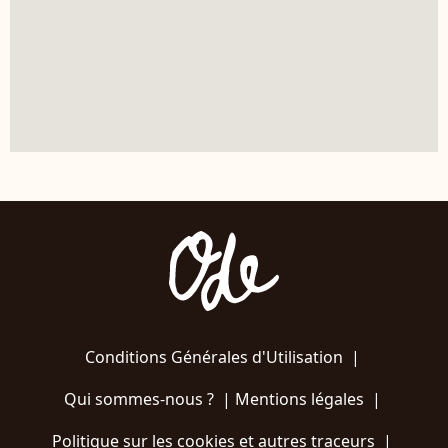
Conditions Générales d'Utilisation
|
Qui sommes-nous ?
|
Mentions légales
|
Politique sur les cookies et autres traceurs
|