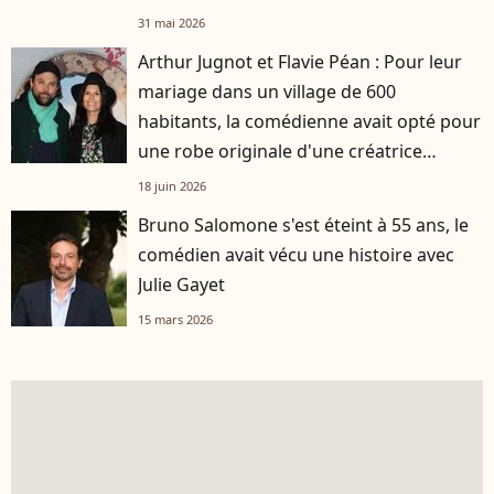
31 mai 2026
Arthur Jugnot et Flavie Péan : Pour leur
mariage dans un village de 600
habitants, la comédienne avait opté pour
une robe originale d'une créatrice
française
18 juin 2026
Bruno Salomone s'est éteint à 55 ans, le
comédien avait vécu une histoire avec
Julie Gayet
15 mars 2026