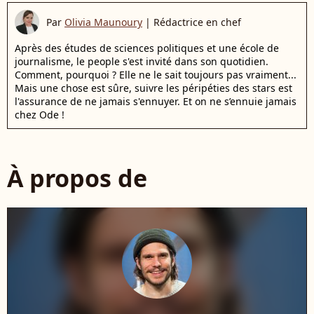
Par
Olivia Maunoury
|
Rédactrice en chef
Après des études de sciences politiques et une école de
journalisme, le people s'est invité dans son quotidien.
Comment, pourquoi ? Elle ne le sait toujours pas vraiment...
Mais une chose est sûre, suivre les péripéties des stars est
l'assurance de ne jamais s'ennuyer. Et on ne s’ennuie jamais
chez Ode !
À propos de