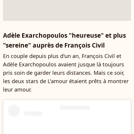
Adèle Exarchopoulos "heureuse" et plus
"sereine" auprès de François Civil
En couple depuis plus d'un an, François Civil et
Adèle Exarchopoulos avaient jusque là toujours
pris soin de garder leurs distances. Mais ce soir,
les deux stars de L'amour étaient prêts à montrer
leur amour.