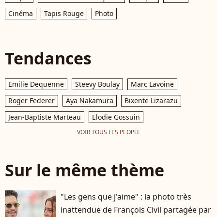
Cinéma
Tapis Rouge
Photo
Tendances
Emilie Dequenne
Steevy Boulay
Marc Lavoine
Roger Federer
Aya Nakamura
Bixente Lizarazu
Jean-Baptiste Marteau
Elodie Gossuin
VOIR TOUS LES PEOPLE
Sur le même thème
"Les gens que j'aime" : la photo très
inattendue de François Civil partagée par