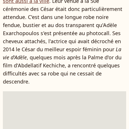
sont aussi à la ville
. Leur venue à la 50e
cérémonie des César était donc particulièrement
attendue. C'est dans une longue robe noire
fendue, bustier et au dos transparent qu'Adèle
Exarchopoulos s'est présentée au photocall. Ses
cheveux attachés, l'actrice qui avait décroché en
2014 le César du meilleur espoir féminin pour
La
vie d'Adèle
, quelques mois après la Palme d'or du
film d'Abdellatif Kechiche, a rencontré quelques
difficultés avec sa robe qui ne cessait de
descendre.