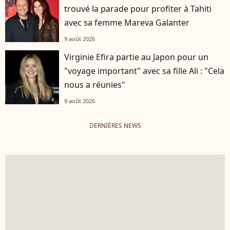
trouvé la parade pour profiter à Tahiti
avec sa femme Mareva Galanter
9 août 2026
Virginie Efira partie au Japon pour un
"voyage important" avec sa fille Ali : "Cela
nous a réunies"
9 août 2026
DERNIÈRES NEWS