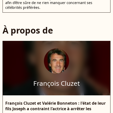
afin d’être sûre de ne rien manquer concernant ses
célébrités préférées.
À propos de
François Cluzet
François Cluzet et Valérie Bonneton : l'état de leur
fils Joseph a contraint l'actrice à arrêter les