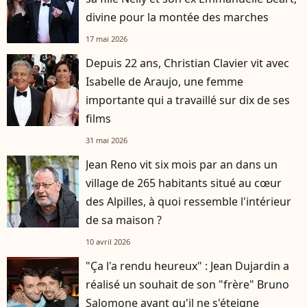
divine pour la montée des marches
17 mai 2026
Depuis 22 ans, Christian Clavier vit avec
Isabelle de Araujo, une femme
importante qui a travaillé sur dix de ses
films
31 mai 2026
Jean Reno vit six mois par an dans un
village de 265 habitants situé au cœur
des Alpilles, à quoi ressemble l'intérieur
de sa maison ?
10 avril 2026
"Ça l'a rendu heureux" : Jean Dujardin a
réalisé un souhait de son "frère" Bruno
Salomone avant qu'il ne s'éteigne