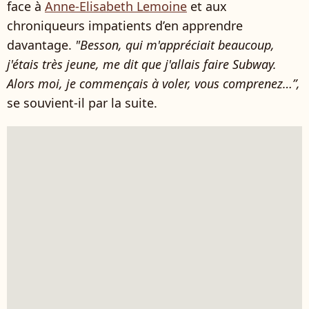
face à
Anne-Elisabeth Lemoine
et aux
chroniqueurs impatients d’en apprendre
davantage.
"Besson, qui m'appréciait beaucoup,
j'étais très jeune, me dit que j'allais faire Subway.
Alors moi, je commençais à voler, vous comprenez…”,
se souvient-il par la suite.