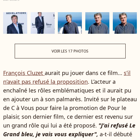
VOIR LES 17 PHOTOS
François Cluzet
aurait pu jouer dans ce film…
s’il
n’avait pas refusé la proposition
. L’acteur a
enchaîné les rôles emblématiques et il aurait pu
en ajouter un à son palmarès. Invité sur le plateau
de C à Vous pour faire la promotion de Pour le
plaisir, son dernier film, ce dernier est revenu sur
un grand rôle qui lui a été proposé.
"J'ai refusé Le
Grand bleu, je vais vous expliquer",
a-t-il débuté