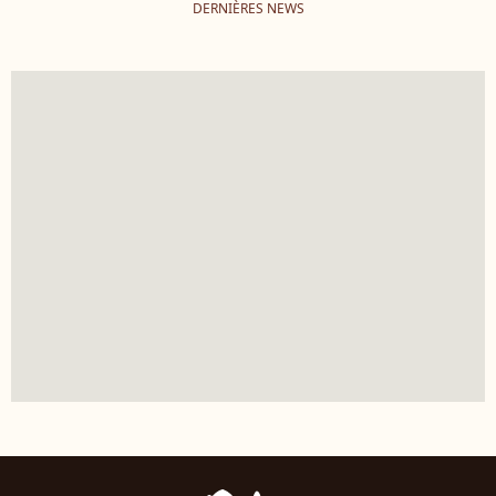
DERNIÈRES NEWS