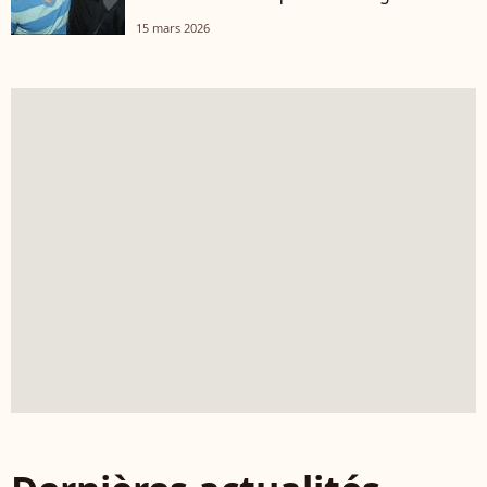
15 mars 2026