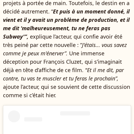
projets à portée de main. Toutefois, le destin en a
décidé autrement. “
Et puis à un moment donné, il
vient et il y avait un problème de production, et il
me dit 'malheureusement, tu ne feras pas
Subway'”,
explique l’acteur, qui confie avoir été
très peiné par cette nouvelle : “
J'étais... vous savez
comme je peux m'énerver”.
Une immense
déception pour François Cluzet, qui s’imaginait
déjà en tête d’affiche de ce film.
"Et il me dit, par
contre, tu vas te muscler et tu feras le prochain”,
ajoute l’acteur, qui se souvient de cette discussion
comme si c’était hier.