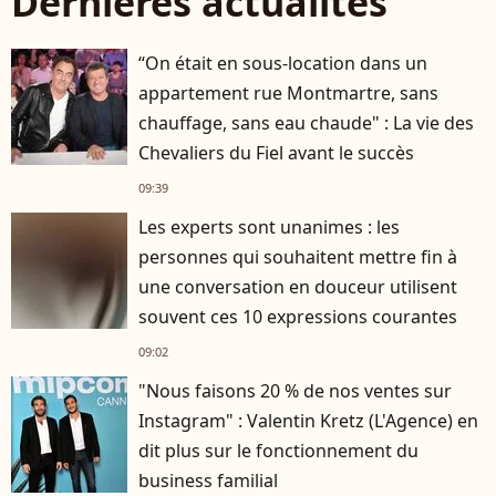
Dernières actualités
“On était en sous-location dans un
appartement rue Montmartre, sans
chauffage, sans eau chaude" : La vie des
Chevaliers du Fiel avant le succès
09:39
Les experts sont unanimes : les
personnes qui souhaitent mettre fin à
une conversation en douceur utilisent
souvent ces 10 expressions courantes
09:02
"Nous faisons 20 % de nos ventes sur
Instagram" : Valentin Kretz (L'Agence) en
dit plus sur le fonctionnement du
business familial