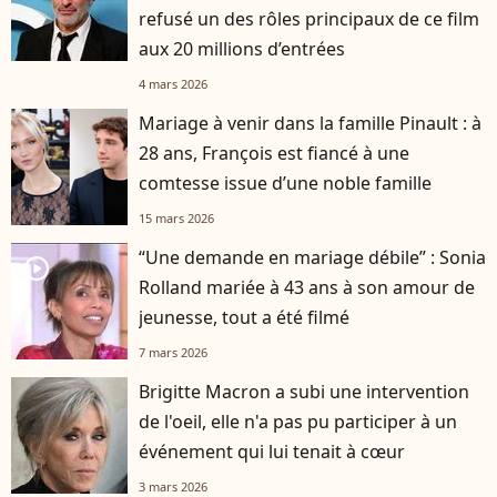
refusé un des rôles principaux de ce film
aux 20 millions d’entrées
4 mars 2026
Mariage à venir dans la famille Pinault : à
28 ans, François est fiancé à une
comtesse issue d’une noble famille
15 mars 2026
“Une demande en mariage débile” : Sonia
player2
Rolland mariée à 43 ans à son amour de
jeunesse, tout a été filmé
7 mars 2026
Brigitte Macron a subi une intervention
de l'oeil, elle n'a pas pu participer à un
événement qui lui tenait à cœur
3 mars 2026