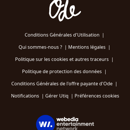
Conditions Générales d'Utilisation
|
Qui sommes-nous ?
|
Mentions légales
|
Politique sur les cookies et autres traceurs
|
Politique de protection des données
|
Conditions Générales de l'offre payante d'Ode
|
Notifications
|
Gérer Utiq
|
Préférences cookies