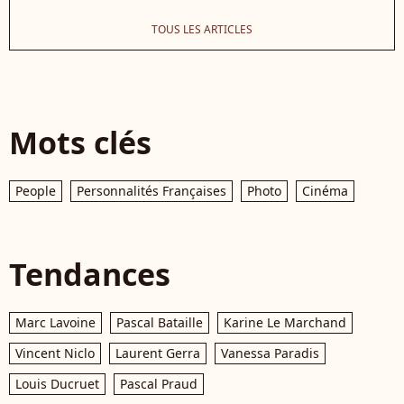
TOUS LES ARTICLES
Mots clés
People
Personnalités Françaises
Photo
Cinéma
Tendances
Marc Lavoine
Pascal Bataille
Karine Le Marchand
Vincent Niclo
Laurent Gerra
Vanessa Paradis
Louis Ducruet
Pascal Praud