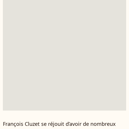
François Cluzet se réjouit d’avoir de nombreux