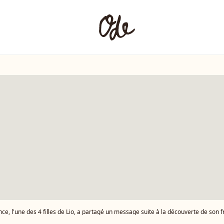
ce, l'une des 4 filles de Lio, a partagé un message suite à la découverte de son frère