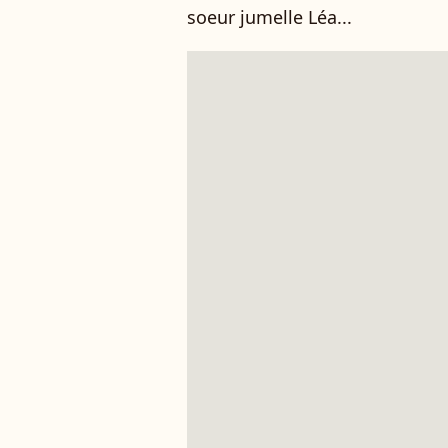
soeur jumelle Léa...