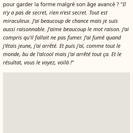
pour garder la forme malgré son âge avancé ? "
Il
n'y a pas de secret, rien n'est secret. Tout est
miraculeux. J'ai beaucoup de chance mais
je suis
aussi raisonnable. J'aime beaucoup le mot raison.
J'ai
compris qu'il fallait ne pas fumer.
J'ai fumé quand
j'étais jeune, j'ai arrêté. Et puis j'ai, comme tout le
monde, bu de l'alcool mais j'ai arrêté tout ça. Et le
résultat, vous le voyez, voilà !
"