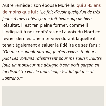
Autre remède : son épouse Murielle,
qui a 45 ans
de moins que lui
: "
Le fait d'avoir quelqu'un de très
jeune à mes côtés, ça me fait beaucoup de bien.
Résultat, il est "en pleine forme", comme il
l'indiquait à nos confrères de La Voix du Nord en
février dernier. Une interview durant laquelle il
tenait également à saluer la fidélité de ses fans :
"
On me reconnaît partout, je n'en reviens toujours
pas ! Les voitures ralentissent pour me saluer. L'autre
jour, un monsieur me désigne à son petit garçon en
lui disant 'tu vois le monsieur, c'est lui qui a écrit
Santiano.
'"