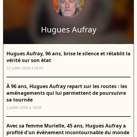
Hugues Aufray
Hugues Aufray, 96 ans, brise le silence et rétablit la
vérité sur son état
22 juillet 2026 à 09:07
À 96 ans, Hugues Aufray repart sur les routes : les
aménagements qui lui permettent de poursuivre
sa tournée
2 juillet 2026 à 14:58
Avec sa femme Murielle, 45 ans, Hugues Aufray a
profité d'un évènement incontournable du monde