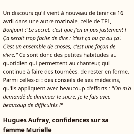
Un discours qu'il vient à nouveau de tenir ce 16
avril dans une autre matinale, celle de TF1,
Bonjour!
:
"
Le secret, c'est que j'en ai pas justement !
Ça serait trop facile de dire : 'c'est ça ou ça ou ça'.
C'est un ensemble de choses, c'est une façon de
vivre."
Ce sont donc des petites habitudes au
quotidien qui permettent au chanteur, qui
continue à faire des tournées, de rester en forme.
Parmi celles-ci : des conseils de ses médecins,
qu'ils appliquent avec beaucoup d'efforts : "
On m'a
demandé de diminuer le sucre, je le fais avec
beaucoup de difficultés !
"
Hugues Aufray, confidences sur sa
femme Murielle