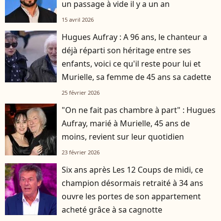
un passage à vide il y a un an
15 avril 2026
Hugues Aufray : A 96 ans, le chanteur a
déjà réparti son héritage entre ses
enfants, voici ce qu'il reste pour lui et
Murielle, sa femme de 45 ans sa cadette
25 février 2026
"On ne fait pas chambre à part" : Hugues
Aufray, marié à Murielle, 45 ans de
moins, revient sur leur quotidien
23 février 2026
Six ans après Les 12 Coups de midi, ce
champion désormais retraité à 34 ans
ouvre les portes de son appartement
acheté grâce à sa cagnotte