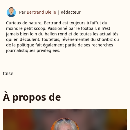
Par
Bertrand Bielle
|
Rédacteur
Curieux de nature, Bertrand est toujours à l’affut du
moindre petit scoop. Passionné par le football, il n’est
jamais bien loin du ballon rond et de toutes les actualités
qui en découlent. Toutefois, l’évènementiel du showbiz ou
de la politique fait également partie de ses recherches
journalistiques privilégiées.
false
À propos de