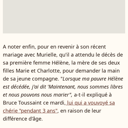
A noter enfin, pour en revenir à son récent
mariage avec Murielle, qu'il a attendu le décès de
sa première femme Hélène,
la mère de ses deux
filles Marie et Charlotte,
pour demander la main
de sa jeune compagne.
"
Lorsque ma pauvre Hélène
est décédée, j'ai dit 'Maintenant, nous sommes libres
et nous pouvons nous marier",
a-t-il expliqué à
Bruce Toussaint ce mardi,
lui qui a vouvoyé sa
chérie "pendant 3 ans"
, en raison de leur
différence d'âge.