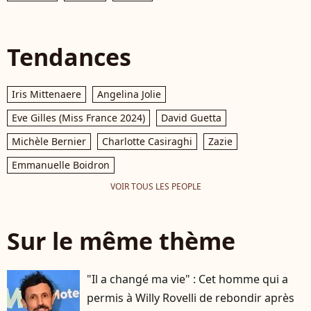
Tendances
Iris Mittenaere
Angelina Jolie
Eve Gilles (Miss France 2024)
David Guetta
Michèle Bernier
Charlotte Casiraghi
Zazie
Emmanuelle Boidron
VOIR TOUS LES PEOPLE
Sur le même thème
"Il a changé ma vie" : Cet homme qui a
permis à Willy Rovelli de rebondir après