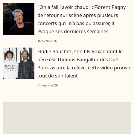
"On a failli avoir chaud" : Florent Pagny
de retour sur scène après plusieurs
concerts qu’il n’a pas pu assurer, il
évoque ses dernières semaines
16 avril 2026
Elodie Bouchez, son fils Roxan dont le
père est Thomas Bangalter des Daft
Punk assure la relève, cette vidéo prouve
tout de son talent
31 mars 2026