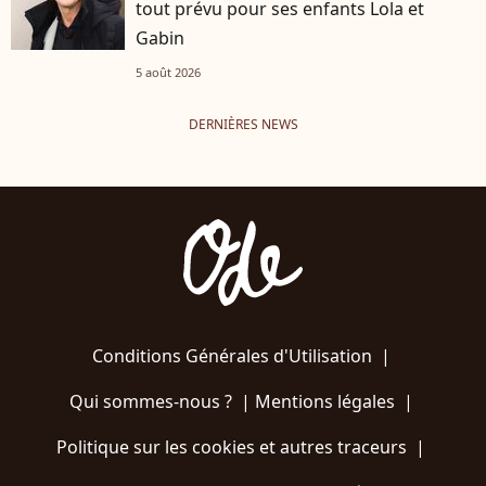
tout prévu pour ses enfants Lola et
Gabin
5 août 2026
DERNIÈRES NEWS
Conditions Générales d'Utilisation
|
Qui sommes-nous ?
|
Mentions légales
|
Politique sur les cookies et autres traceurs
|