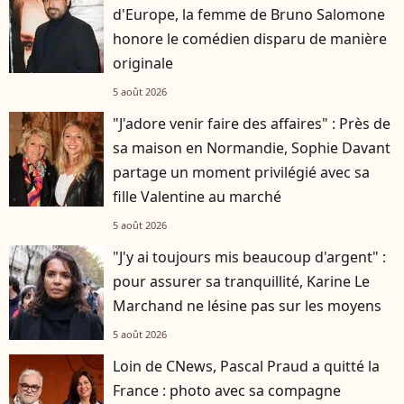
d'Europe, la femme de Bruno Salomone
honore le comédien disparu de manière
originale
5 août 2026
"J'adore venir faire des affaires" : Près de
sa maison en Normandie, Sophie Davant
partage un moment privilégié avec sa
fille Valentine au marché
5 août 2026
"J'y ai toujours mis beaucoup d'argent" :
pour assurer sa tranquillité, Karine Le
Marchand ne lésine pas sur les moyens
5 août 2026
Loin de CNews, Pascal Praud a quitté la
France : photo avec sa compagne