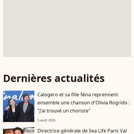
Dernières actualités
Calogero et sa fille Nina reprennent
ensemble une chanson d'Olivia Rogrido :
"J'ai trouvé un choriste"
5 août 2026
Directrice générale de Sea Life Paris Val