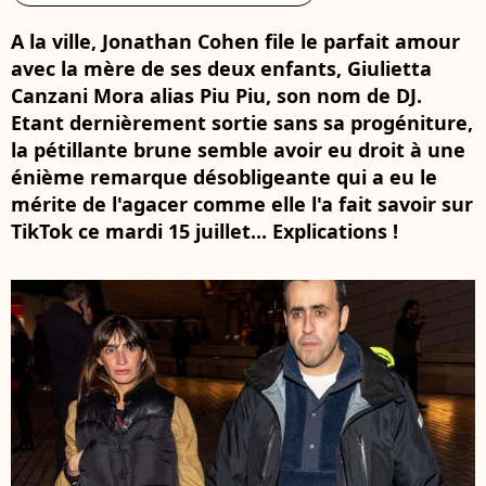
A la ville, Jonathan Cohen file le parfait amour
avec la mère de ses deux enfants, Giulietta
Canzani Mora alias Piu Piu, son nom de DJ.
Etant dernièrement sortie sans sa progéniture,
la pétillante brune semble avoir eu droit à une
énième remarque désobligeante qui a eu le
mérite de l'agacer comme elle l'a fait savoir sur
TikTok ce mardi 15 juillet... Explications !