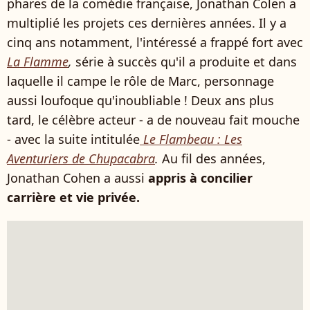
phares de la comédie française, Jonathan Colen a
multiplié les projets ces dernières années. Il y a
cinq ans notamment, l'intéressé a frappé fort avec
La Flamme
,
série à succès qu'il a produite et dans
laquelle il campe le rôle de Marc, personnage
aussi loufoque qu'inoubliable ! Deux ans plus
tard, le célèbre acteur - a de nouveau fait mouche
- avec la suite intitulée
Le Flambeau : Les
Aventuriers de Chupacabra
.
Au fil des années,
Jonathan Cohen a aussi
appris à concilier
carrière et vie privée.