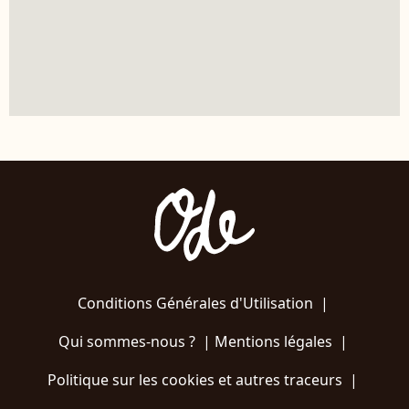
Conditions Générales d'Utilisation
|
Qui sommes-nous ?
|
Mentions légales
|
Politique sur les cookies et autres traceurs
|