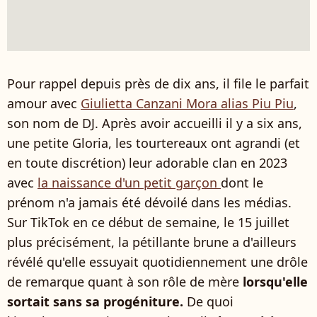
Pour rappel depuis près de dix ans, il file le parfait
amour avec
Giulietta Canzani Mora alias Piu Piu
,
son nom de DJ. Après avoir accueilli il y a six ans,
une petite Gloria, les tourtereaux ont agrandi (et
en toute discrétion) leur adorable clan en 2023
avec
la naissance d'un petit garçon
dont le
prénom n'a jamais été dévoilé dans les médias.
Sur TikTok en ce début de semaine, le 15 juillet
plus précisément, la pétillante brune a d'ailleurs
révélé qu'elle essuyait quotidiennement une drôle
de remarque quant à son rôle de mère
lorsqu'elle
sortait sans sa progéniture.
De quoi