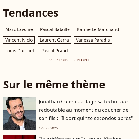
Tendances
Marc Lavoine
Pascal Bataille
Karine Le Marchand
Vincent Niclo
Laurent Gerra
Vanessa Paradis
Louis Ducruet
Pascal Praud
VOIR TOUS LES PEOPLE
Sur le même thème
Jonathan Cohen partage sa technique
redoutable au moment du coucher de
son fils : "Il dort quinze secondes après"
17 mai 2026