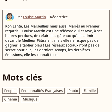
Par
Louise Martin
|
Rédactrice
Koh Lanta, Les Marseillais mais aussi Mariés au Premier
regards… Louise Martin est une télévore qui essaye, à ses
heures perdues, de refaire les gâteaux qu’elle admire
devant le Meilleur Pâtissier… mais elle ne risque pas de
gagner le tablier bleu ! Les réseaux sociaux n’ont pas de
secret pour elle, les derniers scoops, les dernières
émissions, elle les connaît tous.
Mots clés
People
Personnalités Françaises
Photo
Famille
Cinéma
Musique