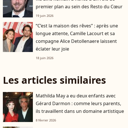
premier plan au sein des Resto du Cœur
19 juin 2026
“C’est la maison des rêves” : après une
longue attente, Camille Lacourt et sa
compagne Alice Detollenaere laissent
éclater leur joie
18 juin 2026
Les articles similaires
Mathilda May a eu deux enfants avec
Gérard Darmon : comme leurs parents,
ils travaillent dans un domaine artistique
8 février 2026