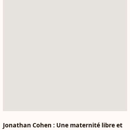
Jonathan Cohen : Une maternité libre et