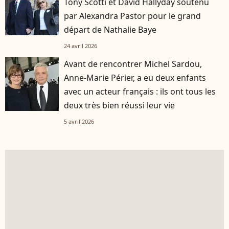
Tony Scotti et David Hallyday soutenu
par Alexandra Pastor pour le grand
départ de Nathalie Baye
24 avril 2026
Avant de rencontrer Michel Sardou,
Anne-Marie Périer, a eu deux enfants
avec un acteur français : ils ont tous les
deux très bien réussi leur vie
5 avril 2026