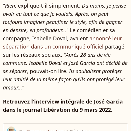
"
Rien
, explique-t-il simplement.
Du moins, je pense
avoir eu tout ce que je voulais. Après, on peut
toujours imaginer peaufiner le style, afin de gagner
en densité, en profondeur...
" Le comédien et sa
compagne, Isabelle Doval, avaient
annoncé leur
séparation dans un communiqué officiel
partagé
sur les réseaux sociaux. "
Après 28 ans de vie
commune, Isabelle Doval et José Garcia ont décidé de
se séparer
, pouvait-on lire.
Ils souhaitent protéger
leur amitié de la même façon qu'ils ont protégé leur
amour...
"
Retrouvez l'interview intégrale de José Garcia
dans le journal Libération du 9 mars 2022.