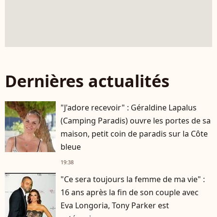
Dernières actualités
"J'adore recevoir" : Géraldine Lapalus
(Camping Paradis) ouvre les portes de sa
maison, petit coin de paradis sur la Côte
bleue
19:38
"Ce sera toujours la femme de ma vie" :
16 ans après la fin de son couple avec
Eva Longoria, Tony Parker est