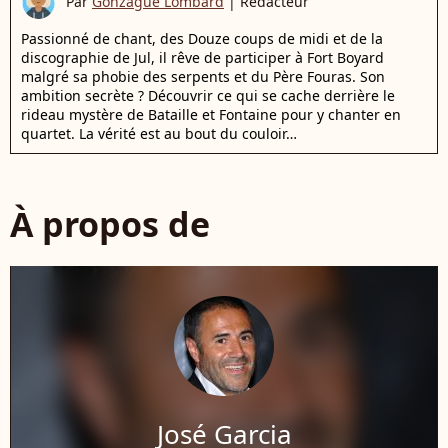
Par
Gonzague Lombard
|
Rédacteur
Passionné de chant, des Douze coups de midi et de la
discographie de Jul, il rêve de participer à Fort Boyard
malgré sa phobie des serpents et du Père Fouras. Son
ambition secrète ? Découvrir ce qui se cache derrière le
rideau mystère de Bataille et Fontaine pour y chanter en
quartet. La vérité est au bout du couloir…
À propos de
José Garcia