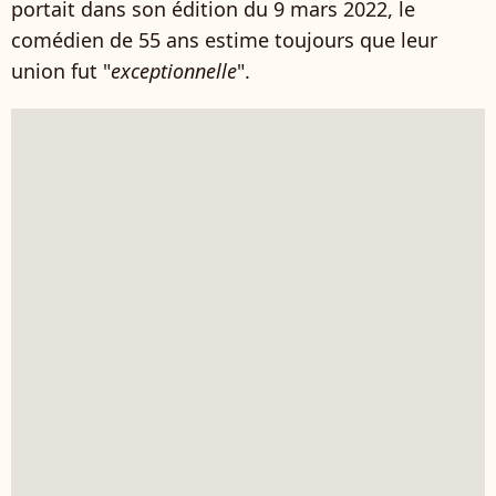
portait dans son édition du 9 mars 2022, le
comédien de 55 ans estime toujours que leur
union fut "
exceptionnelle
".