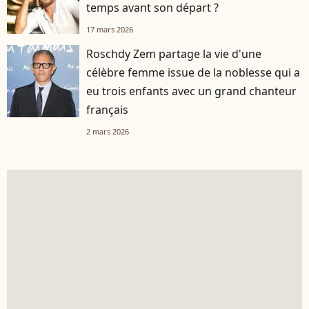
temps avant son départ ?
17 mars 2026
Roschdy Zem partage la vie d'une
célèbre femme issue de la noblesse qui a
eu trois enfants avec un grand chanteur
français
2 mars 2026