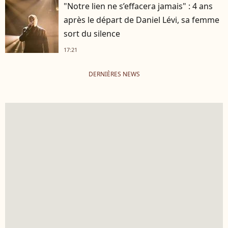
"Notre lien ne s’effacera jamais" : 4 ans
après le départ de Daniel Lévi, sa femme
sort du silence
17:21
DERNIÈRES NEWS