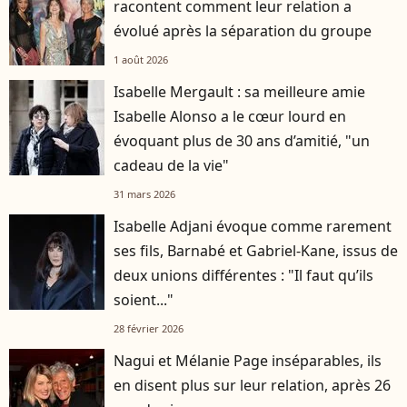
racontent comment leur relation a
évolué après la séparation du groupe
1 août 2026
Isabelle Mergault : sa meilleure amie
Isabelle Alonso a le cœur lourd en
évoquant plus de 30 ans d’amitié, "un
cadeau de la vie"
31 mars 2026
Isabelle Adjani évoque comme rarement
ses fils, Barnabé et Gabriel-Kane, issus de
deux unions différentes : "Il faut qu’ils
soient..."
28 février 2026
Nagui et Mélanie Page inséparables, ils
en disent plus sur leur relation, après 26