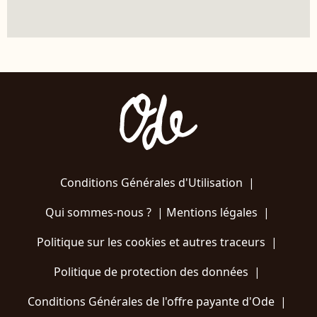
Conditions Générales d'Utilisation
|
Qui sommes-nous ?
|
Mentions légales
|
Politique sur les cookies et autres traceurs
|
Politique de protection des données
|
Conditions Générales de l'offre payante d'Ode
|