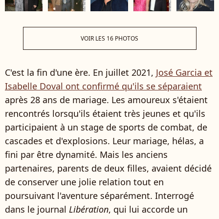
VOIR LES 16 PHOTOS
C'est la fin d'une ère. En juillet 2021,
José Garcia et
Isabelle Doval ont confirmé qu'ils se séparaient
après 28 ans de mariage. Les amoureux s'étaient
rencontrés lorsqu'ils étaient très jeunes et qu'ils
participaient à un stage de sports de combat, de
cascades et d'explosions. Leur mariage, hélas, a
fini par être dynamité. Mais les anciens
partenaires, parents de deux filles, avaient décidé
de conserver une jolie relation tout en
poursuivant l'aventure séparément. Interrogé
dans le journal
Libération
, qui lui accorde un