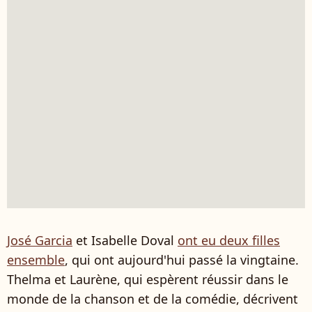
José Garcia
et Isabelle Doval
ont eu deux filles
ensemble
, qui ont aujourd'hui passé la vingtaine.
Thelma et Laurène, qui espèrent réussir dans le
monde de la chanson et de la comédie, décrivent