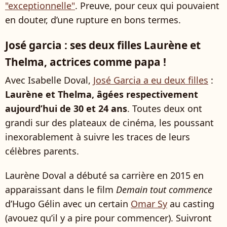
"exceptionnelle"
. Preuve, pour ceux qui pouvaient
en douter, d’une rupture en bons termes.
José garcia : ses deux filles Laurène et
Thelma, actrices comme papa !
Avec Isabelle Doval,
José Garcia a eu deux filles
:
Laurène et Thelma, âgées respectivement
aujourd’hui de 30 et 24 ans
. Toutes deux ont
grandi sur des plateaux de cinéma, les poussant
inexorablement à suivre les traces de leurs
célèbres parents.
Laurène Doval a débuté sa carrière en 2015 en
apparaissant dans le film
Demain tout commence
d’Hugo Gélin avec un certain
Omar Sy
au casting
(avouez qu’il y a pire pour commencer). Suivront