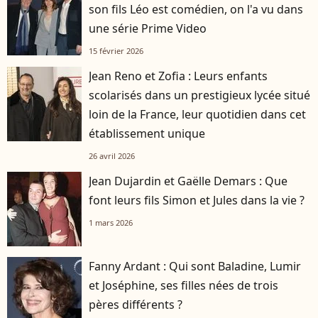
son fils Léo est comédien, on l'a vu dans
une série Prime Video
15 février 2026
Jean Reno et Zofia : Leurs enfants
scolarisés dans un prestigieux lycée situé
loin de la France, leur quotidien dans cet
établissement unique
26 avril 2026
Jean Dujardin et Gaëlle Demars : Que
font leurs fils Simon et Jules dans la vie ?
1 mars 2026
Fanny Ardant : Qui sont Baladine, Lumir
et Joséphine, ses filles nées de trois
pères différents ?