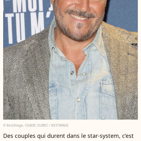
© BestImage, COADIC GUIREC / BESTIMAGE
Des couples qui durent dans le star-system, c’est