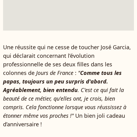
Une réussite qui ne cesse de toucher José Garcia,
qui déclarait concernant l’évolution
professionnelle de ses deux filles dans les
colonnes de
Jours de France
:
"
Comme tous les
papas, toujours un peu surpris d'abord.
Agréablement, bien entendu
. C'est ce qui fait la
beauté de ce métier, qu'elles ont, je crois, bien
compris. Cela fonctionne lorsque vous réussissez à
étonner même vos proches !"
Un bien joli cadeau
d’anniversaire !