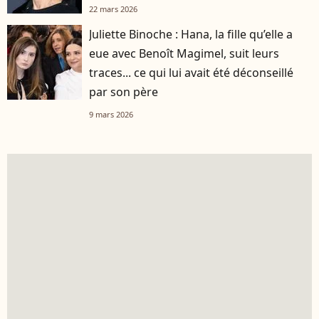
22 mars 2026
Juliette Binoche : Hana, la fille qu’elle a
eue avec Benoît Magimel, suit leurs
traces... ce qui lui avait été déconseillé
par son père
9 mars 2026