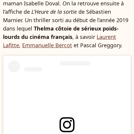
maman Isabelle Doval. On la retrouve ensuite à
l’affiche de
L’Heure de la sortie
de Sébastien
Marnier. Un thriller sorti au début de l’année 2019
dans lequel
Thelma côtoie de sérieux poids-
lourds du cinéma français
, à savoir
Laurent
Lafitte
,
Emmanuelle Bercot
et Pascal Greggory.