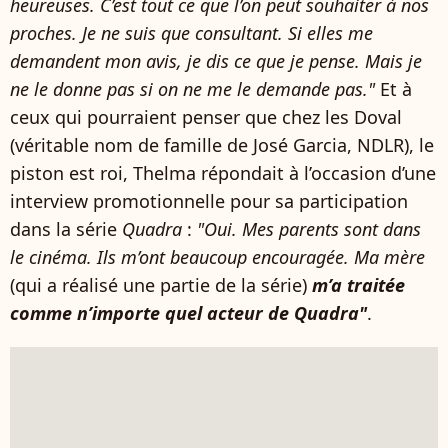
heureuses. C’est tout ce que l’on peut souhaiter à nos
proches. Je ne suis que consultant. Si elles me
demandent mon avis, je dis ce que je pense. Mais je
ne le donne pas si on ne me le demande pas."
Et à
ceux qui pourraient penser que chez les Doval
(véritable nom de famille de José Garcia, NDLR), le
piston est roi, Thelma répondait à l’occasion d’une
interview promotionnelle pour sa participation
dans la série
Quadra
:
"Oui. Mes parents sont dans
le cinéma. Ils m’ont beaucoup encouragée. Ma mère
(qui a réalisé une partie de la série)
m’a traitée
comme n’importe quel acteur de Quadra"
.