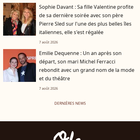
Sophie Davant : Sa fille Valentine profite
de sa dernière soirée avec son père
Pierre Sled sur l'une des plus belles îles
italiennes, elle s'est régalée
7 août 2026
Emilie Dequenne : Un an après son
départ, son mari Michel Ferracci
rebondit avec un grand nom de la mode
et du théâtre
7 août 2026
DERNIÈRES NEWS