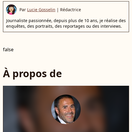
Par
Lucie Gosselin
|
Rédactrice
Journaliste passionnée, depuis plus de 10 ans, je réalise des
enquêtes, des portraits, des reportages ou des interviews.
false
À propos de