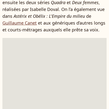
ensuite les deux séries
Quadra
et
Deux femmes
,
réalisées par Isabelle Doval. On l’a également vue
dans
Astérix et Obélix : L'Empire du milieu
de
Guillaume Canet
et aux génériques d’autres longs
et courts-métrages auxquels elle prête sa voix.