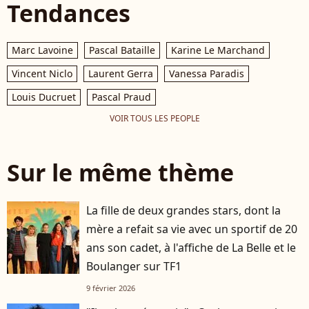
Tendances
Marc Lavoine
Pascal Bataille
Karine Le Marchand
Vincent Niclo
Laurent Gerra
Vanessa Paradis
Louis Ducruet
Pascal Praud
VOIR TOUS LES PEOPLE
Sur le même thème
La fille de deux grandes stars, dont la
mère a refait sa vie avec un sportif de 20
ans son cadet, à l'affiche de La Belle et le
Boulanger sur TF1
9 février 2026