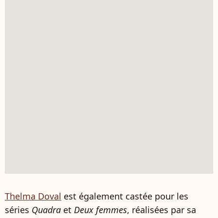
Thelma Doval
est également castée pour les
séries
Quadra
et
Deux femmes
, réalisées par sa