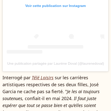
Voir cette publication sur Instagram
Une publication partagée par Laurène Doval (@laurenedoval)
Interrogé par
Télé Loisirs
sur les carrières
artistiques respectives de ses deux filles, José
Garcia ne cache pas sa fierté. "
Je les ai toujours
soutenues,
confiait-il en mai 2024.
Il faut juste
espérer que tout se passe bien et qu’elles soient