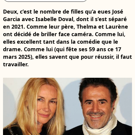
Deux, c’est le nombre de filles qu’a eues José
Garcia avec Isabelle Doval, dont il s’est séparé
en 2021. Comme leur père, Thelma et Laurène
ont décidé de briller face caméra. Comme lui,
elles excellent tant dans la comédie que le
drame. Comme lui (qui fête ses 59 ans ce 17
mars 2025), elles savent que pour réussir, il faut
travailler.