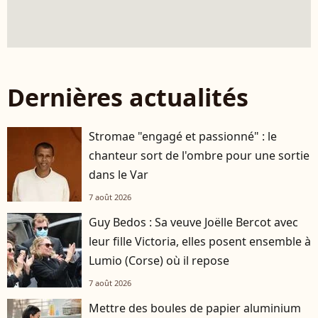
Dernières actualités
Stromae "engagé et passionné" : le
chanteur sort de l'ombre pour une sortie
dans le Var
7 août 2026
Guy Bedos : Sa veuve Joëlle Bercot avec
leur fille Victoria, elles posent ensemble à
Lumio (Corse) où il repose
7 août 2026
Mettre des boules de papier aluminium