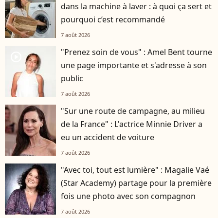
dans la machine à laver : à quoi ça sert et
pourquoi c’est recommandé
7 août 2026
"Prenez soin de vous" : Amel Bent tourne
player2
une page importante et s'adresse à son
public
7 août 2026
"Sur une route de campagne, au milieu
de la France" : L'actrice Minnie Driver a
eu un accident de voiture
7 août 2026
"Avec toi, tout est lumière" : Magalie Vaé
(Star Academy) partage pour la première
fois une photo avec son compagnon
7 août 2026