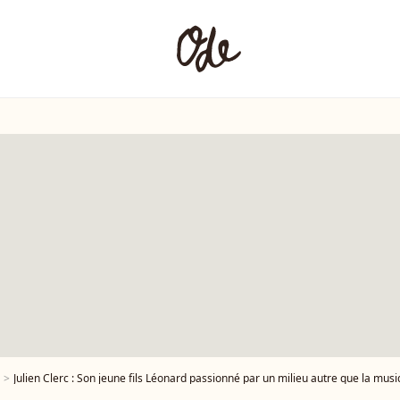
Julien Clerc : Son jeune fils Léonard passionné par un milieu autre que la musique, il