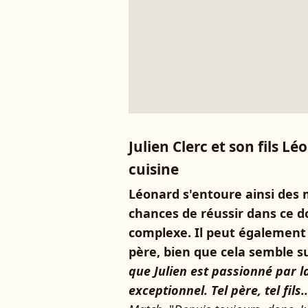
Julien Clerc et son fils 
cuisine
Léonard s'entoure ainsi des 
chances de réussir dans ce d
complexe. Il peut également
père, bien que cela semble s
que Julien est passionné par la
exceptionnel. Tel père, tel fils..