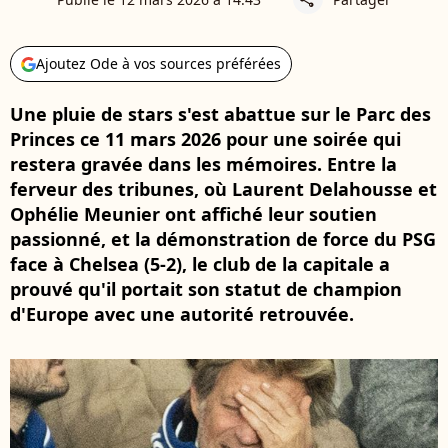
Ajoutez Ode à vos sources préférées
Une pluie de stars s'est abattue sur le Parc des
Princes ce 11 mars 2026 pour une soirée qui
restera gravée dans les mémoires. Entre la
ferveur des tribunes, où Laurent Delahousse et
Ophélie Meunier ont affiché leur soutien
passionné, et la démonstration de force du PSG
face à Chelsea (5-2), le club de la capitale a
prouvé qu'il portait son statut de champion
d'Europe avec une autorité retrouvée.