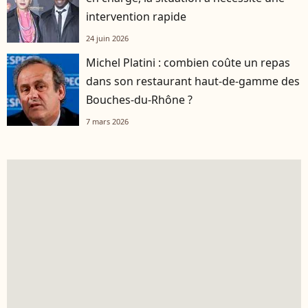
intervention rapide
24 juin 2026
Michel Platini : combien coûte un repas
dans son restaurant haut-de-gamme des
Bouches-du-Rhône ?
7 mars 2026