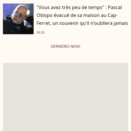
"Vous avez très peu de temps" : Pascal
Obispo évacué de sa maison au Cap-
Ferret, un souvenir qu'il n'oubliera jamais
09:26
DERNIÈRES NEWS