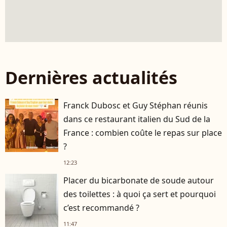
Dernières actualités
Franck Dubosc et Guy Stéphan réunis
dans ce restaurant italien du Sud de la
France : combien coûte le repas sur place
?
12:23
Placer du bicarbonate de soude autour
des toilettes : à quoi ça sert et pourquoi
c’est recommandé ?
11:47