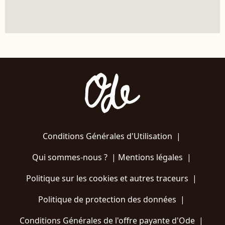
Conditions Générales d'Utilisation
|
Qui sommes-nous ?
|
Mentions légales
|
Politique sur les cookies et autres traceurs
|
Politique de protection des données
|
Conditions Générales de l'offre payante d'Ode
|