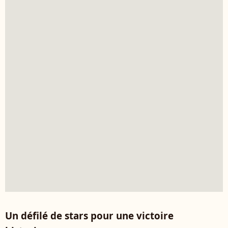
Un défilé de stars pour une victoire