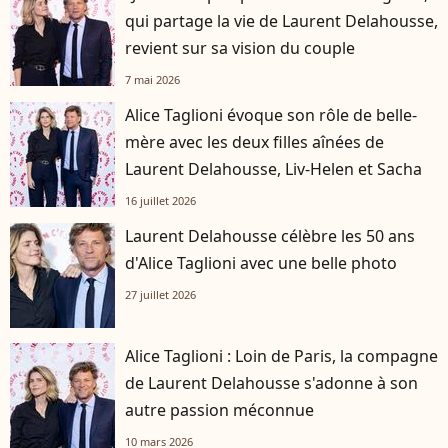
qui partage la vie de Laurent Delahousse,
revient sur sa vision du couple
7 mai 2026
Alice Taglioni évoque son rôle de belle-
mère avec les deux filles aînées de
Laurent Delahousse, Liv-Helen et Sacha
16 juillet 2026
Laurent Delahousse célèbre les 50 ans
d'Alice Taglioni avec une belle photo
27 juillet 2026
Alice Taglioni : Loin de Paris, la compagne
de Laurent Delahousse s'adonne à son
autre passion méconnue
10 mars 2026