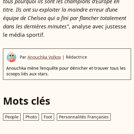
tous pourquoi ils sont les champions d’Europe en
titre. Ils ont su exploiter la moindre erreur d’une
équipe de Chelsea qui a fini par flancher totalement
dans les dernières minutes"
, analyse avec justesse
le média sportif.
Par
Anouchka Volkov
|
Rédactrice
Anouchka mène l’enquête pour dénicher et trouver tous les
scoops liés aux stars.
Mots clés
People
Photo
Foot
Personnalités Françaises