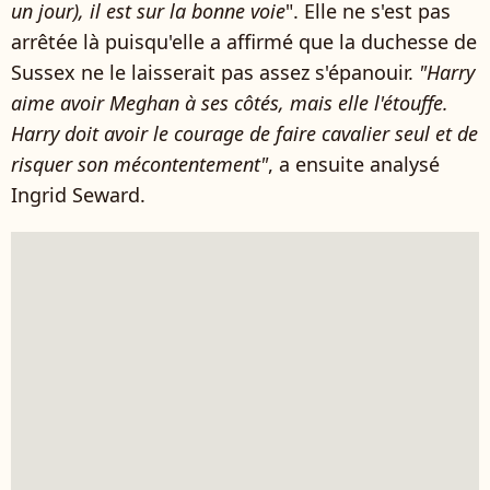
un jour), il est sur la bonne voie
". Elle ne s'est pas
arrêtée là puisqu'elle a affirmé que la duchesse de
Sussex ne le laisserait pas assez s'épanouir.
"Harry
aime avoir Meghan à ses côtés, mais elle l'étouffe.
Harry doit avoir le courage de faire cavalier seul et de
risquer son mécontentement"
, a ensuite analysé
Ingrid Seward.