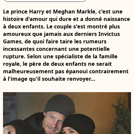
Le prince Harry et Meghan Markle, c'est une
histoire d'amour qui dure et a donné naissance
à deux enfants. Le couple s'est montré plus
amoureux que jamais aux derniers Invictus
Games, de quoi faire taire les rumeurs
incessantes concernant une potentielle
rupture. Selon une spécialiste de la famille
royale, le père de deux enfants ne serait
malheureusement pas épanoui contrairement
à l'image qu'il souhaite renvoyer…