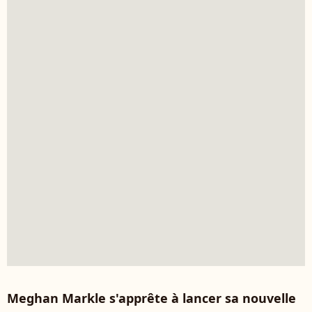
Meghan Markle s'apprête à lancer sa nouvelle