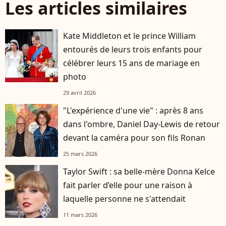
Les articles similaires
Kate Middleton et le prince William
entourés de leurs trois enfants pour
célébrer leurs 15 ans de mariage en
photo
29 avril 2026
"L'expérience d'une vie" : après 8 ans
dans l'ombre, Daniel Day-Lewis de retour
devant la caméra pour son fils Ronan
25 mars 2026
Taylor Swift : sa belle-mère Donna Kelce
fait parler d’elle pour une raison à
laquelle personne ne s'attendait
11 mars 2026