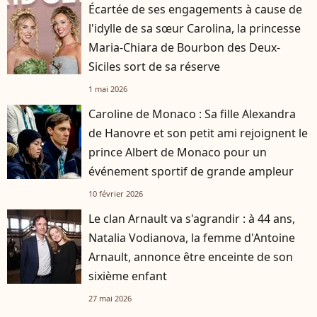
Écartée de ses engagements à cause de
l'idylle de sa sœur Carolina, la princesse
Maria-Chiara de Bourbon des Deux-
Siciles sort de sa réserve
1 mai 2026
Caroline de Monaco : Sa fille Alexandra
de Hanovre et son petit ami rejoignent le
prince Albert de Monaco pour un
événement sportif de grande ampleur
10 février 2026
Le clan Arnault va s'agrandir : à 44 ans,
Natalia Vodianova, la femme d'Antoine
Arnault, annonce être enceinte de son
sixième enfant
27 mai 2026