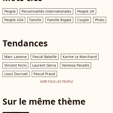
People
Personnalités Internationales
People UK
People USA
Famille
Famille Royale
Couple
Photo
Tendances
Marc Lavoine
Pascal Bataille
Karine Le Marchand
Vincent Niclo
Laurent Gerra
Vanessa Paradis
Louis Ducruet
Pascal Praud
VOIR TOUS LES PEOPLE
Sur le même thème