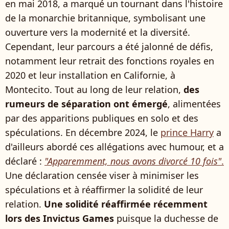
en mai 2018, a marqué un tournant dans l'histoire
de la monarchie britannique, symbolisant une
ouverture vers la modernité et la diversité.
Cependant, leur parcours a été jalonné de défis,
notamment leur retrait des fonctions royales en
2020 et leur installation en Californie, à
Montecito. Tout au long de leur relation,
des
rumeurs de séparation ont émergé
, alimentées
par des apparitions publiques en solo et des
spéculations. En décembre 2024, le
prince Harry
a
d'ailleurs abordé ces allégations avec humour, et a
déclaré :
"Apparemment, nous avons divorcé 10 fois"
.
Une déclaration censée viser à minimiser les
spéculations et à réaffirmer la solidité de leur
relation.
Une solidité réaffirmée récemment
lors des Invictus Games
puisque la duchesse de