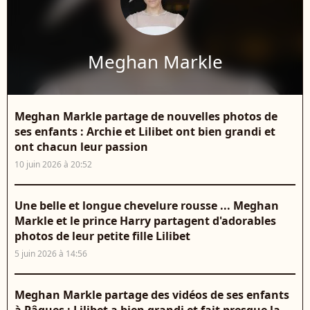
Meghan Markle
Meghan Markle partage de nouvelles photos de
ses enfants : Archie et Lilibet ont bien grandi et
ont chacun leur passion
10 juin 2026 à 20:52
Une belle et longue chevelure rousse ... Meghan
Markle et le prince Harry partagent d'adorables
photos de leur petite fille Lilibet
5 juin 2026 à 14:56
Meghan Markle partage des vidéos de ses enfants