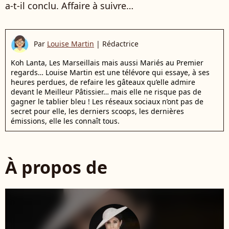
a-t-il conclu. Affaire à suivre…
Par
Louise Martin
|
Rédactrice
Koh Lanta, Les Marseillais mais aussi Mariés au Premier
regards… Louise Martin est une télévore qui essaye, à ses
heures perdues, de refaire les gâteaux qu’elle admire
devant le Meilleur Pâtissier… mais elle ne risque pas de
gagner le tablier bleu ! Les réseaux sociaux n’ont pas de
secret pour elle, les derniers scoops, les dernières
émissions, elle les connaît tous.
À propos de