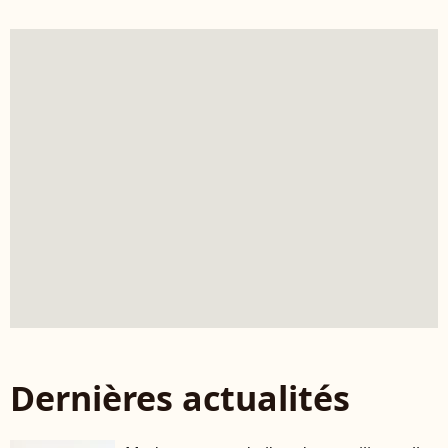
Dernières actualités