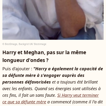
© BestImage, Backgrid UK/ Bestimage
Harry et Meghan, pas sur la même
longueur d'ondes ?
Puis d'ajouter :
"Harry a également la capacité de
sa défunte mère à s'engager auprès des
personnes défavorisées
et a toujours été brillant
avec les enfants. Quand ses énergies sont utilisées à
ces fins, il fait un sans faute.
Si Harry veut terminer
ce que sa défunte mère
a commencé (comme il l'a dit