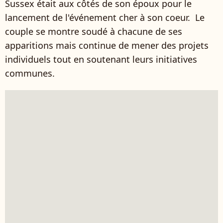
Sussex était aux côtés de son époux pour le
lancement de l'événement cher à son coeur. Le
couple se montre soudé à chacune de ses
apparitions mais continue de mener des projets
individuels tout en soutenant leurs initiatives
communes.