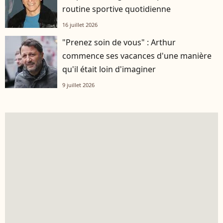
routine sportive quotidienne
16 juillet 2026
"Prenez soin de vous" : Arthur
commence ses vacances d'une manière
qu'il était loin d'imaginer
9 juillet 2026