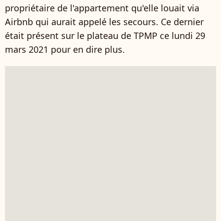
propriétaire de l'appartement qu'elle louait via
Airbnb qui aurait appelé les secours. Ce dernier
était présent sur le plateau de TPMP ce lundi 29
mars 2021 pour en dire plus.