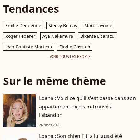
Tendances
Emilie Dequenne
Steevy Boulay
Marc Lavoine
Roger Federer
Aya Nakamura
Bixente Lizarazu
Jean-Baptiste Marteau
Elodie Gossuin
VOIR TOUS LES PEOPLE
Sur le même thème
Loana : Voici ce qu'il s'est passé dans son
appartement niçois, retrouvé à
l'abandon
26 mars 2026
Loana : Son chien Titi a lui aussi été