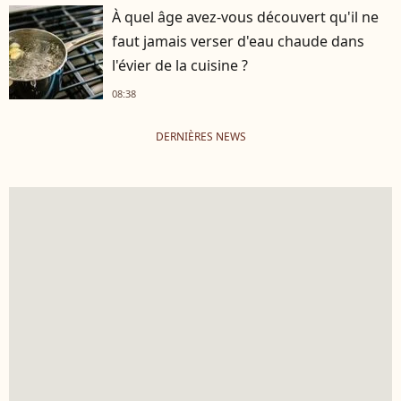
À quel âge avez-vous découvert qu'il ne
faut jamais verser d'eau chaude dans
l'évier de la cuisine ?
08:38
DERNIÈRES NEWS