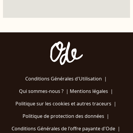
Conditions Générales d'Utilisation
|
Qui sommes-nous ?
|
Mentions légales
|
Politique sur les cookies et autres traceurs
|
Politique de protection des données
|
Conditions Générales de l'offre payante d'Ode
|