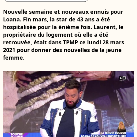
Nouvelle semaine et nouveaux ennuis pour
Loana. Fin mars, la star de 43 ans a été
hospitalisée pour la énième fois. Laurent, le
propriétaire du logement où elle a été
retrouvée, était dans TPMP ce lundi 28 mars
2021 pour donner des nouvelles de la jeune
femme.