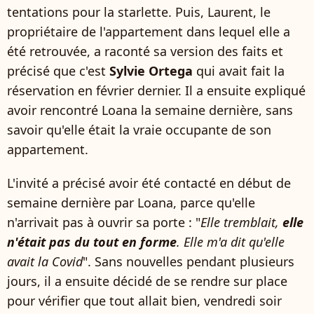
tentations pour la starlette. Puis, Laurent, le
propriétaire de l'appartement dans lequel elle a
été retrouvée, a raconté sa version des faits et
précisé que c'est
Sylvie Ortega
qui avait fait la
réservation en février dernier. Il a ensuite expliqué
avoir rencontré Loana la semaine dernière, sans
savoir qu'elle était la vraie occupante de son
appartement.
L'invité a précisé avoir été contacté en début de
semaine dernière par Loana, parce qu'elle
n'arrivait pas à ouvrir sa porte : "
Elle tremblait,
elle
n'était pas du tout en forme
. Elle m'a dit qu'elle
avait la Covid
". Sans nouvelles pendant plusieurs
jours, il a ensuite décidé de se rendre sur place
pour vérifier que tout allait bien, vendredi soir