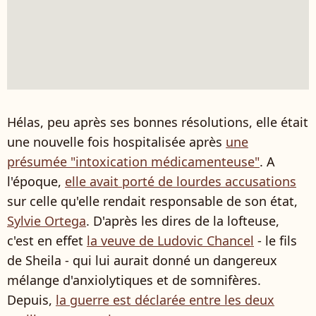
Hélas, peu après ses bonnes résolutions, elle était
une nouvelle fois hospitalisée après
une
présumée "intoxication médicamenteuse"
. A
l'époque,
elle avait porté de lourdes accusations
sur celle qu'elle rendait responsable de son état,
Sylvie Ortega
. D'après les dires de la lofteuse,
c'est en effet
la veuve de Ludovic Chancel
- le fils
de Sheila - qui lui aurait donné un dangereux
mélange d'anxiolytiques et de somnifères.
Depuis,
la guerre est déclarée entre les deux