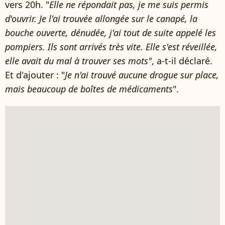
vers 20h. "
Elle ne répondait pas, je me suis permis
d'ouvrir. Je l'ai trouvée allongée sur le canapé, la
bouche ouverte, dénudée, j'ai tout de suite appelé les
pompiers. Ils sont arrivés très vite. Elle s'est réveillée,
elle avait du mal à trouver ses mots"
, a-t-il déclaré.
Et d'ajouter : "
Je n'ai trouvé aucune drogue sur place,
mais beaucoup de boîtes de médicaments
".