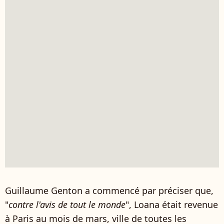
Guillaume Genton a commencé par préciser que,
"
contre l'avis de tout le monde
", Loana était revenue
à Paris au mois de mars, ville de toutes les