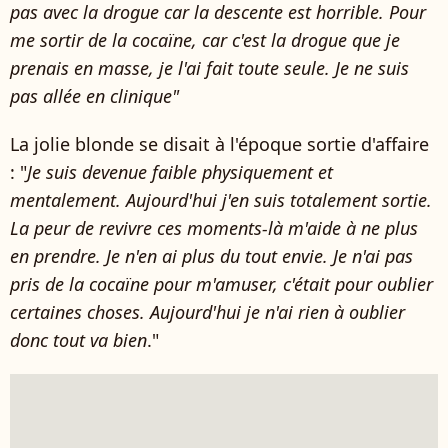
pas avec la drogue car la descente est horrible. Pour
me sortir de la cocaïne, car c'est la drogue que je
prenais en masse, je l'ai fait toute seule. Je ne suis
pas allée en clinique"
La jolie blonde se disait à l'époque sortie d'affaire
: "
Je suis devenue faible physiquement et
mentalement. Aujourd'hui j'en suis totalement sortie.
La peur de revivre ces moments-là m'aide à ne plus
en prendre. Je n'en ai plus du tout envie. Je n'ai pas
pris de la cocaïne pour m'amuser, c'était pour oublier
certaines choses. Aujourd'hui je n'ai rien à oublier
donc tout va bien
."