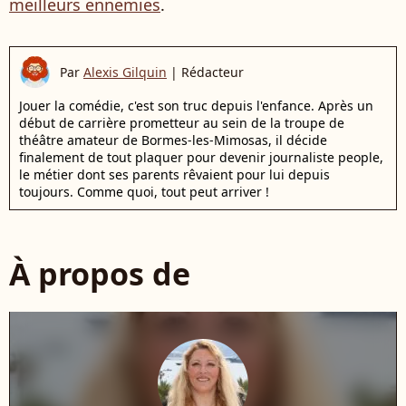
meilleurs ennemies
.
Par
Alexis Gilquin
|
Rédacteur
Jouer la comédie, c'est son truc depuis l'enfance. Après un
début de carrière prometteur au sein de la troupe de
théâtre amateur de Bormes-les-Mimosas, il décide
finalement de tout plaquer pour devenir journaliste people,
le métier dont ses parents rêvaient pour lui depuis
toujours. Comme quoi, tout peut arriver !
À propos de