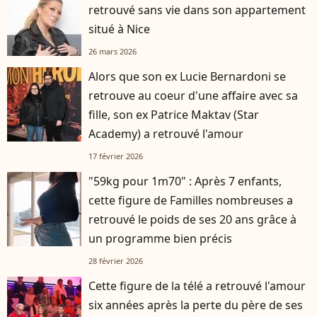
retrouvé sans vie dans son appartement
situé à Nice
26 mars 2026
Alors que son ex Lucie Bernardoni se
retrouve au coeur d'une affaire avec sa
fille, son ex Patrice Maktav (Star
Academy) a retrouvé l'amour
17 février 2026
"59kg pour 1m70" : Après 7 enfants,
cette figure de Familles nombreuses a
retrouvé le poids de ses 20 ans grâce à
un programme bien précis
28 février 2026
Cette figure de la télé a retrouvé l'amour
six années après la perte du père de ses