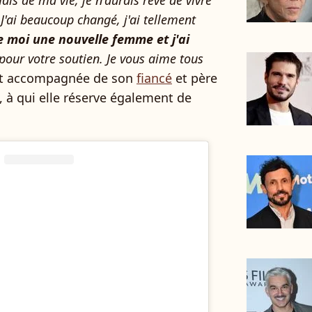
J'ai beaucoup changé, j'ai tellement
e moi une nouvelle femme et j'ai
 pour votre soutien. Je vous aime tous
tait accompagnée de son
fiancé
et père
i, à qui elle réserve également de