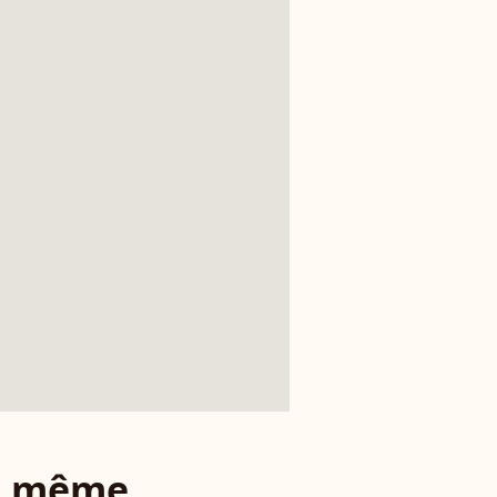
le même