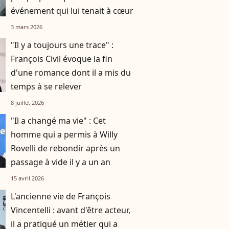
événement qui lui tenait à cœur
3 mars 2026
"Il y a toujours une trace" :
François Civil évoque la fin
d'une romance dont il a mis du
temps à se relever
8 juillet 2026
"Il a changé ma vie" : Cet
homme qui a permis à Willy
Rovelli de rebondir après un
passage à vide il y a un an
15 avril 2026
L'ancienne vie de François
Vincentelli : avant d'être acteur,
il a pratiqué un métier qui a