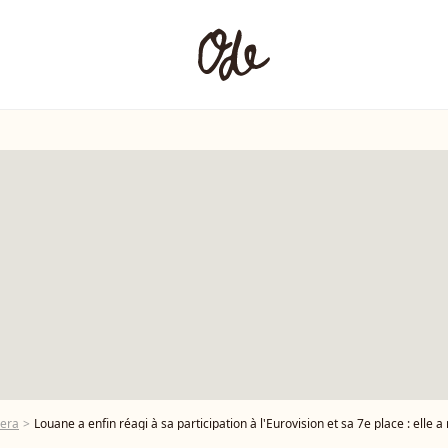
era
Louane a enfin réagi à sa participation à l'Eurovision et sa 7e place : elle 